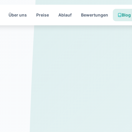
Über uns
Preise
Ablauf
Bewertungen
Blog