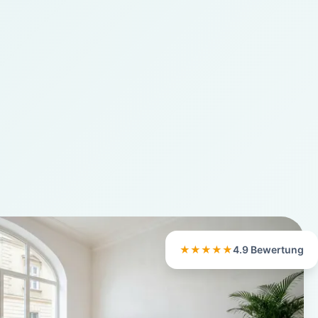
★★★★★
4.9 Bewertung