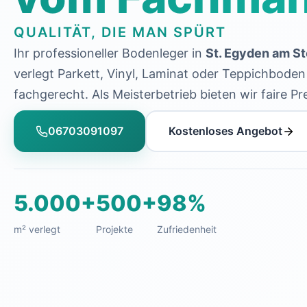
QUALITÄT, DIE MAN SPÜRT
Ihr professioneller Bodenleger in
St. Egyden am St
verlegt Parkett, Vinyl, Laminat oder Teppichboden
fachgerecht. Als Meisterbetrieb bieten wir faire Pre
06703091097
Kostenloses Angebot
5.000+
500+
98%
m² verlegt
Projekte
Zufriedenheit