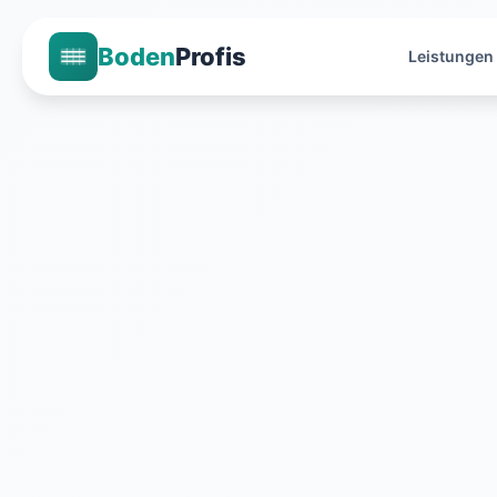
Boden
Profis
Leistungen