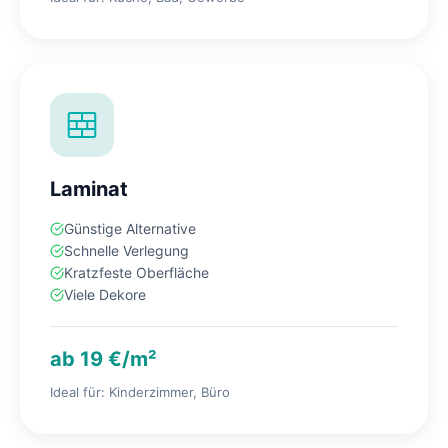
Laminat
Günstige Alternative
Schnelle Verlegung
Kratzfeste Oberfläche
Viele Dekore
ab 19 €/m²
Ideal für: Kinderzimmer, Büro