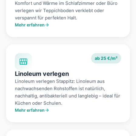
Komfort und Wärme im Schlafzimmer oder Büro
verlegen wir Teppichboden verklebt oder
verspannt für perfekten Halt.
Mehr erfahren
ab 25 €/m²
Linoleum verlegen
Linoleum verlegen Stappitz: Linoleum aus
nachwachsenden Rohstoffen ist natürlich,
nachhaltig, antibakteriell und langlebig – ideal für
Küchen oder Schulen.
Mehr erfahren