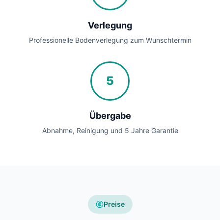
Verlegung
Professionelle Bodenverlegung zum Wunschtermin
5
Übergabe
Abnahme, Reinigung und 5 Jahre Garantie
Preise