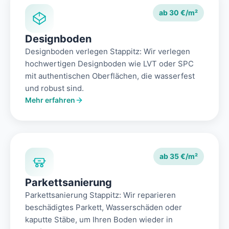
ab 30 €/m²
Designboden
Designboden verlegen Stappitz: Wir verlegen
hochwertigen Designboden wie LVT oder SPC
mit authentischen Oberflächen, die wasserfest
und robust sind.
Mehr erfahren
ab 35 €/m²
Parkettsanierung
Parkettsanierung Stappitz: Wir reparieren
beschädigtes Parkett, Wasserschäden oder
kaputte Stäbe, um Ihren Boden wieder in