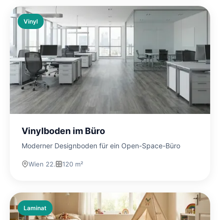
Vinyl
Vinylboden im Büro
Moderner Designboden für ein Open-Space-Büro
Wien 22.
120 m²
Laminat