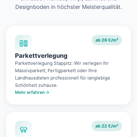
Designboden in höchster Meisterqualität.
ab 28 €/m²
Parkettverlegung
Parkettverlegung Stappitz: Wir verlegen Ihr
Massivparkett, Fertigparkett oder Ihre
Landhausdielen professionell für langlebige
Schönheit zuhause.
Mehr erfahren
ab 22 €/m²