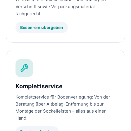
Verschnitt sowie Verpackungsmaterial
fachgerecht.
Besenrein übergeben
Komplettservice
Komplettservice für Bodenverlegung: Von der
Beratung über Altbelag-Entfernung bis zur
Montage der Sockelleisten – alles aus einer
Hand.