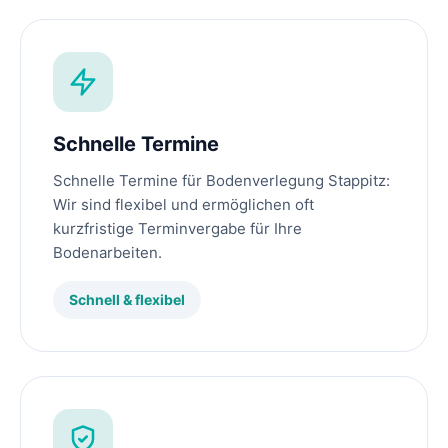
Schnelle Termine
Schnelle Termine für Bodenverlegung Stappitz:
Wir sind flexibel und ermöglichen oft
kurzfristige Terminvergabe für Ihre
Bodenarbeiten.
Schnell & flexibel