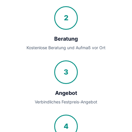
2
Beratung
Kostenlose Beratung und Aufmaß vor Ort
3
Angebot
Verbindliches Festpreis-Angebot
4