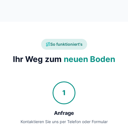
So funktioniert's
Ihr Weg zum
neuen Boden
1
Anfrage
Kontaktieren Sie uns per Telefon oder Formular