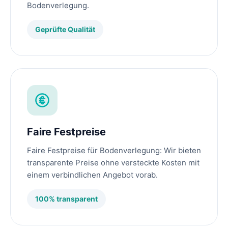
Bodenverlegung.
Geprüfte Qualität
Faire Festpreise
Faire Festpreise für Bodenverlegung: Wir bieten
transparente Preise ohne versteckte Kosten mit
einem verbindlichen Angebot vorab.
100% transparent