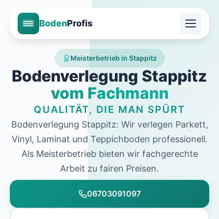
Boden
Profis
Meisterbetrieb in Stappitz
Bodenverlegung Stappitz
vom Fachmann
QUALITÄT, DIE MAN SPÜRT
Bodenverlegung Stappitz: Wir verlegen Parkett,
Vinyl, Laminat und Teppichboden professionell.
Als Meisterbetrieb bieten wir fachgerechte
Arbeit zu fairen Preisen.
06703091097