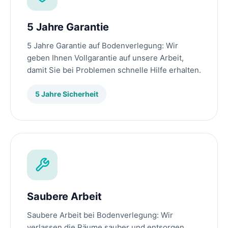
5 Jahre Garantie
5 Jahre Garantie auf Bodenverlegung: Wir
geben Ihnen Vollgarantie auf unsere Arbeit,
damit Sie bei Problemen schnelle Hilfe erhalten.
5 Jahre Sicherheit
Saubere Arbeit
Saubere Arbeit bei Bodenverlegung: Wir
verlassen die Räume sauber und entsorgen