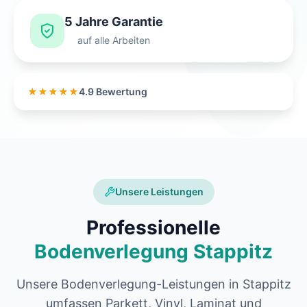
5 Jahre Garantie
auf alle Arbeiten
★★★★★
4.9 Bewertung
Unsere Leistungen
Professionelle
Bodenverlegung Stappitz
Unsere Bodenverlegung-Leistungen in Stappitz
umfassen Parkett, Vinyl, Laminat und