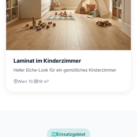
Laminat im Kinderzimmer
Heller Eiche-Look für ein gemütliches Kinderzimmer
Wien 10.
18 m²
Einsatzgebiet