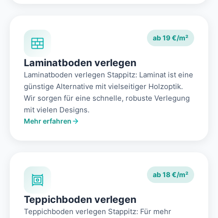
ab 19 €/m²
Laminatboden verlegen
Laminatboden verlegen Stappitz: Laminat ist eine
günstige Alternative mit vielseitiger Holzoptik.
Wir sorgen für eine schnelle, robuste Verlegung
mit vielen Designs.
Mehr erfahren
ab 18 €/m²
Teppichboden verlegen
Teppichboden verlegen Stappitz: Für mehr