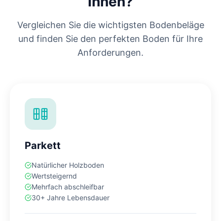
Ihnen?
Vergleichen Sie die wichtigsten Bodenbeläge
und finden Sie den perfekten Boden für Ihre
Anforderungen.
Parkett
Natürlicher Holzboden
Wertsteigernd
Mehrfach abschleifbar
30+ Jahre Lebensdauer