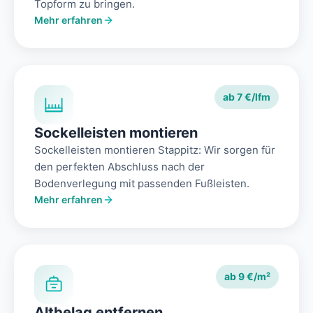
Topform zu bringen.
Mehr erfahren
ab 7 €/lfm
Sockelleisten montieren
Sockelleisten montieren Stappitz: Wir sorgen für
den perfekten Abschluss nach der
Bodenverlegung mit passenden Fußleisten.
Mehr erfahren
ab 9 €/m²
Altbelag entfernen