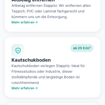
Altbelag entfernen Stappitz: Wir entfernen alten
Teppich, PVC oder Laminat fachgerecht und
kümmern uns um die Entsorgung.
Mehr erfahren
ab 25 €/m²
Kautschukboden
Kautschukboden verlegen Stappitz: Ideal für
Fitnessstudios oder Industrie, dieser
stoßdämpfende und langlebige Boden ist
rutschhemmend.
Mehr erfahren