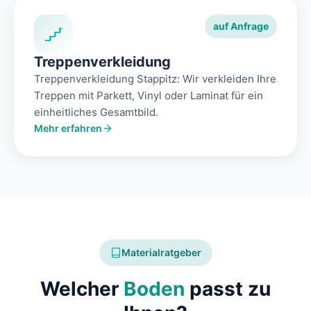
auf Anfrage
Treppenverkleidung
Treppenverkleidung Stappitz: Wir verkleiden Ihre
Treppen mit Parkett, Vinyl oder Laminat für ein
einheitliches Gesamtbild.
Mehr erfahren
Materialratgeber
Welcher
Boden
passt zu