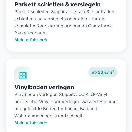
Parkett schleifen & versiegeln
Parkett schleifen Stappitz: Lassen Sie Ihr Parkett
schleifen und versiegeln oder ölen – für die
komplette Renovierung und neuen Glanz Ihres
Parkettbodens.
Mehr erfahren
ab 23 €/m²
Vinylboden verlegen
Vinylboden verlegen Stappitz: Ob Klick-Vinyl
oder Klebe-Vinyl – wir verlegen wasserfeste und
pflegeleichte Böden für Küche, Bad und
Wohnräume modern und schnell.
Mehr erfahren