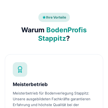
Ihre Vorteile
Warum
BodenProfis
Stappitz
?
Meisterbetrieb
Meisterbetrieb für Bodenverlegung Stappitz:
Unsere ausgebildeten Fachkräfte garantieren
Erfahrung und höchste Qualität bei der