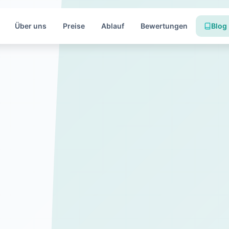
Über uns
Preise
Ablauf
Bewertungen
Blog