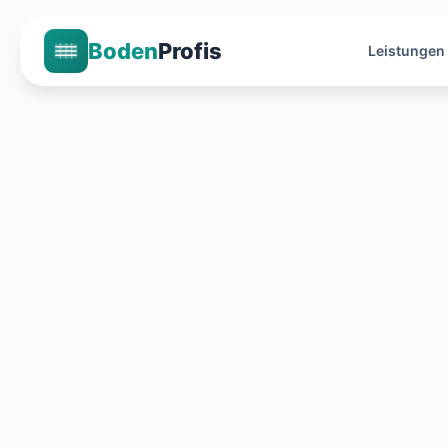
Boden
Profis
Leistungen