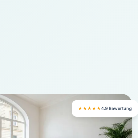
★★★★★
4.9 Bewertung