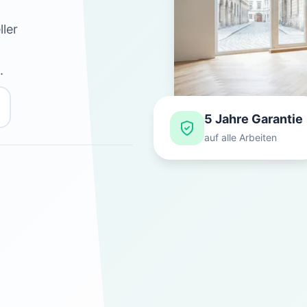
ller
.
5 Jahre Garantie
auf alle Arbeiten