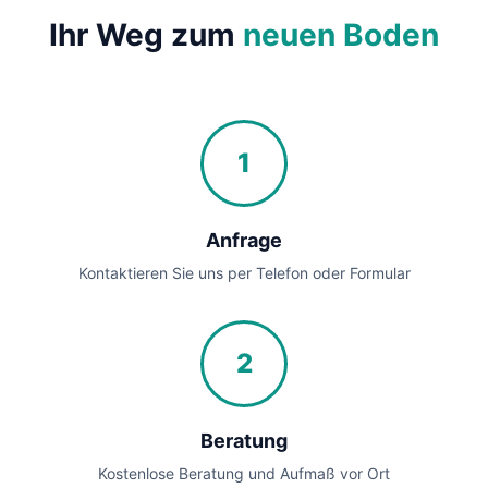
Ihr Weg zum
neuen Boden
1
Anfrage
Kontaktieren Sie uns per Telefon oder Formular
2
Beratung
Kostenlose Beratung und Aufmaß vor Ort