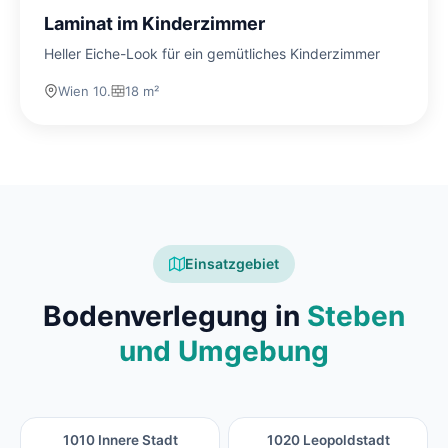
Laminat im Kinderzimmer
Heller Eiche-Look für ein gemütliches Kinderzimmer
Wien 10.
18 m²
Einsatzgebiet
Bodenverlegung in
Steben
und Umgebung
1010 Innere Stadt
1020 Leopoldstadt