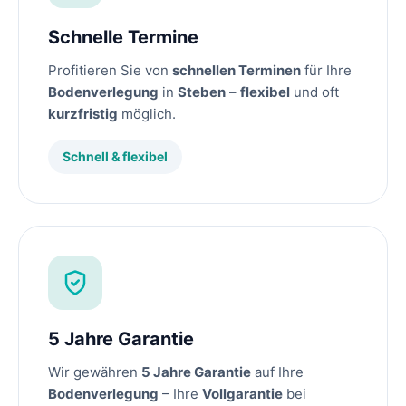
Schnelle Termine
Profitieren Sie von
schnellen Terminen
für Ihre
Bodenverlegung
in
Steben
–
flexibel
und oft
kurzfristig
möglich.
Schnell & flexibel
5 Jahre Garantie
Wir gewähren
5 Jahre Garantie
auf Ihre
Bodenverlegung
– Ihre
Vollgarantie
bei