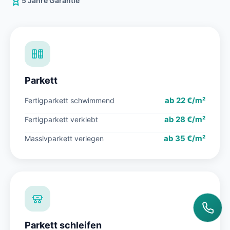
5 Jahre Garantie
Parkett
ab 22 €/m²
Fertigparkett schwimmend
ab 28 €/m²
Fertigparkett verklebt
ab 35 €/m²
Massivparkett verlegen
Parkett schleifen