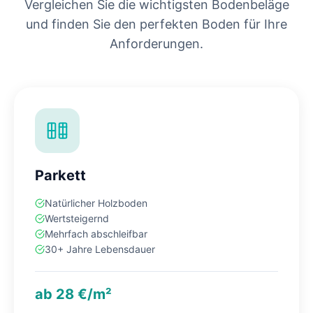
Vergleichen Sie die wichtigsten Bodenbeläge
und finden Sie den perfekten Boden für Ihre
Anforderungen.
Parkett
Natürlicher Holzboden
Wertsteigernd
Mehrfach abschleifbar
30+ Jahre Lebensdauer
ab 28 €/m²