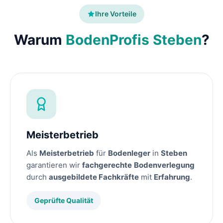
Ihre Vorteile
Warum
BodenProfis Steben
?
Meisterbetrieb
Als
Meisterbetrieb
für
Bodenleger
in
Steben
garantieren wir
fachgerechte
Bodenverlegung
durch
ausgebildete Fachkräfte
mit
Erfahrung
.
Geprüfte Qualität