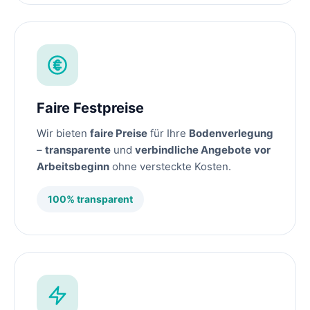
Faire Festpreise
Wir bieten
faire Preise
für Ihre
Bodenverlegung
–
transparente
und
verbindliche Angebote
vor
Arbeitsbeginn
ohne versteckte Kosten.
100% transparent