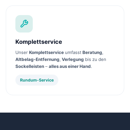
Komplettservice
Unser
Komplettservice
umfasst
Beratung
,
Altbelag-Entfernung
,
Verlegung
bis zu den
Sockelleisten
–
alles aus einer Hand
.
Rundum-Service