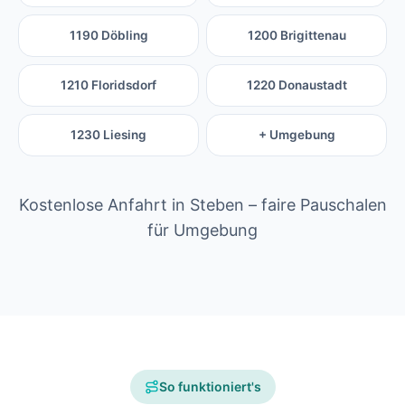
1190 Döbling
1200 Brigittenau
1210 Floridsdorf
1220 Donaustadt
1230 Liesing
+ Umgebung
Kostenlose Anfahrt in Steben – faire Pauschalen
für Umgebung
So funktioniert's