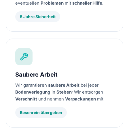
eventuellen
Problemen
mit
schneller Hilfe
.
5 Jahre Sicherheit
Saubere Arbeit
Wir garantieren
saubere Arbeit
bei jeder
Bodenverlegung
in
Steben
: Wir entsorgen
Verschnitt
und nehmen
Verpackungen
mit.
Besenrein übergeben