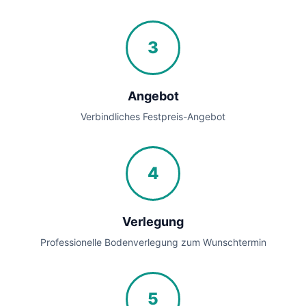
3
Angebot
Verbindliches Festpreis-Angebot
4
Verlegung
Professionelle Bodenverlegung zum Wunschtermin
5