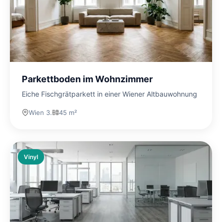
Parkettboden im Wohnzimmer
Eiche Fischgrätparkett in einer Wiener Altbauwohnung
Wien 3.
45 m²
Vinyl