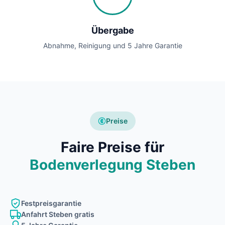
Übergabe
Abnahme, Reinigung und 5 Jahre Garantie
Preise
Faire Preise für
Bodenverlegung Steben
Festpreisgarantie
Anfahrt Steben gratis