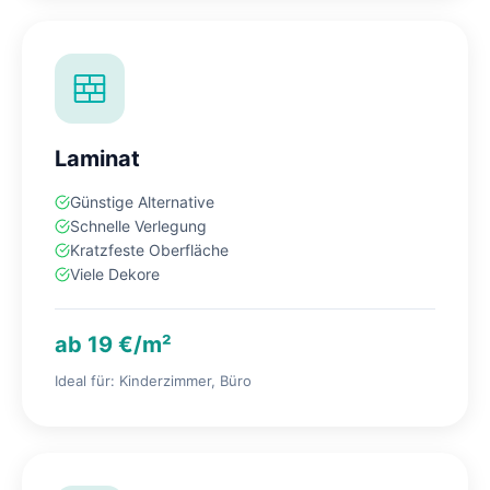
Laminat
Günstige Alternative
Schnelle Verlegung
Kratzfeste Oberfläche
Viele Dekore
ab 19 €/m²
Ideal für: Kinderzimmer, Büro