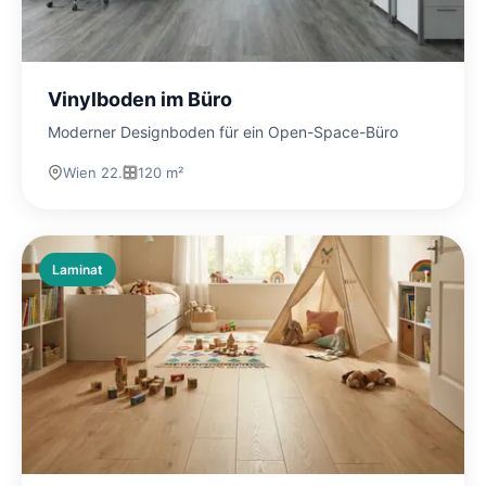
Vinylboden im Büro
Moderner Designboden für ein Open-Space-Büro
Wien 22.
120 m²
Laminat