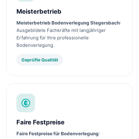
Meisterbetrieb
Meisterbetrieb Bodenverlegung Stegersbach
:
Ausgebildete Fachkräfte mit langjähriger
Erfahrung für Ihre professionelle
Bodenverlegung.
Geprüfte Qualität
Faire Festpreise
Faire Festpreise für Bodenverlegung
: