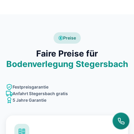
Preise
Faire Preise für
Bodenverlegung Stegersbach
Festpreisgarantie
Anfahrt Stegersbach gratis
5 Jahre Garantie