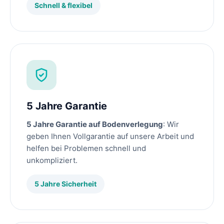
Schnell & flexibel
5 Jahre Garantie
5 Jahre Garantie auf Bodenverlegung
: Wir
geben Ihnen Vollgarantie auf unsere Arbeit und
helfen bei Problemen schnell und
unkompliziert.
5 Jahre Sicherheit