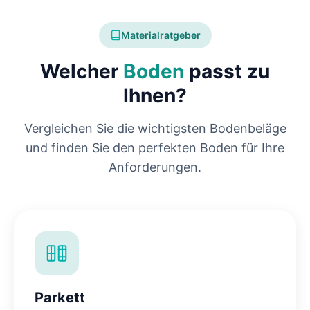
Materialratgeber
Welcher
Boden
passt zu
Ihnen?
Vergleichen Sie die wichtigsten Bodenbeläge
und finden Sie den perfekten Boden für Ihre
Anforderungen.
Parkett