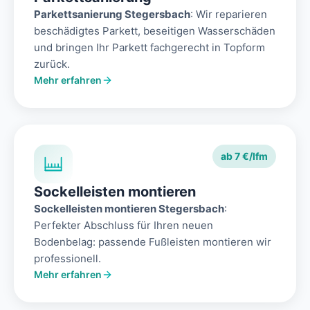
Parkettsanierung Stegersbach
: Wir reparieren
beschädigtes Parkett, beseitigen Wasserschäden
und bringen Ihr Parkett fachgerecht in Topform
zurück.
Mehr erfahren
ab 7 €/lfm
Sockelleisten montieren
Sockelleisten montieren Stegersbach
:
Perfekter Abschluss für Ihren neuen
Bodenbelag: passende Fußleisten montieren wir
professionell.
Mehr erfahren