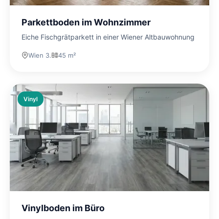
Parkettboden im Wohnzimmer
Eiche Fischgrätparkett in einer Wiener Altbauwohnung
Wien 3.
45 m²
Vinyl
Vinylboden im Büro