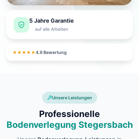
5 Jahre Garantie
auf alle Arbeiten
★★★★★
4.9 Bewertung
Unsere Leistungen
Professionelle
Bodenverlegung Stegersbach