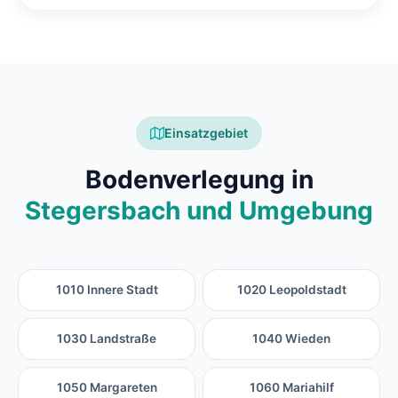
Einsatzgebiet
Bodenverlegung in
Stegersbach und Umgebung
1010 Innere Stadt
1020 Leopoldstadt
1030 Landstraße
1040 Wieden
1050 Margareten
1060 Mariahilf