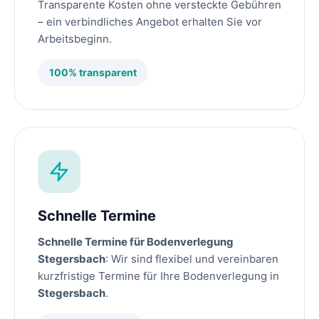
Transparente Kosten ohne versteckte Gebühren
– ein verbindliches Angebot erhalten Sie vor
Arbeitsbeginn.
100% transparent
Schnelle Termine
Schnelle Termine für Bodenverlegung
Stegersbach
: Wir sind flexibel und vereinbaren
kurzfristige Termine für Ihre Bodenverlegung in
Stegersbach
.