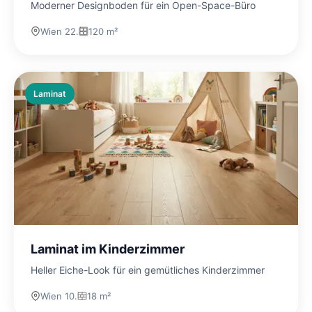
Moderner Designboden für ein Open-Space-Büro
Wien 22.
120 m²
Laminat
Laminat im Kinderzimmer
Heller Eiche-Look für ein gemütliches Kinderzimmer
Wien 10.
18 m²