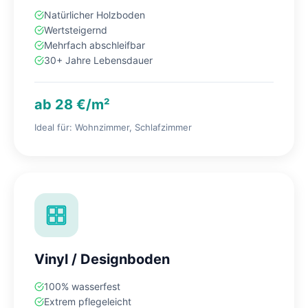
Natürlicher Holzboden
Wertsteigernd
Mehrfach abschleifbar
30+ Jahre Lebensdauer
ab 28 €/m²
Ideal für: Wohnzimmer, Schlafzimmer
Vinyl / Designboden
100% wasserfest
Extrem pflegeleicht