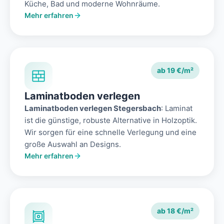
Küche, Bad und moderne Wohnräume.
Mehr erfahren
ab 19 €/m²
Laminatboden verlegen
Laminatboden verlegen Stegersbach
: Laminat
ist die günstige, robuste Alternative in Holzoptik.
Wir sorgen für eine schnelle Verlegung und eine
große Auswahl an Designs.
Mehr erfahren
ab 18 €/m²