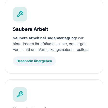
Saubere Arbeit
Saubere Arbeit bei Bodenverlegung
: Wir
hinterlassen Ihre Räume sauber, entsorgen
Verschnitt und Verpackungsmaterial restlos.
Besenrein übergeben