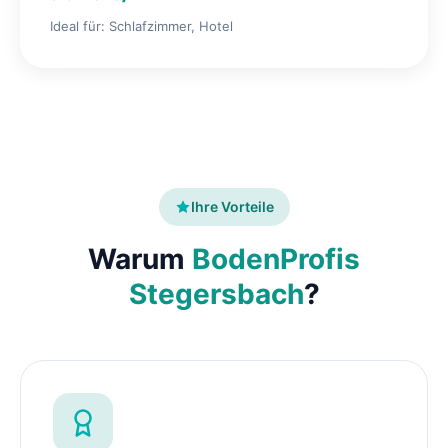
Ideal für: Schlafzimmer, Hotel
Ihre Vorteile
Warum
BodenProfis
Stegersbach
?