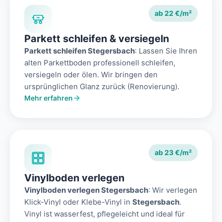
ab 22 €/m²
Parkett schleifen & versiegeln
Parkett schleifen Stegersbach
: Lassen Sie Ihren
alten Parkettboden professionell schleifen,
versiegeln oder ölen. Wir bringen den
ursprünglichen Glanz zurück (Renovierung).
Mehr erfahren
ab 23 €/m²
Vinylboden verlegen
Vinylboden verlegen Stegersbach
: Wir verlegen
Klick-Vinyl oder Klebe-Vinyl in
Stegersbach
.
Vinyl ist wasserfest, pflegeleicht und ideal für