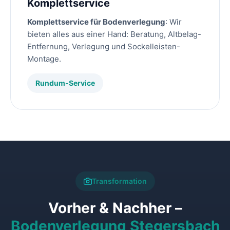
Komplettservice
Komplettservice für Bodenverlegung
: Wir
bieten alles aus einer Hand: Beratung, Altbelag-
Entfernung, Verlegung und Sockelleisten-
Montage.
Rundum-Service
Transformation
Vorher & Nachher –
Bodenverlegung Stegersbach