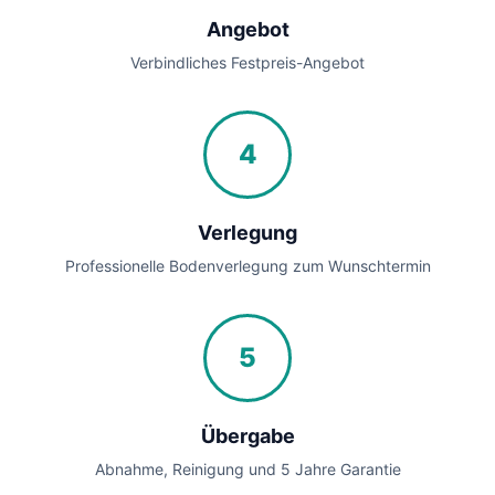
Angebot
Verbindliches Festpreis-Angebot
4
Verlegung
Professionelle Bodenverlegung zum Wunschtermin
5
Übergabe
Abnahme, Reinigung und 5 Jahre Garantie