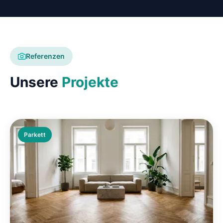
Referenzen
Unsere
Projekte
Parkett