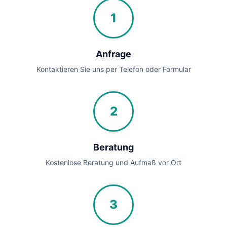
1
Anfrage
Kontaktieren Sie uns per Telefon oder Formular
2
Beratung
Kostenlose Beratung und Aufmaß vor Ort
3