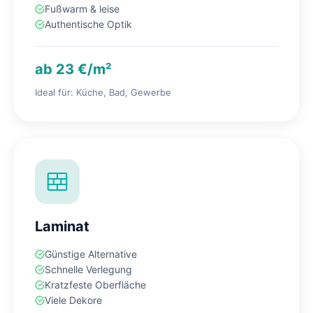
Fußwarm & leise
Authentische Optik
ab 23 €/m²
Ideal für: Küche, Bad, Gewerbe
Laminat
Günstige Alternative
Schnelle Verlegung
Kratzfeste Oberfläche
Viele Dekore