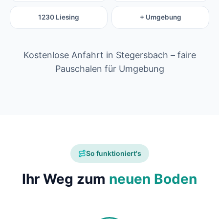
1230 Liesing
+ Umgebung
Kostenlose Anfahrt in Stegersbach – faire
Pauschalen für Umgebung
So funktioniert's
Ihr Weg zum
neuen Boden