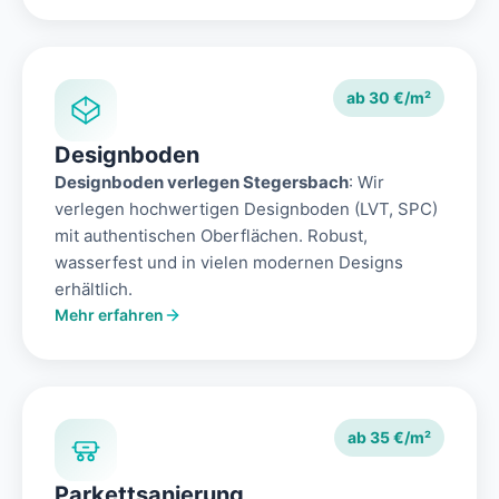
ab 30 €/m²
Designboden
Designboden verlegen Stegersbach
: Wir
verlegen hochwertigen Designboden (LVT, SPC)
mit authentischen Oberflächen. Robust,
wasserfest und in vielen modernen Designs
erhältlich.
Mehr erfahren
ab 35 €/m²
Parkettsanierung