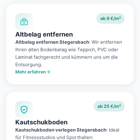
ab 9 €/m²
Altbelag entfernen
Altbelag entfernen Stegersbach
: Wir entfernen
Ihren alten Bodenbelag wie Teppich, PVC oder
Laminat fachgerecht und kümmern uns um die
Entsorgung.
Mehr erfahren
ab 25 €/m²
Kautschukboden
Kautschukboden verlegen Stegersbach
: Ideal
für Fitnessstudios und Sporthallen: