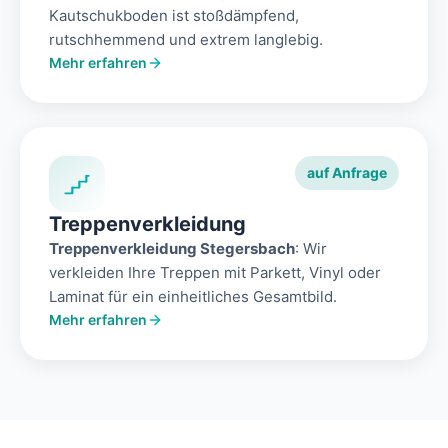
Kautschukboden ist stoßdämpfend,
rutschhemmend und extrem langlebig.
Mehr erfahren
auf Anfrage
Treppenverkleidung
Treppenverkleidung Stegersbach
: Wir
verkleiden Ihre Treppen mit Parkett, Vinyl oder
Laminat für ein einheitliches Gesamtbild.
Mehr erfahren