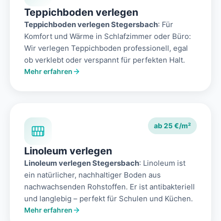
Teppichboden verlegen
Teppichboden verlegen Stegersbach
: Für
Komfort und Wärme in Schlafzimmer oder Büro:
Wir verlegen Teppichboden professionell, egal
ob verklebt oder verspannt für perfekten Halt.
Mehr erfahren
ab 25 €/m²
Linoleum verlegen
Linoleum verlegen Stegersbach
: Linoleum ist
ein natürlicher, nachhaltiger Boden aus
nachwachsenden Rohstoffen. Er ist antibakteriell
und langlebig – perfekt für Schulen und Küchen.
Mehr erfahren