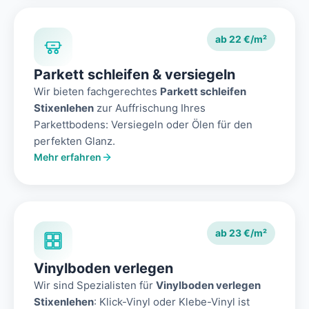
ab 22 €/m²
Parkett schleifen & versiegeln
Wir bieten fachgerechtes
Parkett schleifen
Stixenlehen
zur Auffrischung Ihres
Parkettbodens: Versiegeln oder Ölen für den
perfekten Glanz.
Mehr erfahren
ab 23 €/m²
Vinylboden verlegen
Wir sind Spezialisten für
Vinylboden verlegen
Stixenlehen
: Klick-Vinyl oder Klebe-Vinyl ist