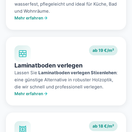
wasserfest, pflegeleicht und ideal für Küche, Bad
und Wohnräume.
Mehr erfahren
ab 19 €/m²
Laminatboden verlegen
Lassen Sie
Laminatboden verlegen Stixenlehen
:
eine günstige Alternative in robuster Holzoptik,
die wir schnell und professionell verlegen.
Mehr erfahren
ab 18 €/m²