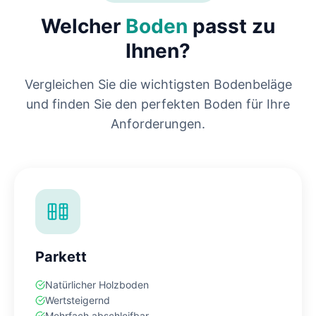
Welcher
Boden
passt zu
Ihnen?
Vergleichen Sie die wichtigsten Bodenbeläge
und finden Sie den perfekten Boden für Ihre
Anforderungen.
Parkett
Natürlicher Holzboden
Wertsteigernd
Mehrfach abschleifbar