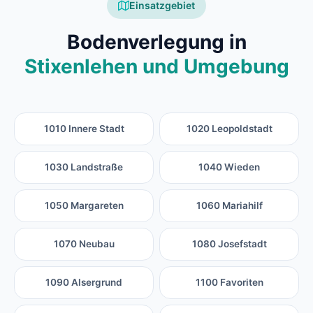
Einsatzgebiet
Bodenverlegung in
Stixenlehen und Umgebung
1010 Innere Stadt
1020 Leopoldstadt
1030 Landstraße
1040 Wieden
1050 Margareten
1060 Mariahilf
1070 Neubau
1080 Josefstadt
1090 Alsergrund
1100 Favoriten