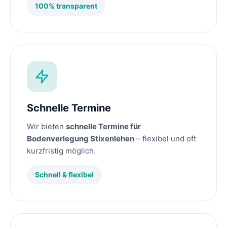
100% transparent
Schnelle Termine
Wir bieten
schnelle Termine für
Bodenverlegung Stixenlehen
– flexibel und oft
kurzfristig möglich.
Schnell & flexibel