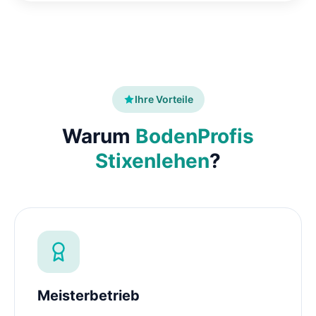
Ihre Vorteile
Warum
BodenProfis
Stixenlehen
?
Meisterbetrieb