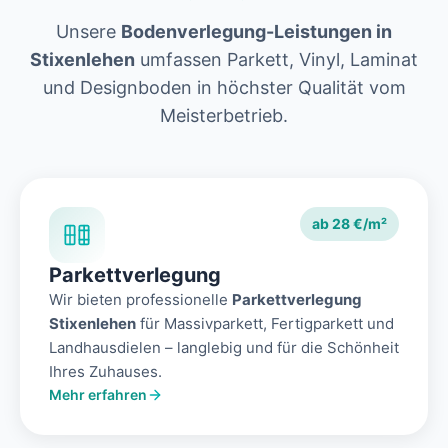
Unsere
Bodenverlegung-Leistungen in
Stixenlehen
umfassen Parkett, Vinyl, Laminat
und Designboden in höchster Qualität vom
Meisterbetrieb.
ab 28 €/m²
Parkettverlegung
Wir bieten professionelle
Parkettverlegung
Stixenlehen
für Massivparkett, Fertigparkett und
Landhausdielen – langlebig und für die Schönheit
Ihres Zuhauses.
Mehr erfahren