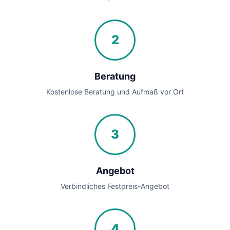
2
Beratung
Kostenlose Beratung und Aufmaß vor Ort
3
Angebot
Verbindliches Festpreis-Angebot
4