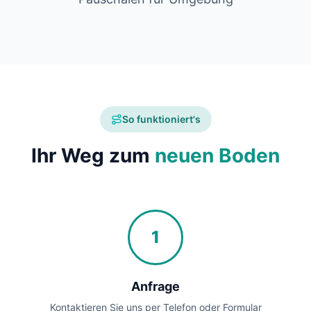
So funktioniert's
Ihr Weg zum
neuen Boden
1
Anfrage
Kontaktieren Sie uns per Telefon oder Formular