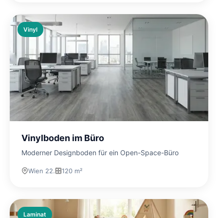
Vinyl
Vinylboden im Büro
Moderner Designboden für ein Open-Space-Büro
Wien 22.
120 m²
Laminat