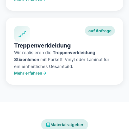
auf Anfrage
Treppenverkleidung
Wir realisieren die
Treppenverkleidung
Stixenlehen
mit Parkett, Vinyl oder Laminat für
ein einheitliches Gesamtbild.
Mehr erfahren
Materialratgeber