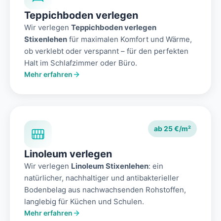
Teppichboden verlegen
Wir verlegen
Teppichboden verlegen
Stixenlehen
für maximalen Komfort und Wärme,
ob verklebt oder verspannt – für den perfekten
Halt im Schlafzimmer oder Büro.
Mehr erfahren
ab 25 €/m²
Linoleum verlegen
Wir verlegen
Linoleum Stixenlehen
: ein
natürlicher, nachhaltiger und antibakterieller
Bodenbelag aus nachwachsenden Rohstoffen,
langlebig für Küchen und Schulen.
Mehr erfahren