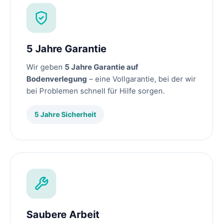
5 Jahre Garantie
Wir geben
5 Jahre Garantie auf
Bodenverlegung
– eine Vollgarantie, bei der wir
bei Problemen schnell für Hilfe sorgen.
5 Jahre Sicherheit
Saubere Arbeit