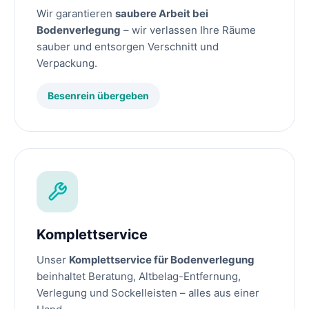
Wir garantieren
saubere Arbeit bei
Bodenverlegung
– wir verlassen Ihre Räume
sauber und entsorgen Verschnitt und
Verpackung.
Besenrein übergeben
Komplettservice
Unser
Komplettservice für Bodenverlegung
beinhaltet Beratung, Altbelag-Entfernung,
Verlegung und Sockelleisten – alles aus einer