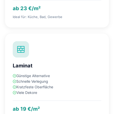
ab 23 €/m²
Ideal für: Küche, Bad, Gewerbe
Laminat
Günstige Alternative
Schnelle Verlegung
Kratzfeste Oberfläche
Viele Dekore
ab 19 €/m²