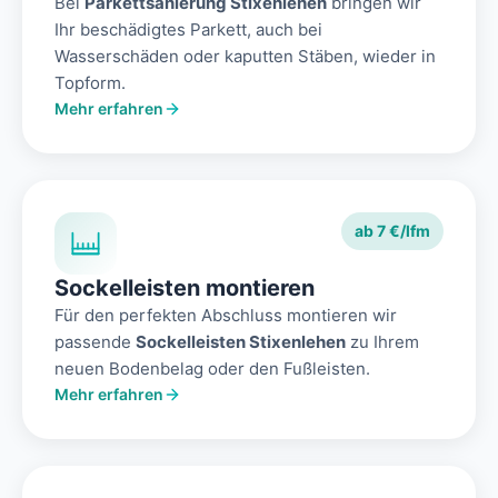
Bei
Parkettsanierung Stixenlehen
bringen wir
Ihr beschädigtes Parkett, auch bei
Wasserschäden oder kaputten Stäben, wieder in
Topform.
Mehr erfahren
ab 7 €/lfm
Sockelleisten montieren
Für den perfekten Abschluss montieren wir
passende
Sockelleisten Stixenlehen
zu Ihrem
neuen Bodenbelag oder den Fußleisten.
Mehr erfahren