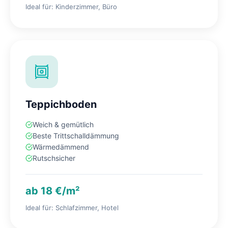
Ideal für: Kinderzimmer, Büro
Teppichboden
Weich & gemütlich
Beste Trittschalldämmung
Wärmedämmend
Rutschsicher
ab 18 €/m²
Ideal für: Schlafzimmer, Hotel