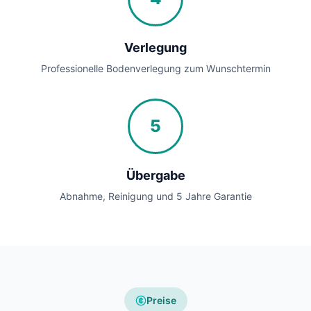
Verlegung
Professionelle Bodenverlegung zum Wunschtermin
5
Übergabe
Abnahme, Reinigung und 5 Jahre Garantie
Preise