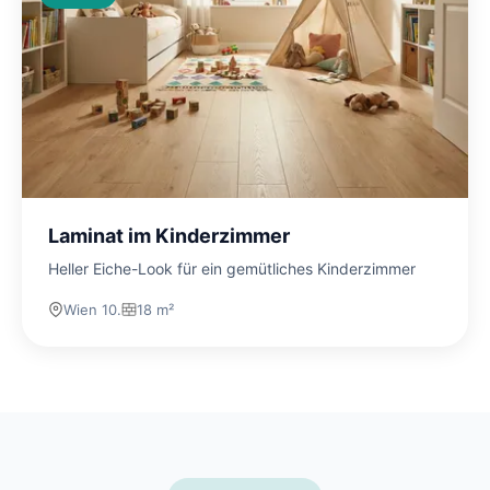
Laminat im Kinderzimmer
Heller Eiche-Look für ein gemütliches Kinderzimmer
Wien 10.
18 m²