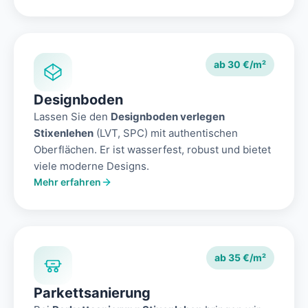
ab 30 €/m²
Designboden
Lassen Sie den
Designboden verlegen
Stixenlehen
(LVT, SPC) mit authentischen
Oberflächen. Er ist wasserfest, robust und bietet
viele moderne Designs.
Mehr erfahren
ab 35 €/m²
Parkettsanierung