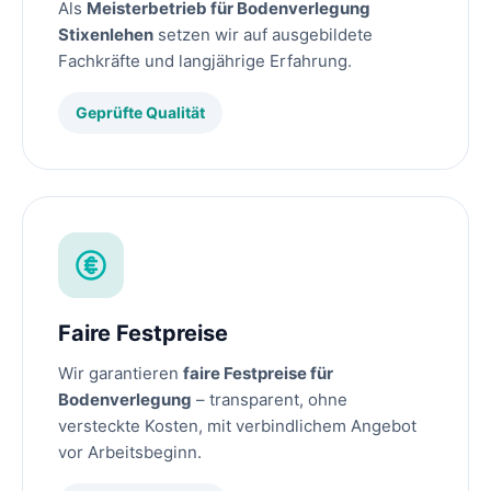
Als
Meisterbetrieb für Bodenverlegung
Stixenlehen
setzen wir auf ausgebildete
Fachkräfte und langjährige Erfahrung.
Geprüfte Qualität
Faire Festpreise
Wir garantieren
faire Festpreise für
Bodenverlegung
– transparent, ohne
versteckte Kosten, mit verbindlichem Angebot
vor Arbeitsbeginn.