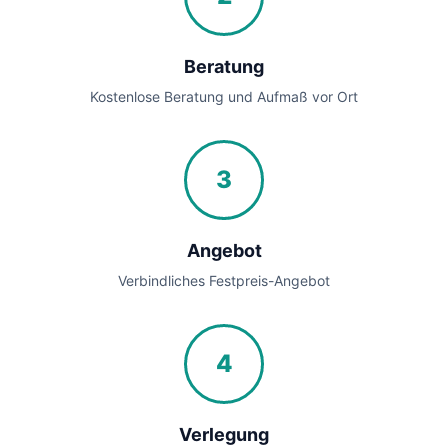
Beratung
Kostenlose Beratung und Aufmaß vor Ort
3
Angebot
Verbindliches Festpreis-Angebot
4
Verlegung