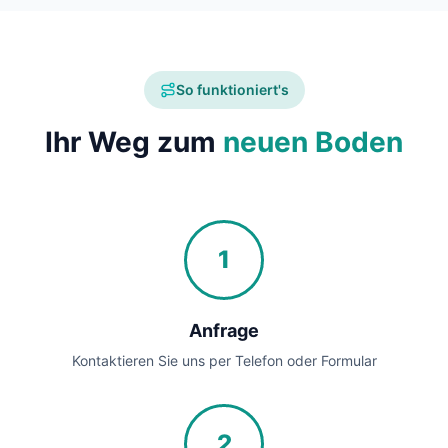
So funktioniert's
Ihr Weg zum
neuen Boden
1
Anfrage
Kontaktieren Sie uns per Telefon oder Formular
2