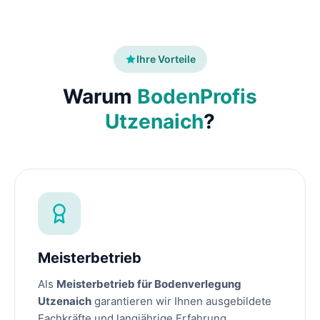
Ihre Vorteile
Warum
BodenProfis
Utzenaich
?
Meisterbetrieb
Als
Meisterbetrieb für Bodenverlegung
Utzenaich
garantieren wir Ihnen ausgebildete
Fachkräfte und langjährige Erfahrung.