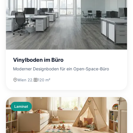
Vinylboden im Büro
Moderner Designboden für ein Open-Space-Büro
Wien 22.
120 m²
Laminat