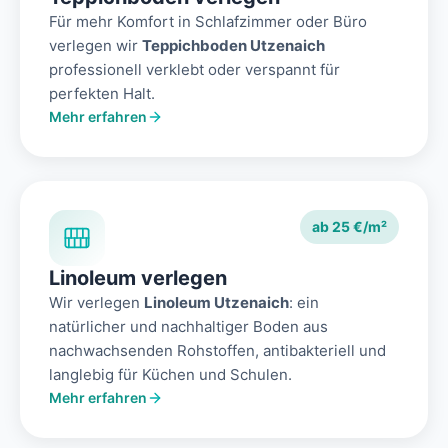
Für mehr Komfort in Schlafzimmer oder Büro
verlegen wir
Teppichboden Utzenaich
professionell verklebt oder verspannt für
perfekten Halt.
Mehr erfahren
ab 25 €/m²
Linoleum verlegen
Wir verlegen
Linoleum Utzenaich
: ein
natürlicher und nachhaltiger Boden aus
nachwachsenden Rohstoffen, antibakteriell und
langlebig für Küchen und Schulen.
Mehr erfahren