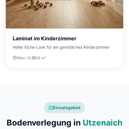
Laminat im Kinderzimmer
Heller Eiche-Look für ein gemütliches Kinderzimmer
Wien 10.
18 m²
Einsatzgebiet
Bodenverlegung in
Utzenaich