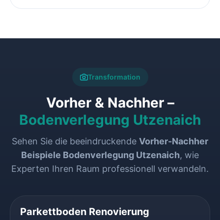
Transformation
Vorher & Nachher –
Bodenverlegung Utzenaich
Sehen Sie die beeindruckende
Vorher-Nachher
Beispiele Bodenverlegung Utzenaich
, wie
Experten Ihren Raum professionell verwandeln.
VORHER
NACHHER
Parkettboden Renovierung