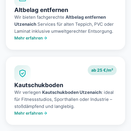
Altbelag entfernen
Wir bieten fachgerechte
Altbelag entfernen
Utzenaich
Services für alten Teppich, PVC oder
Laminat inklusive umweltgerechter Entsorgung.
Mehr erfahren
ab 25 €/m²
Kautschukboden
Wir verlegen
Kautschukboden Utzenaich
: ideal
für Fitnessstudios, Sporthallen oder Industrie –
stoßdämpfend und langlebig.
Mehr erfahren