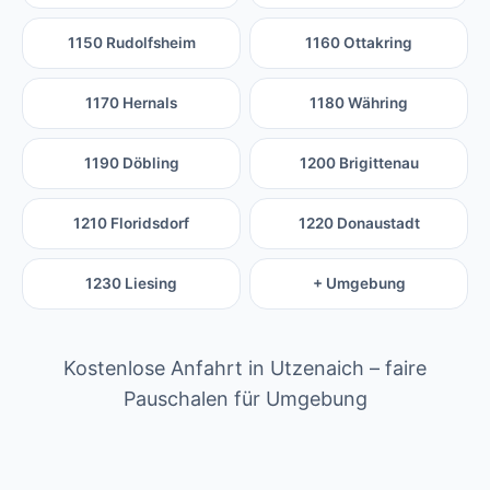
1150 Rudolfsheim
1160 Ottakring
1170 Hernals
1180 Währing
1190 Döbling
1200 Brigittenau
1210 Floridsdorf
1220 Donaustadt
1230 Liesing
+ Umgebung
Kostenlose Anfahrt in Utzenaich – faire
Pauschalen für Umgebung