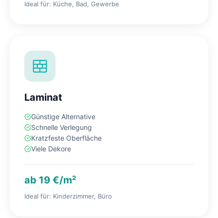
Ideal für: Küche, Bad, Gewerbe
Laminat
Günstige Alternative
Schnelle Verlegung
Kratzfeste Oberfläche
Viele Dekore
ab 19 €/m²
Ideal für: Kinderzimmer, Büro