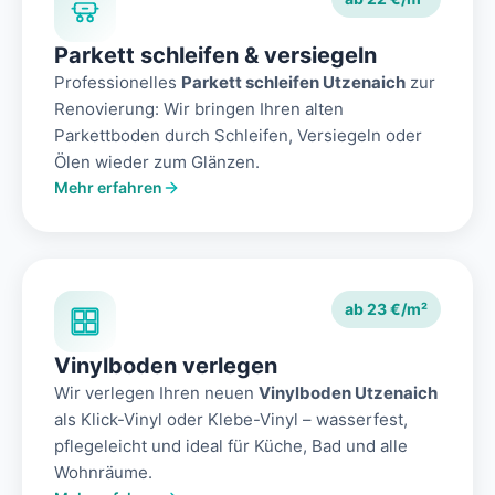
Parkett schleifen & versiegeln
Professionelles
Parkett schleifen Utzenaich
zur
Renovierung: Wir bringen Ihren alten
Parkettboden durch Schleifen, Versiegeln oder
Ölen wieder zum Glänzen.
Mehr erfahren
ab 23 €/m²
Vinylboden verlegen
Wir verlegen Ihren neuen
Vinylboden Utzenaich
als Klick-Vinyl oder Klebe-Vinyl – wasserfest,
pflegeleicht und ideal für Küche, Bad und alle
Wohnräume.