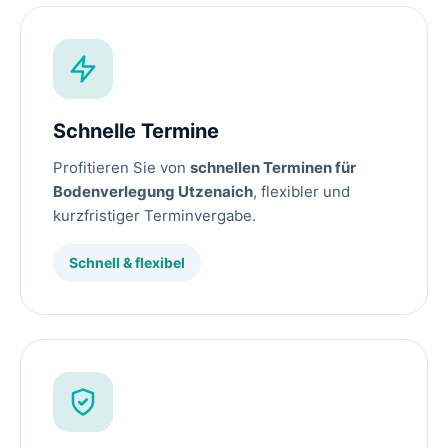
Schnelle Termine
Profitieren Sie von
schnellen Terminen für
Bodenverlegung Utzenaich
, flexibler und
kurzfristiger Terminvergabe.
Schnell & flexibel