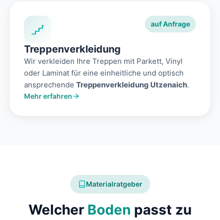
auf Anfrage
Treppenverkleidung
Wir verkleiden Ihre Treppen mit Parkett, Vinyl
oder Laminat für eine einheitliche und optisch
ansprechende
Treppenverkleidung Utzenaich
.
Mehr erfahren
Materialratgeber
Welcher
Boden
passt zu