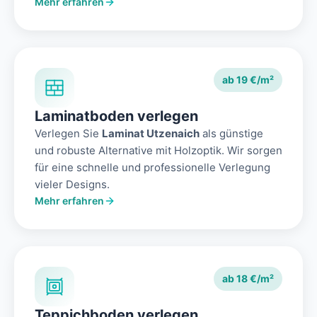
Mehr erfahren
ab 19 €/m²
Laminatboden verlegen
Verlegen Sie
Laminat Utzenaich
als günstige
und robuste Alternative mit Holzoptik. Wir sorgen
für eine schnelle und professionelle Verlegung
vieler Designs.
Mehr erfahren
ab 18 €/m²
Teppichboden verlegen