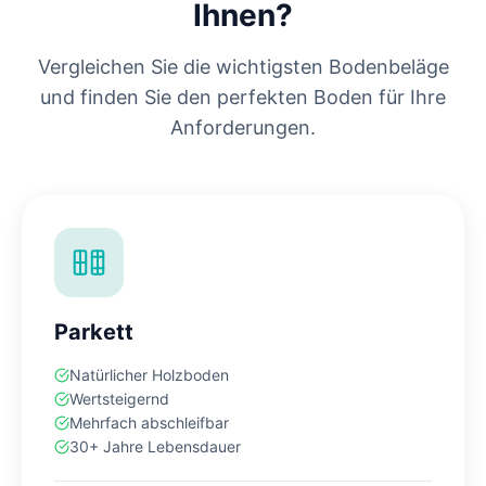
Ihnen?
Vergleichen Sie die wichtigsten Bodenbeläge
und finden Sie den perfekten Boden für Ihre
Anforderungen.
Parkett
Natürlicher Holzboden
Wertsteigernd
Mehrfach abschleifbar
30+ Jahre Lebensdauer