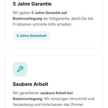
5 Jahre Garantie
Wir geben
5 Jahre Garantie auf
Bodenverlegung
als Vollgarantie, damit Sie bei
Problemen schnelle Hilfe erhalten.
5 Jahre Sicherheit
Saubere Arbeit
Wir garantieren
saubere Arbeit bei
Bodenverlegung
: Wir entsorgen Verschnitt und
Verpackung und hinterlassen das Zimmer