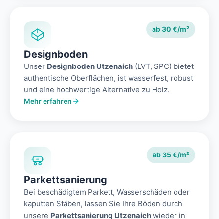
ab 30 €/m²
Designboden
Unser
Designboden Utzenaich
(LVT, SPC) bietet
authentische Oberflächen, ist wasserfest, robust
und eine hochwertige Alternative zu Holz.
Mehr erfahren
ab 35 €/m²
Parkettsanierung
Bei beschädigtem Parkett, Wasserschäden oder
kaputten Stäben, lassen Sie Ihre Böden durch
unsere
Parkettsanierung Utzenaich
wieder in