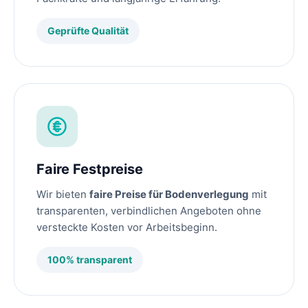
Geprüfte Qualität
Faire Festpreise
Wir bieten
faire Preise für Bodenverlegung
mit
transparenten, verbindlichen Angeboten ohne
versteckte Kosten vor Arbeitsbeginn.
100% transparent