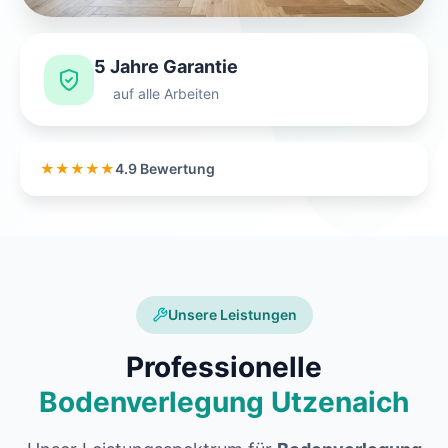
5 Jahre Garantie
auf alle Arbeiten
★★★★★
4.9 Bewertung
Unsere Leistungen
Professionelle
Bodenverlegung Utzenaich