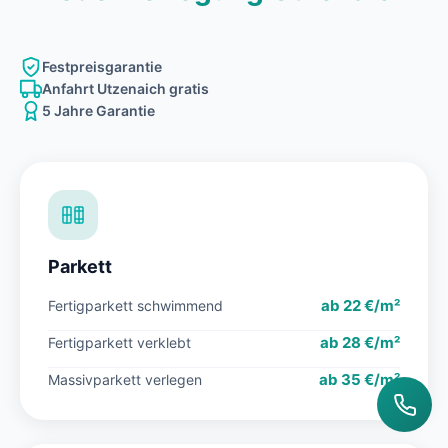
Festpreisgarantie
Anfahrt Utzenaich gratis
5 Jahre Garantie
Parkett
ab 22 €/m²
Fertigparkett schwimmend
ab 28 €/m²
Fertigparkett verklebt
ab 35 €/m²
Massivparkett verlegen