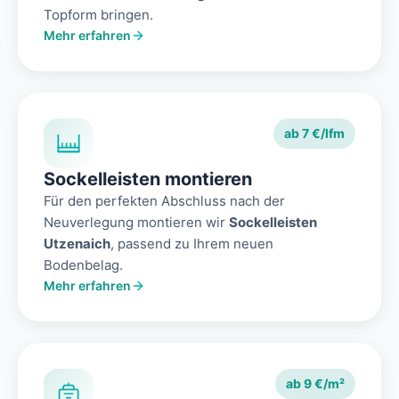
Topform bringen.
Mehr erfahren
ab 7 €/lfm
Sockelleisten montieren
Für den perfekten Abschluss nach der
Neuverlegung montieren wir
Sockelleisten
Utzenaich
, passend zu Ihrem neuen
Bodenbelag.
Mehr erfahren
ab 9 €/m²