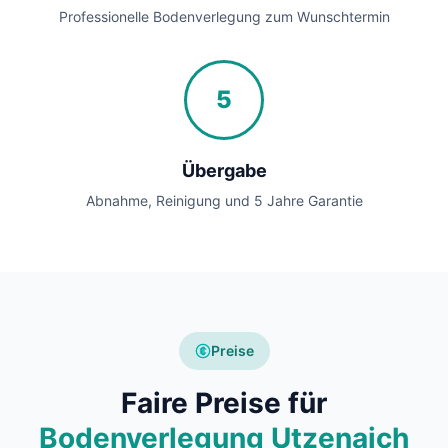
Professionelle Bodenverlegung zum Wunschtermin
5
Übergabe
Abnahme, Reinigung und 5 Jahre Garantie
Preise
Faire Preise für
Bodenverlegung Utzenaich