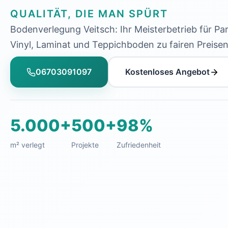
QUALITÄT, DIE MAN SPÜRT
Bodenverlegung Veitsch: Ihr Meisterbetrieb für Par
Vinyl, Laminat und Teppichboden zu fairen Preisen
06703091097
Kostenloses Angebot
5.000+
500+
98%
m² verlegt
Projekte
Zufriedenheit