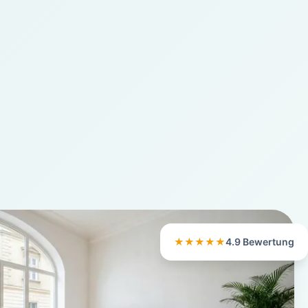
★★★★★
4.9 Bewertung