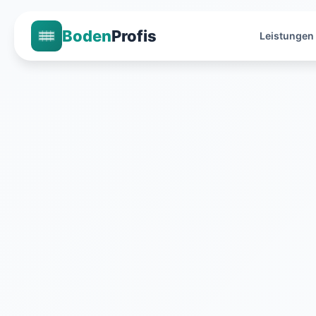
Boden
Profis
Leistungen