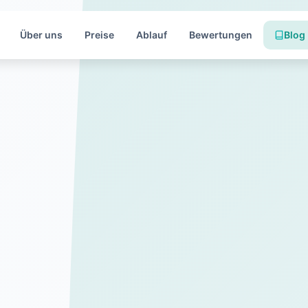
Über uns
Preise
Ablauf
Bewertungen
Blog