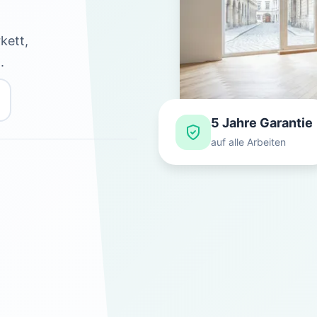
kett,
.
5 Jahre Garantie
auf alle Arbeiten