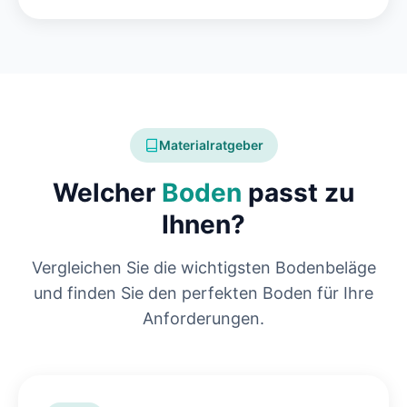
Materialratgeber
Welcher
Boden
passt zu
Ihnen?
Vergleichen Sie die wichtigsten Bodenbeläge
und finden Sie den perfekten Boden für Ihre
Anforderungen.