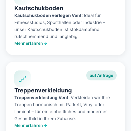
Kautschukboden
Kautschukboden verlegen Vent
: Ideal für
Fitnessstudios, Sporthallen oder Industrie –
unser Kautschukboden ist stoßdämpfend,
rutschhemmend und langlebig.
Mehr erfahren
auf Anfrage
Treppenverkleidung
Treppenverkleidung Vent
: Verkleiden wir Ihre
Treppen harmonisch mit Parkett, Vinyl oder
Laminat – für ein einheitliches und modernes
Gesamtbild in Ihrem Zuhause.
Mehr erfahren