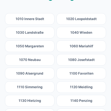
1010 Innere Stadt
1020 Leopoldstadt
1030 Landstraße
1040 Wieden
1050 Margareten
1060 Mariahilf
1070 Neubau
1080 Josefstadt
1090 Alsergrund
1100 Favoriten
1110 Simmering
1120 Meidling
1130 Hietzing
1140 Penzing