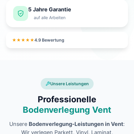
5 Jahre Garantie
auf alle Arbeiten
★★★★★
4.9 Bewertung
Unsere Leistungen
Professionelle
Bodenverlegung Vent
Unsere
Bodenverlegung-Leistungen in Vent
:
Wir verlegen Parkett, Vinyl, Laminat,