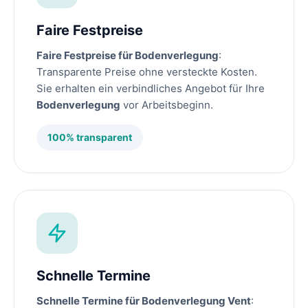
Faire Festpreise
Faire Festpreise für Bodenverlegung
:
Transparente Preise ohne versteckte Kosten.
Sie erhalten ein verbindliches Angebot für Ihre
Bodenverlegung
vor Arbeitsbeginn.
100% transparent
Schnelle Termine
Schnelle Termine für Bodenverlegung Vent
: