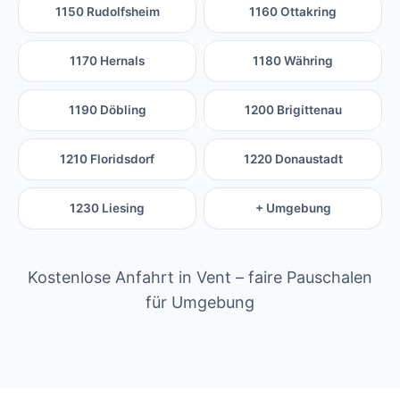
1150 Rudolfsheim
1160 Ottakring
1170 Hernals
1180 Währing
1190 Döbling
1200 Brigittenau
1210 Floridsdorf
1220 Donaustadt
1230 Liesing
+ Umgebung
Kostenlose Anfahrt in Vent – faire Pauschalen
für Umgebung