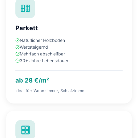
Parkett
Natürlicher Holzboden
Wertsteigernd
Mehrfach abschleifbar
30+ Jahre Lebensdauer
ab 28 €/m²
Ideal für: Wohnzimmer, Schlafzimmer