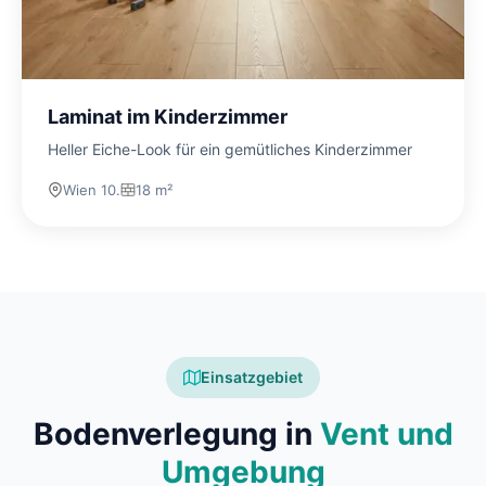
Laminat im Kinderzimmer
Heller Eiche-Look für ein gemütliches Kinderzimmer
Wien 10.
18 m²
Einsatzgebiet
Bodenverlegung in
Vent und
Umgebung