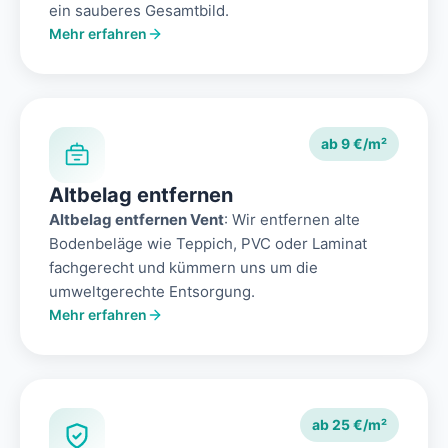
ein sauberes Gesamtbild.
Mehr erfahren
ab 9 €/m²
Altbelag entfernen
Altbelag entfernen Vent
: Wir entfernen alte
Bodenbeläge wie Teppich, PVC oder Laminat
fachgerecht und kümmern uns um die
umweltgerechte Entsorgung.
Mehr erfahren
ab 25 €/m²