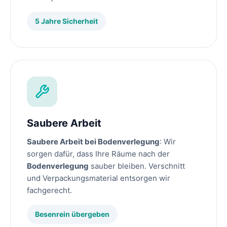
5 Jahre Sicherheit
Saubere Arbeit
Saubere Arbeit bei Bodenverlegung
: Wir
sorgen dafür, dass Ihre Räume nach der
Bodenverlegung
sauber bleiben. Verschnitt
und Verpackungsmaterial entsorgen wir
fachgerecht.
Besenrein übergeben