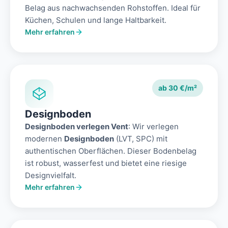
Belag aus nachwachsenden Rohstoffen. Ideal für
Küchen, Schulen und lange Haltbarkeit.
Mehr erfahren
ab 30 €/m²
Designboden
Designboden verlegen Vent
: Wir verlegen
modernen
Designboden
(LVT, SPC) mit
authentischen Oberflächen. Dieser Bodenbelag
ist robust, wasserfest und bietet eine riesige
Designvielfalt.
Mehr erfahren