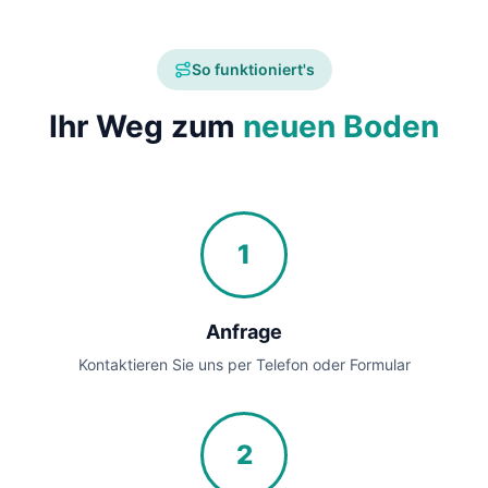
So funktioniert's
Ihr Weg zum
neuen Boden
1
Anfrage
Kontaktieren Sie uns per Telefon oder Formular
2