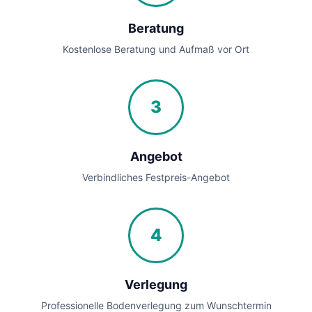
Beratung
Kostenlose Beratung und Aufmaß vor Ort
3
Angebot
Verbindliches Festpreis-Angebot
4
Verlegung
Professionelle Bodenverlegung zum Wunschtermin