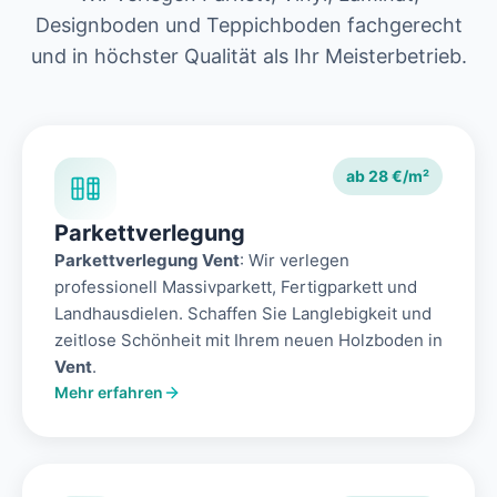
Designboden und Teppichboden fachgerecht
und in höchster Qualität als Ihr Meisterbetrieb.
ab 28 €/m²
Parkettverlegung
Parkettverlegung Vent
: Wir verlegen
professionell Massivparkett, Fertigparkett und
Landhausdielen. Schaffen Sie Langlebigkeit und
zeitlose Schönheit mit Ihrem neuen Holzboden in
Vent
.
Mehr erfahren