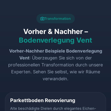
Transformation
Vorher & Nachher –
Bodenverlegung Vent
Vorher-Nachher Beispiele Bodenverlegung
Vent
: Überzeugen Sie sich von der
professionellen Transformation durch unsere
Experten. Sehen Sie selbst, wie wir Räume
verwandeln.
VORHER
NACHHER
Parkettboden Renovierung
Alte beschädigte Dielen durch elegantes Eichen-