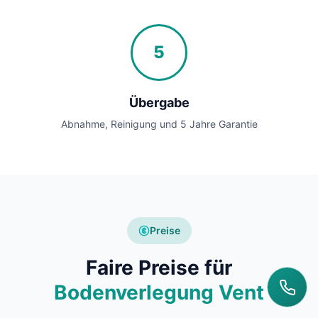
5
Übergabe
Abnahme, Reinigung und 5 Jahre Garantie
Preise
Faire Preise für
Bodenverlegung Vent