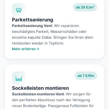
ab 35 €/m²
Parkettsanierung
Parkettsanierung Vent
: Wir reparieren
beschädigtes Parkett, Wasserschäden oder
einzelne kaputte Stäbe. Bringen Sie Ihren alten
Holzboden wieder in Topform.
Mehr erfahren
ab 7 €/lfm
Sockelleisten montieren
Sockelleisten montieren Vent
: Wir sorgen für
den perfekten Abschluss nach der Verlegung
neuer Bodenbeläge. Passgenaue Fußleisten für