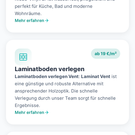
perfekt für Küche, Bad und moderne
Wohnräume.
Mehr erfahren
ab 19 €/m²
Laminatboden verlegen
Laminatboden verlegen Vent
:
Laminat Vent
ist
eine günstige und robuste Alternative mit
ansprechender Holzoptik. Die schnelle
Verlegung durch unser Team sorgt für schnelle
Ergebnisse.
Mehr erfahren