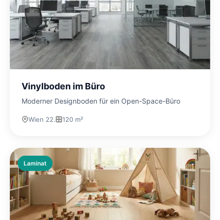
Vinylboden im Büro
Moderner Designboden für ein Open-Space-Büro
Wien 22.
120 m²
Laminat