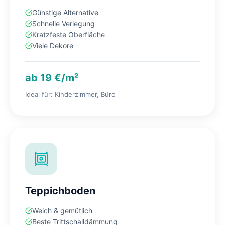
Günstige Alternative
Schnelle Verlegung
Kratzfeste Oberfläche
Viele Dekore
ab 19 €/m²
Ideal für: Kinderzimmer, Büro
Teppichboden
Weich & gemütlich
Beste Trittschalldämmung