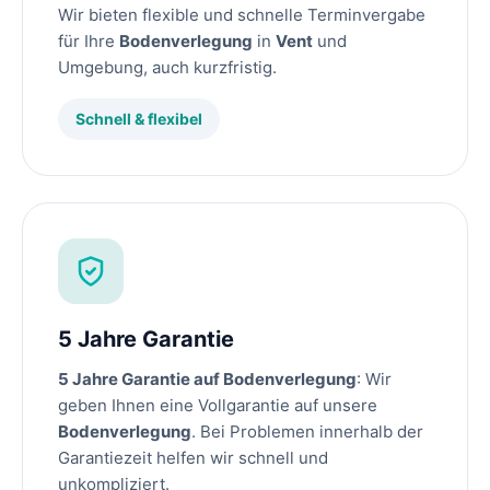
Wir bieten flexible und schnelle Terminvergabe
für Ihre
Bodenverlegung
in
Vent
und
Umgebung, auch kurzfristig.
Schnell & flexibel
5 Jahre Garantie
5 Jahre Garantie auf Bodenverlegung
: Wir
geben Ihnen eine Vollgarantie auf unsere
Bodenverlegung
. Bei Problemen innerhalb der
Garantiezeit helfen wir schnell und
unkompliziert.