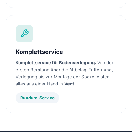
Komplettservice
Komplettservice für Bodenverlegung
: Von der
ersten Beratung über die Altbelag-Entfernung,
Verlegung bis zur Montage der Sockelleisten –
alles aus einer Hand in
Vent
.
Rundum-Service