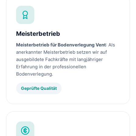
Meisterbetrieb
Meisterbetrieb für Bodenverlegung Vent
: Als
anerkannter Meisterbetrieb setzen wir auf
ausgebildete Fachkräfte mit langjähriger
Erfahrung in der professionellen
Bodenverlegung.
Geprüfte Qualität