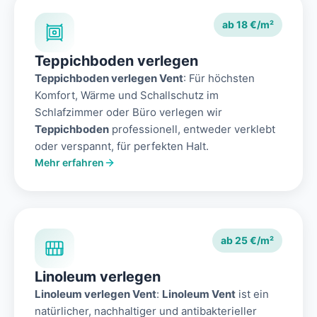
ab 18 €/m²
Teppichboden verlegen
Teppichboden verlegen Vent
: Für höchsten
Komfort, Wärme und Schallschutz im
Schlafzimmer oder Büro verlegen wir
Teppichboden
professionell, entweder verklebt
oder verspannt, für perfekten Halt.
Mehr erfahren
ab 25 €/m²
Linoleum verlegen
Linoleum verlegen Vent
:
Linoleum Vent
ist ein
natürlicher, nachhaltiger und antibakterieller