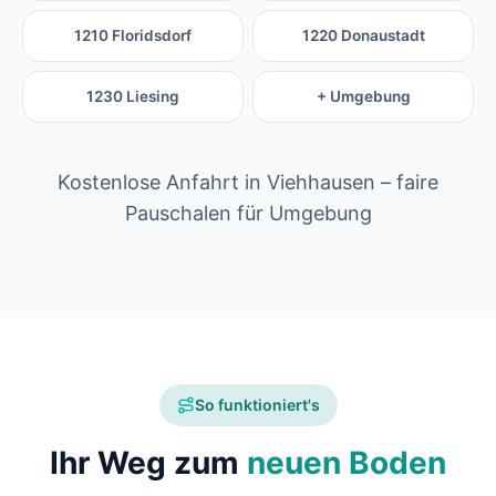
1210 Floridsdorf
1220 Donaustadt
1230 Liesing
+ Umgebung
Kostenlose Anfahrt in Viehhausen – faire
Pauschalen für Umgebung
So funktioniert's
Ihr Weg zum
neuen Boden