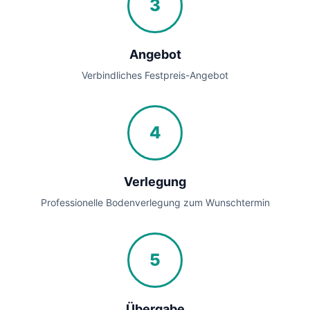
3
Angebot
Verbindliches Festpreis-Angebot
4
Verlegung
Professionelle Bodenverlegung zum Wunschtermin
5
Übergabe