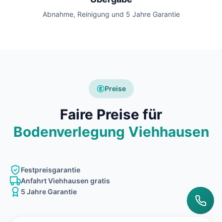
Abnahme, Reinigung und 5 Jahre Garantie
Preise
Faire Preise für
Bodenverlegung Viehhausen
Festpreisgarantie
Anfahrt Viehhausen gratis
5 Jahre Garantie