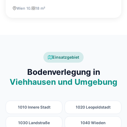
Wien 10.
18 m²
Einsatzgebiet
Bodenverlegung in
Viehhausen und Umgebung
1010 Innere Stadt
1020 Leopoldstadt
1030 Landstraße
1040 Wieden