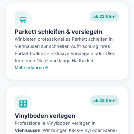
ab 22 €/m²
Parkett schleifen & versiegeln
Wir bieten professionelles Parkett schleifen in
Viehhausen zur schnellen Auffrischung Ihres
Parkettbodens – inklusive Versiegeln oder Ölen
für neuen Glanz und lange Haltbarkeit.
Mehr erfahren
ab 23 €/m²
Vinylboden verlegen
Professionelle Vinylboden verlegen in
Viehhausen
: Wir bringen Klick-Vinyl oder Klebe-