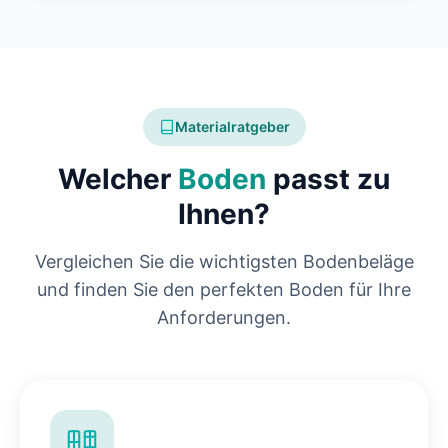
Materialratgeber
Welcher
Boden
passt zu
Ihnen?
Vergleichen Sie die wichtigsten Bodenbeläge
und finden Sie den perfekten Boden für Ihre
Anforderungen.