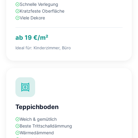
Schnelle Verlegung
Kratzfeste Oberfläche
Viele Dekore
ab 19 €/m²
Ideal für: Kinderzimmer, Büro
Teppichboden
Weich & gemütlich
Beste Trittschalldämmung
Wärmedämmend