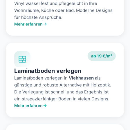
Vinyl wasserfest und pflegeleicht in Ihre
Wohnräume, Küche oder Bad. Moderne Designs
für höchste Ansprüche.
Mehr erfahren
ab 19 €/m²
Laminatboden verlegen
Laminatboden verlegen in
Viehhausen
als
günstige und robuste Alternative mit Holzoptik.
Die Verlegung ist schnell und das Ergebnis ist
ein strapazierfähiger Boden in vielen Designs.
Mehr erfahren