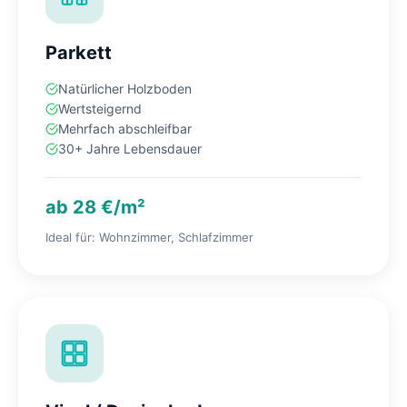
Parkett
Natürlicher Holzboden
Wertsteigernd
Mehrfach abschleifbar
30+ Jahre Lebensdauer
ab 28 €/m²
Ideal für: Wohnzimmer, Schlafzimmer