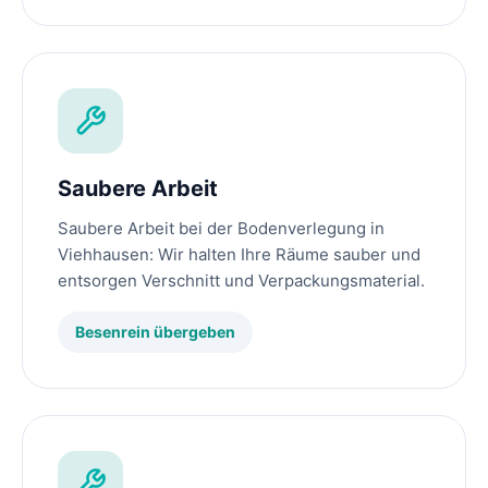
Saubere Arbeit
Saubere Arbeit bei der Bodenverlegung in
Viehhausen: Wir halten Ihre Räume sauber und
entsorgen Verschnitt und Verpackungsmaterial.
Besenrein übergeben