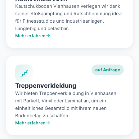
Kautschukboden Viehhausen verlegen wir dank
seiner Stoßdämpfung und Rutschhemmung ideal
für Fitnessstudios und Industrieanlagen.
Langlebig und belastbar.
Mehr erfahren
auf Anfrage
Treppenverkleidung
Wir bieten Treppenverkleidung in Viehhausen
mit Parkett, Vinyl oder Laminat an, um ein
einheitliches Gesamtbild mit Ihrem neuen
Bodenbelag zu schaffen.
Mehr erfahren