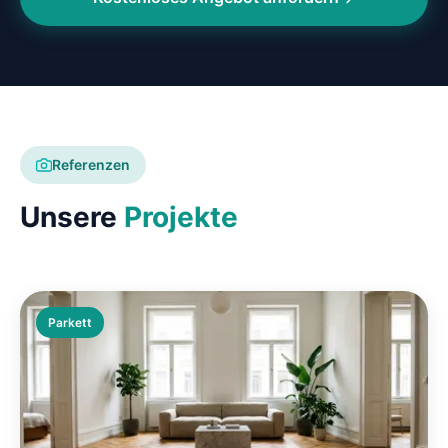
Referenzen
Unsere
Projekte
Parkett