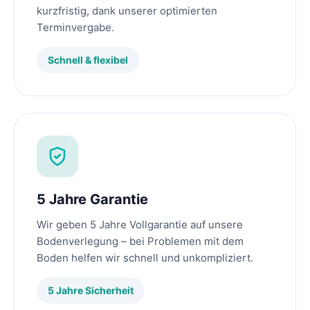
kurzfristig, dank unserer optimierten
Terminvergabe.
Schnell & flexibel
5 Jahre Garantie
Wir geben 5 Jahre Vollgarantie auf unsere
Bodenverlegung – bei Problemen mit dem
Boden helfen wir schnell und unkompliziert.
5 Jahre Sicherheit