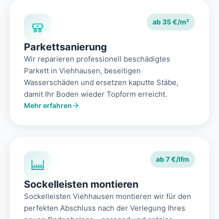
ab 35 €/m²
Parkettsanierung
Wir reparieren professionell beschädigtes
Parkett in Viehhausen, beseitigen
Wasserschäden und ersetzen kaputte Stäbe,
damit Ihr Boden wieder Topform erreicht.
Mehr erfahren
ab 7 €/lfm
Sockelleisten montieren
Sockelleisten Viehhausen montieren wir für den
perfekten Abschluss nach der Verlegung Ihres