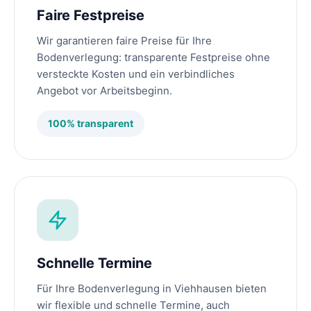
Faire Festpreise
Wir garantieren faire Preise für Ihre
Bodenverlegung: transparente Festpreise ohne
versteckte Kosten und ein verbindliches
Angebot vor Arbeitsbeginn.
100% transparent
Schnelle Termine
Für Ihre Bodenverlegung in Viehhausen bieten
wir flexible und schnelle Termine, auch