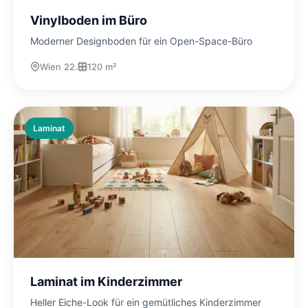
Vinylboden im Büro
Moderner Designboden für ein Open-Space-Büro
Wien 22.
120 m²
Laminat
Laminat im Kinderzimmer
Heller Eiche-Look für ein gemütliches Kinderzimmer