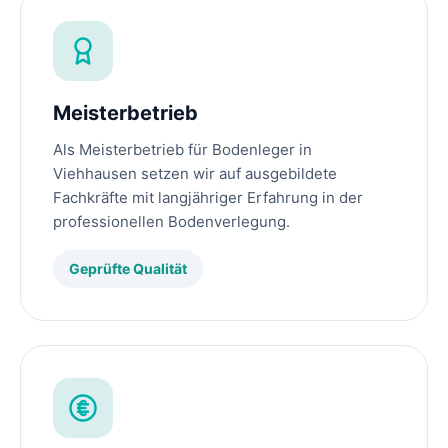
Meisterbetrieb
Als Meisterbetrieb für Bodenleger in
Viehhausen setzen wir auf ausgebildete
Fachkräfte mit langjähriger Erfahrung in der
professionellen Bodenverlegung.
Geprüfte Qualität