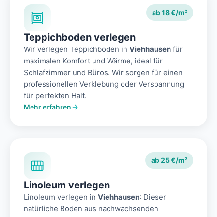
ab 18 €/m²
Teppichboden verlegen
Wir verlegen Teppichboden in
Viehhausen
für
maximalen Komfort und Wärme, ideal für
Schlafzimmer und Büros. Wir sorgen für einen
professionellen Verklebung oder Verspannung
für perfekten Halt.
Mehr erfahren
ab 25 €/m²
Linoleum verlegen
Linoleum verlegen in
Viehhausen
: Dieser
natürliche Boden aus nachwachsenden