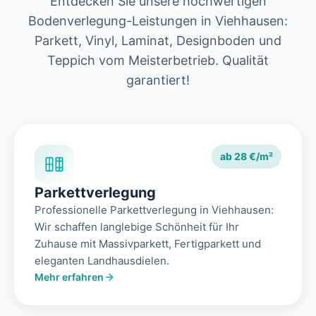
Entdecken Sie unsere hochwertigen
Bodenverlegung-Leistungen in Viehhausen:
Parkett, Vinyl, Laminat, Designboden und
Teppich vom Meisterbetrieb. Qualität
garantiert!
ab 28 €/m²
Parkettverlegung
Professionelle Parkettverlegung in Viehhausen:
Wir schaffen langlebige Schönheit für Ihr
Zuhause mit Massivparkett, Fertigparkett und
eleganten Landhausdielen.
Mehr erfahren