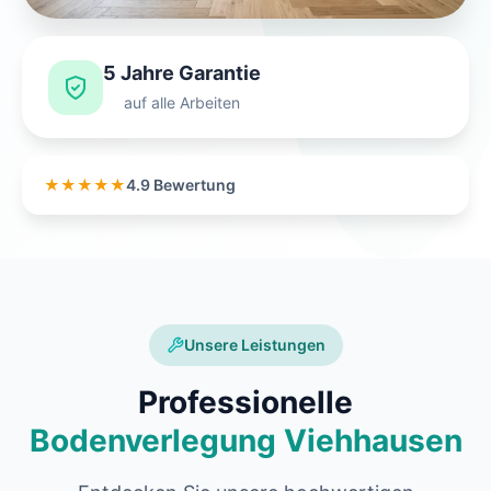
5 Jahre Garantie
auf alle Arbeiten
★★★★★
4.9 Bewertung
Unsere Leistungen
Professionelle
Bodenverlegung Viehhausen