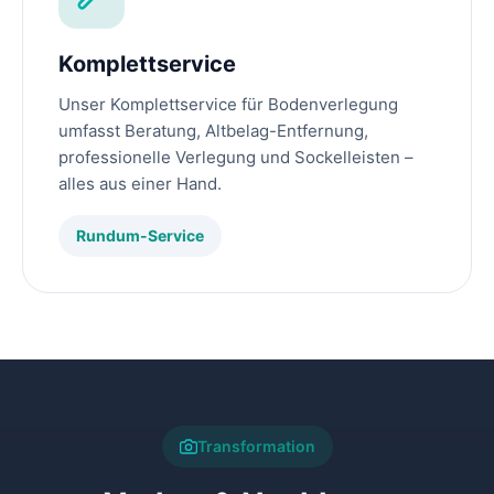
Komplettservice
Unser Komplettservice für Bodenverlegung
umfasst Beratung, Altbelag-Entfernung,
professionelle Verlegung und Sockelleisten –
alles aus einer Hand.
Rundum-Service
Transformation