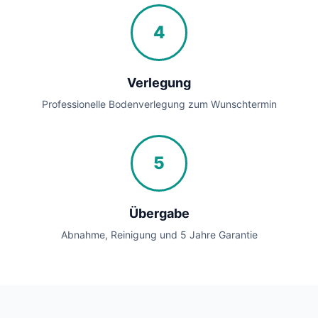
4
Verlegung
Professionelle Bodenverlegung zum Wunschtermin
5
Übergabe
Abnahme, Reinigung und 5 Jahre Garantie