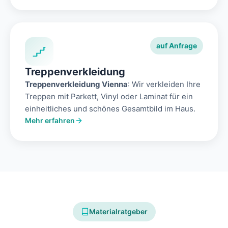
auf Anfrage
Treppenverkleidung
Treppenverkleidung Vienna
: Wir verkleiden Ihre
Treppen mit Parkett, Vinyl oder Laminat für ein
einheitliches und schönes Gesamtbild im Haus.
Mehr erfahren
Materialratgeber