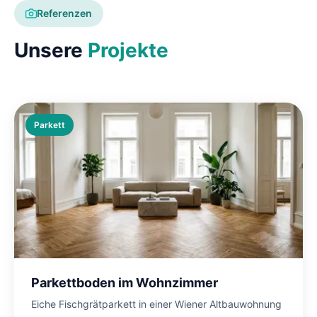
Referenzen
Unsere
Projekte
Parkett
Parkettboden im Wohnzimmer
Eiche Fischgrätparkett in einer Wiener Altbauwohnung