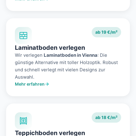
ab 19 €/m²
Laminatboden verlegen
Wir verlegen
Laminatboden in Vienna
: Die
günstige Alternative mit toller Holzoptik. Robust
und schnell verlegt mit vielen Designs zur
Auswahl.
Mehr erfahren
ab 18 €/m²
Teppichboden verlegen