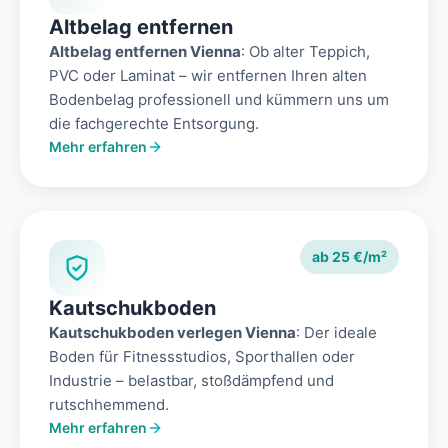
Altbelag entfernen
Altbelag entfernen Vienna
: Ob alter Teppich,
PVC oder Laminat – wir entfernen Ihren alten
Bodenbelag professionell und kümmern uns um
die fachgerechte Entsorgung.
Mehr erfahren
ab 25 €/m²
Kautschukboden
Kautschukboden verlegen Vienna
: Der ideale
Boden für Fitnessstudios, Sporthallen oder
Industrie – belastbar, stoßdämpfend und
rutschhemmend.
Mehr erfahren