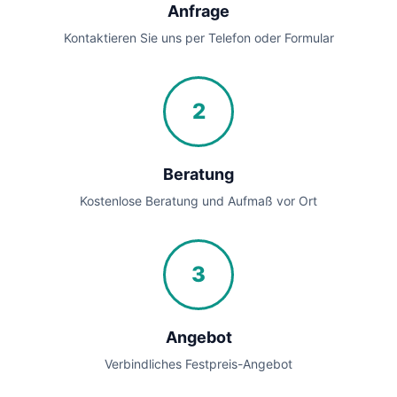
Anfrage
Kontaktieren Sie uns per Telefon oder Formular
2
Beratung
Kostenlose Beratung und Aufmaß vor Ort
3
Angebot
Verbindliches Festpreis-Angebot