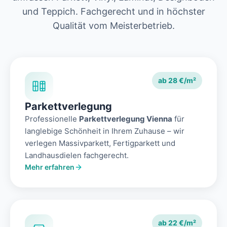
und Teppich. Fachgerecht und in höchster
Qualität vom Meisterbetrieb.
ab 28 €/m²
Parkettverlegung
Professionelle
Parkettverlegung Vienna
für
langlebige Schönheit in Ihrem Zuhause – wir
verlegen Massivparkett, Fertigparkett und
Landhausdielen fachgerecht.
Mehr erfahren
ab 22 €/m²