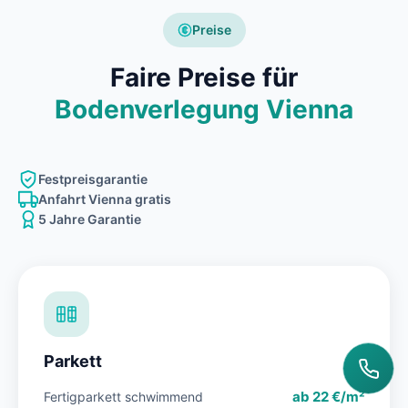
Preise
Faire Preise für
Bodenverlegung Vienna
Festpreisgarantie
Anfahrt Vienna gratis
5 Jahre Garantie
Parkett
ab 22 €/m²
Fertigparkett schwimmend