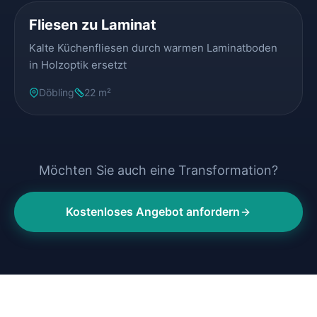
Fliesen zu Laminat
Kalte Küchenfliesen durch warmen Laminatboden
in Holzoptik ersetzt
Döbling
22 m²
Möchten Sie auch eine Transformation?
Kostenloses Angebot anfordern