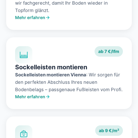
wir fachgerecht, damit Ihr Boden wieder in
Topform glänzt.
Mehr erfahren
ab 7 €/lfm
Sockelleisten montieren
Sockelleisten montieren Vienna
: Wir sorgen für
den perfekten Abschluss Ihres neuen
Bodenbelags – passgenaue Fußleisten vom Profi.
Mehr erfahren
ab 9 €/m²