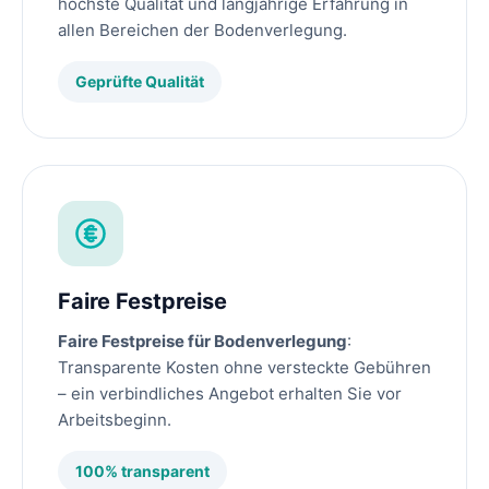
höchste Qualität und langjährige Erfahrung in
allen Bereichen der Bodenverlegung.
Geprüfte Qualität
Faire Festpreise
Faire Festpreise für Bodenverlegung
:
Transparente Kosten ohne versteckte Gebühren
– ein verbindliches Angebot erhalten Sie vor
Arbeitsbeginn.
100% transparent