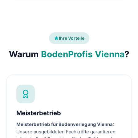
Ihre Vorteile
Warum
BodenProfis Vienna
?
Meisterbetrieb
Meisterbetrieb für Bodenverlegung Vienna
:
Unsere ausgebildeten Fachkräfte garantieren