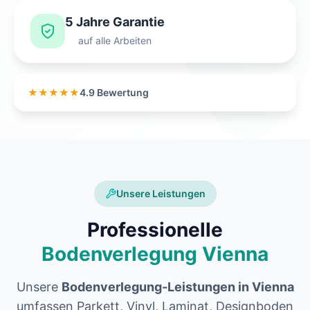
5 Jahre Garantie
auf alle Arbeiten
★★★★★
4.9 Bewertung
Unsere Leistungen
Professionelle
Bodenverlegung Vienna
Unsere
Bodenverlegung-Leistungen in Vienna
umfassen Parkett, Vinyl, Laminat, Designboden