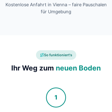
Kostenlose Anfahrt in Vienna – faire Pauschalen
für Umgebung
So funktioniert's
Ihr Weg zum
neuen Boden
1