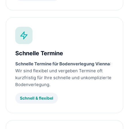
Schnelle Termine
Schnelle Termine für Bodenverlegung Vienna
:
Wir sind flexibel und vergeben Termine oft
kurzfristig für Ihre schnelle und unkomplizierte
Bodenverlegung.
Schnell & flexibel