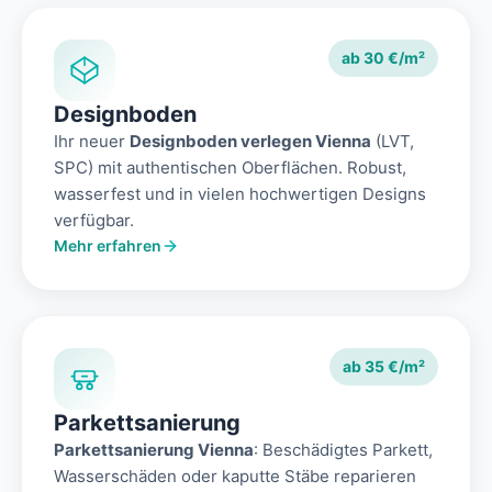
ab 30 €/m²
Designboden
Ihr neuer
Designboden verlegen Vienna
(LVT,
SPC) mit authentischen Oberflächen. Robust,
wasserfest und in vielen hochwertigen Designs
verfügbar.
Mehr erfahren
ab 35 €/m²
Parkettsanierung
Parkettsanierung Vienna
: Beschädigtes Parkett,
Wasserschäden oder kaputte Stäbe reparieren