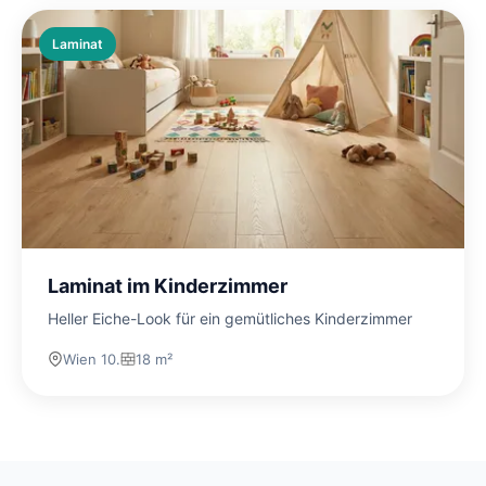
Laminat
Laminat im Kinderzimmer
Heller Eiche-Look für ein gemütliches Kinderzimmer
Wien 10.
18 m²