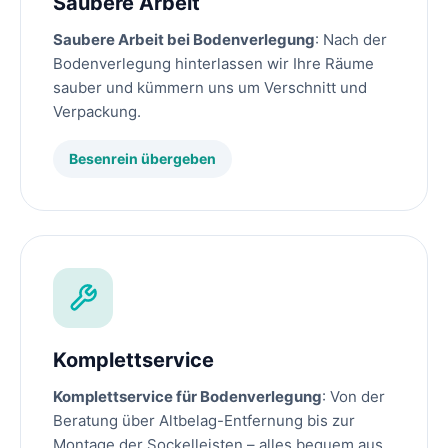
Saubere Arbeit
Saubere Arbeit bei Bodenverlegung
: Nach der
Bodenverlegung hinterlassen wir Ihre Räume
sauber und kümmern uns um Verschnitt und
Verpackung.
Besenrein übergeben
Komplettservice
Komplettservice für Bodenverlegung
: Von der
Beratung über Altbelag-Entfernung bis zur
Montage der Sockelleisten – alles bequem aus