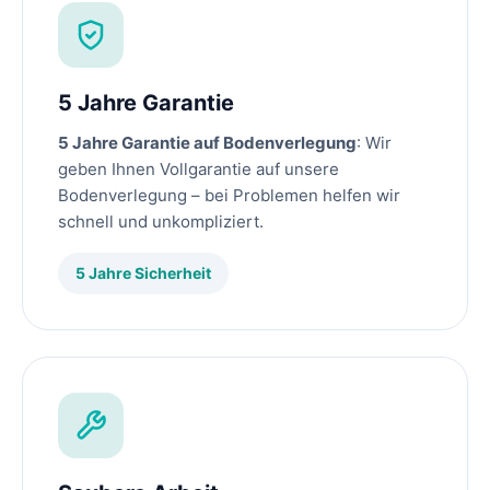
5 Jahre Garantie
5 Jahre Garantie auf Bodenverlegung
: Wir
geben Ihnen Vollgarantie auf unsere
Bodenverlegung – bei Problemen helfen wir
schnell und unkompliziert.
5 Jahre Sicherheit