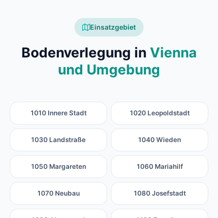
Einsatzgebiet
Bodenverlegung in
Vienna
und Umgebung
1010 Innere Stadt
1020 Leopoldstadt
1030 Landstraße
1040 Wieden
1050 Margareten
1060 Mariahilf
1070 Neubau
1080 Josefstadt