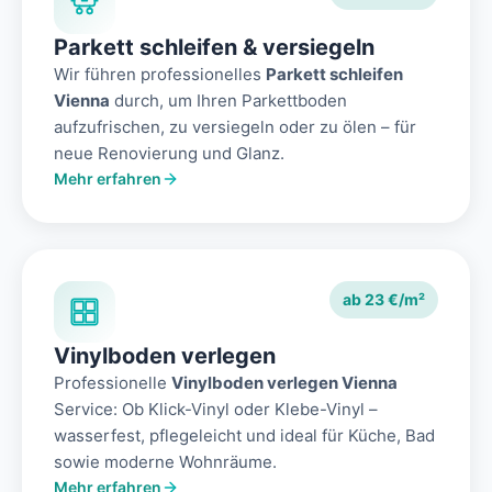
Parkett schleifen & versiegeln
Wir führen professionelles
Parkett schleifen
Vienna
durch, um Ihren Parkettboden
aufzufrischen, zu versiegeln oder zu ölen – für
neue Renovierung und Glanz.
Mehr erfahren
ab 23 €/m²
Vinylboden verlegen
Professionelle
Vinylboden verlegen Vienna
Service: Ob Klick-Vinyl oder Klebe-Vinyl –
wasserfest, pflegeleicht und ideal für Küche, Bad
sowie moderne Wohnräume.
Mehr erfahren