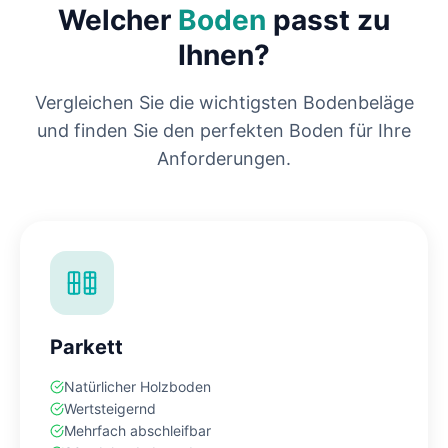
Welcher
Boden
passt zu
Ihnen?
Vergleichen Sie die wichtigsten Bodenbeläge
und finden Sie den perfekten Boden für Ihre
Anforderungen.
Parkett
Natürlicher Holzboden
Wertsteigernd
Mehrfach abschleifbar