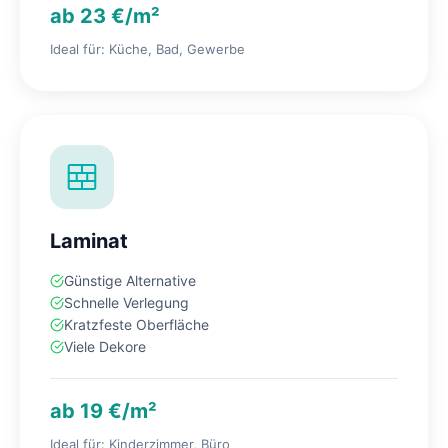
ab 23 €/m²
Ideal für: Küche, Bad, Gewerbe
Laminat
Günstige Alternative
Schnelle Verlegung
Kratzfeste Oberfläche
Viele Dekore
ab 19 €/m²
Ideal für: Kinderzimmer, Büro