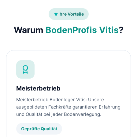
Ihre Vorteile
Warum
BodenProfis Vitis
?
Meisterbetrieb
Meisterbetrieb Bodenleger Vitis: Unsere
ausgebildeten Fachkräfte garantieren Erfahrung
und Qualität bei jeder Bodenverlegung.
Geprüfte Qualität