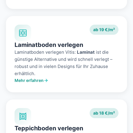
ab 19 €/m²
Laminatboden verlegen
Laminatboden verlegen Vitis:
Laminat
ist die
günstige Alternative und wird schnell verlegt –
robust und in vielen Designs für Ihr Zuhause
erhältlich.
Mehr erfahren
ab 18 €/m²
Teppichboden verlegen