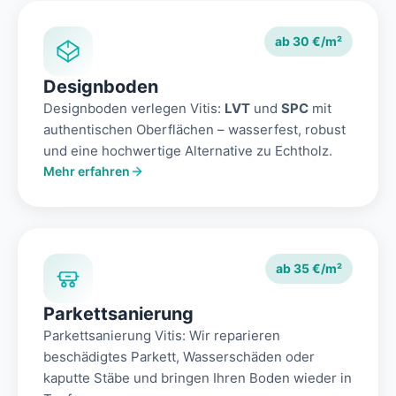
ab 30 €/m²
Designboden
Designboden verlegen Vitis:
LVT
und
SPC
mit
authentischen Oberflächen – wasserfest, robust
und eine hochwertige Alternative zu Echtholz.
Mehr erfahren
ab 35 €/m²
Parkettsanierung
Parkettsanierung Vitis: Wir reparieren
beschädigtes Parkett, Wasserschäden oder
kaputte Stäbe und bringen Ihren Boden wieder in