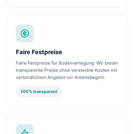
Faire Festpreise
Faire Festpreise für Bodenverlegung: Wir bieten
transparente Preise ohne versteckte Kosten mit
verbindlichem Angebot vor Arbeitsbeginn.
100% transparent