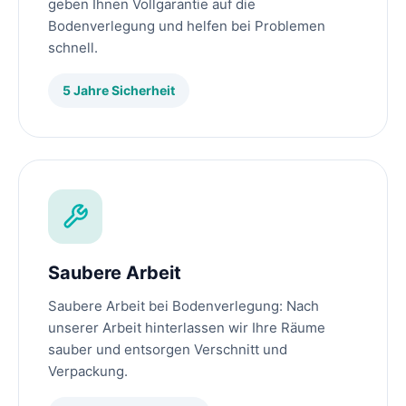
geben Ihnen Vollgarantie auf die
Bodenverlegung und helfen bei Problemen
schnell.
5 Jahre Sicherheit
Saubere Arbeit
Saubere Arbeit bei Bodenverlegung: Nach
unserer Arbeit hinterlassen wir Ihre Räume
sauber und entsorgen Verschnitt und
Verpackung.