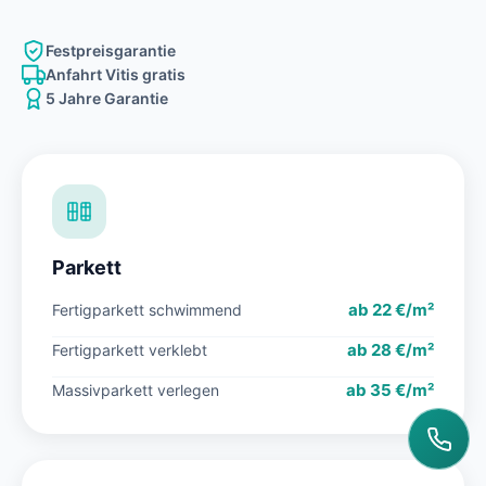
Festpreisgarantie
Anfahrt Vitis gratis
5 Jahre Garantie
Parkett
ab 22 €/m²
Fertigparkett schwimmend
ab 28 €/m²
Fertigparkett verklebt
ab 35 €/m²
Massivparkett verlegen