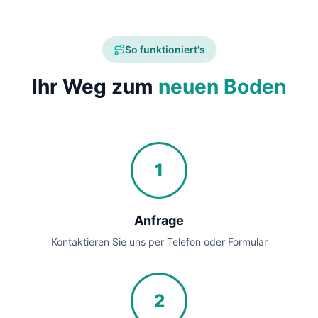
So funktioniert's
Ihr Weg zum
neuen Boden
1
Anfrage
Kontaktieren Sie uns per Telefon oder Formular
2