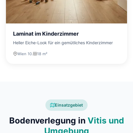
Laminat im Kinderzimmer
Heller Eiche-Look für ein gemütliches Kinderzimmer
Wien 10.
18 m²
Einsatzgebiet
Bodenverlegung in
Vitis und
Umgebung