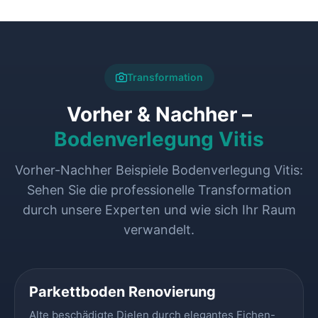
Transformation
Vorher & Nachher –
Bodenverlegung Vitis
Vorher-Nachher Beispiele Bodenverlegung Vitis:
Sehen Sie die professionelle Transformation
durch unsere Experten und wie sich Ihr Raum
verwandelt.
VORHER
NACHHER
Parkettboden Renovierung
Alte beschädigte Dielen durch elegantes Eichen-