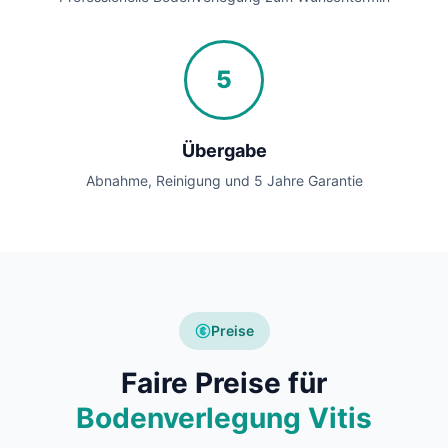
5
Übergabe
Abnahme, Reinigung und 5 Jahre Garantie
Preise
Faire Preise für
Bodenverlegung Vitis