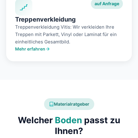
auf Anfrage
Treppenverkleidung
Treppenverkleidung Vitis: Wir verkleiden Ihre
Treppen mit Parkett, Vinyl oder Laminat für ein
einheitliches Gesamtbild.
Mehr erfahren
Materialratgeber
Welcher
Boden
passt zu
Ihnen?