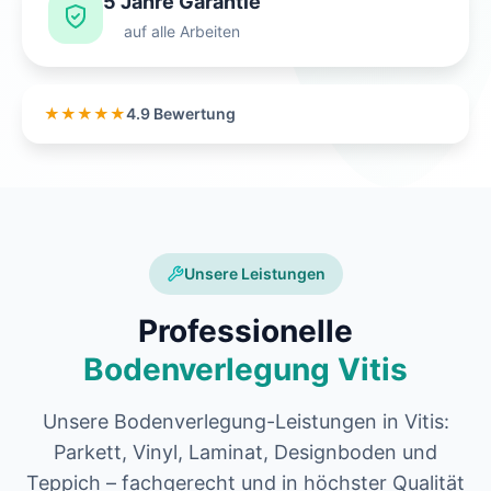
5 Jahre Garantie
auf alle Arbeiten
★★★★★
4.9 Bewertung
Unsere Leistungen
Professionelle
Bodenverlegung Vitis
Unsere Bodenverlegung-Leistungen in Vitis:
Parkett, Vinyl, Laminat, Designboden und
Teppich – fachgerecht und in höchster Qualität