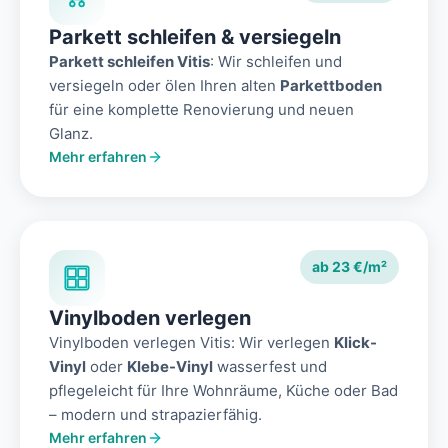
Parkett schleifen & versiegeln
Parkett schleifen Vitis
: Wir schleifen und
versiegeln oder ölen Ihren alten
Parkettboden
für eine komplette Renovierung und neuen
Glanz.
Mehr erfahren
ab 23 €/m²
Vinylboden verlegen
Vinylboden verlegen Vitis: Wir verlegen
Klick-
Vinyl
oder
Klebe-Vinyl
wasserfest und
pflegeleicht für Ihre Wohnräume, Küche oder Bad
– modern und strapazierfähig.
Mehr erfahren