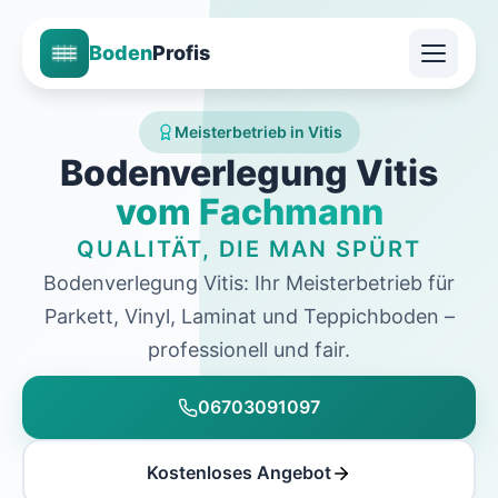
Boden
Profis
Meisterbetrieb in Vitis
Bodenverlegung Vitis
vom Fachmann
QUALITÄT, DIE MAN SPÜRT
Bodenverlegung Vitis: Ihr Meisterbetrieb für
Parkett, Vinyl, Laminat und Teppichboden –
professionell und fair.
06703091097
Kostenloses Angebot