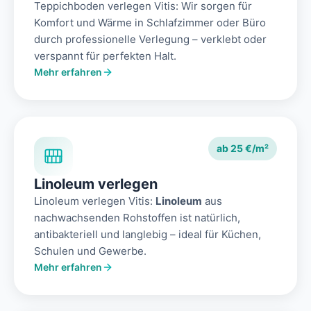
Teppichboden verlegen Vitis: Wir sorgen für
Komfort und Wärme in Schlafzimmer oder Büro
durch professionelle Verlegung – verklebt oder
verspannt für perfekten Halt.
Mehr erfahren
ab 25 €/m²
Linoleum verlegen
Linoleum verlegen Vitis:
Linoleum
aus
nachwachsenden Rohstoffen ist natürlich,
antibakteriell und langlebig – ideal für Küchen,
Schulen und Gewerbe.
Mehr erfahren