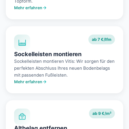
Topform.
Mehr erfahren
ab 7 €/lfm
Sockelleisten montieren
Sockelleisten montieren Vitis: Wir sorgen für den
perfekten Abschluss Ihres neuen Bodenbelags
mit passenden Fußleisten.
Mehr erfahren
ab 9 €/m²
Altbelag entfernen