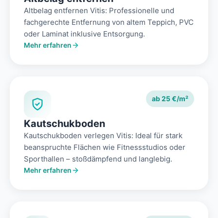
Altbelag entfernen Vitis: Professionelle und
fachgerechte Entfernung von altem Teppich, PVC
oder Laminat inklusive Entsorgung.
Mehr erfahren
ab 25 €/m²
Kautschukboden
Kautschukboden verlegen Vitis: Ideal für stark
beanspruchte Flächen wie Fitnessstudios oder
Sporthallen – stoßdämpfend und langlebig.
Mehr erfahren