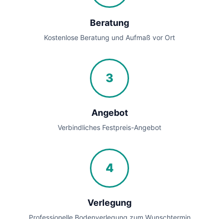
Beratung
Kostenlose Beratung und Aufmaß vor Ort
3
Angebot
Verbindliches Festpreis-Angebot
4
Verlegung
Professionelle Bodenverlegung zum Wunschtermin