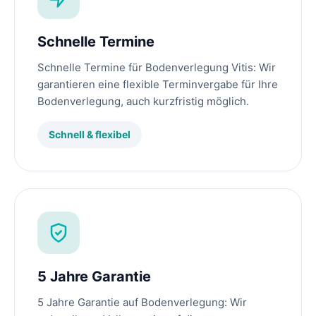
Schnelle Termine
Schnelle Termine für Bodenverlegung Vitis: Wir
garantieren eine flexible Terminvergabe für Ihre
Bodenverlegung, auch kurzfristig möglich.
Schnell & flexibel
5 Jahre Garantie
5 Jahre Garantie auf Bodenverlegung: Wir