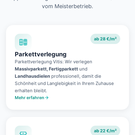
vom Meisterbetrieb.
ab 28 €/m²
Parkettverlegung
Parkettverlegung Vitis: Wir verlegen
Massivparkett, Fertigparkett
und
Landhausdielen
professionell, damit die
Schönheit und Langlebigkeit in Ihrem Zuhause
erhalten bleibt.
Mehr erfahren
ab 22 €/m²