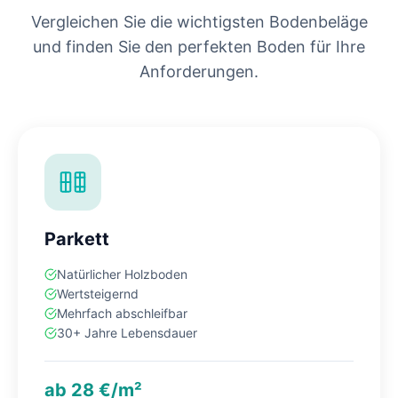
Vergleichen Sie die wichtigsten Bodenbeläge
und finden Sie den perfekten Boden für Ihre
Anforderungen.
Parkett
Natürlicher Holzboden
Wertsteigernd
Mehrfach abschleifbar
30+ Jahre Lebensdauer
ab 28 €/m²