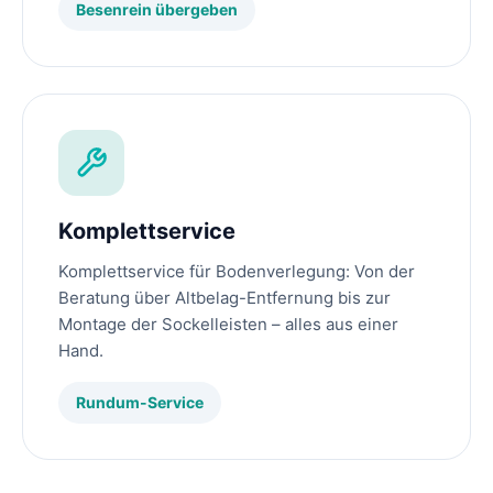
Besenrein übergeben
Komplettservice
Komplettservice für Bodenverlegung: Von der
Beratung über Altbelag-Entfernung bis zur
Montage der Sockelleisten – alles aus einer
Hand.
Rundum-Service