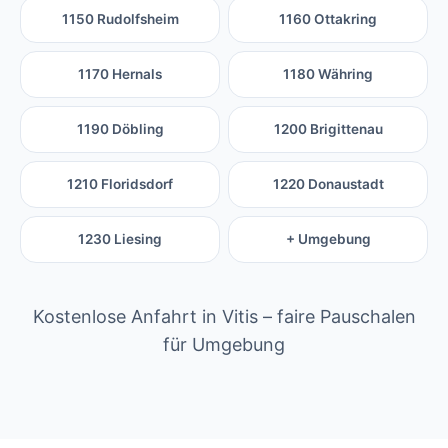
1150 Rudolfsheim
1160 Ottakring
1170 Hernals
1180 Währing
1190 Döbling
1200 Brigittenau
1210 Floridsdorf
1220 Donaustadt
1230 Liesing
+ Umgebung
Kostenlose Anfahrt in Vitis – faire Pauschalen
für Umgebung