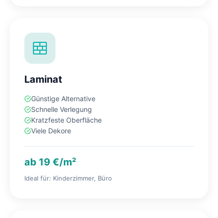
Laminat
Günstige Alternative
Schnelle Verlegung
Kratzfeste Oberfläche
Viele Dekore
ab 19 €/m²
Ideal für: Kinderzimmer, Büro