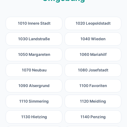
1010 Innere Stadt
1020 Leopoldstadt
1030 Landstraße
1040 Wieden
1050 Margareten
1060 Mariahilf
1070 Neubau
1080 Josefstadt
1090 Alsergrund
1100 Favoriten
1110 Simmering
1120 Meidling
1130 Hietzing
1140 Penzing