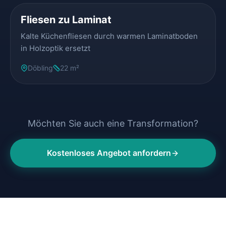
Fliesen zu Laminat
Kalte Küchenfliesen durch warmen Laminatboden
in Holzoptik ersetzt
Döbling
22 m²
Möchten Sie auch eine Transformation?
Kostenloses Angebot anfordern