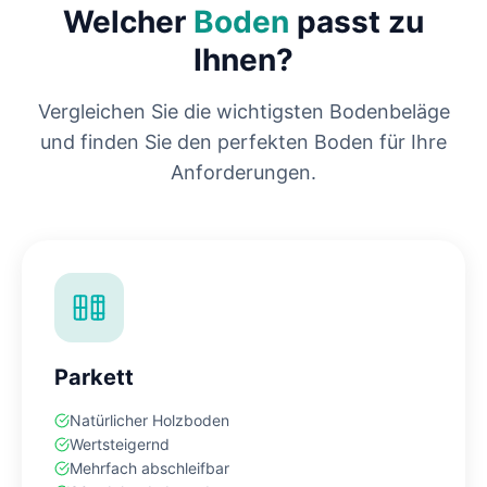
Welcher
Boden
passt zu
Ihnen?
Vergleichen Sie die wichtigsten Bodenbeläge
und finden Sie den perfekten Boden für Ihre
Anforderungen.
Parkett
Natürlicher Holzboden
Wertsteigernd
Mehrfach abschleifbar