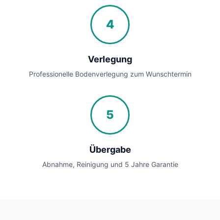
4
Verlegung
Professionelle Bodenverlegung zum Wunschtermin
5
Übergabe
Abnahme, Reinigung und 5 Jahre Garantie