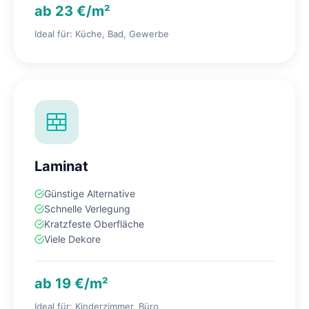
ab 23 €/m²
Ideal für: Küche, Bad, Gewerbe
Laminat
Günstige Alternative
Schnelle Verlegung
Kratzfeste Oberfläche
Viele Dekore
ab 19 €/m²
Ideal für: Kinderzimmer, Büro