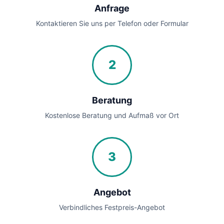
Anfrage
Kontaktieren Sie uns per Telefon oder Formular
2
Beratung
Kostenlose Beratung und Aufmaß vor Ort
3
Angebot
Verbindliches Festpreis-Angebot