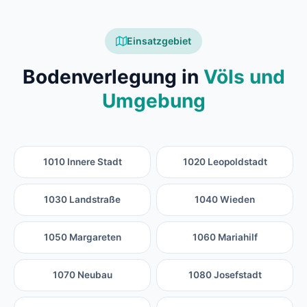
Einsatzgebiet
Bodenverlegung in
Völs und
Umgebung
1010 Innere Stadt
1020 Leopoldstadt
1030 Landstraße
1040 Wieden
1050 Margareten
1060 Mariahilf
1070 Neubau
1080 Josefstadt