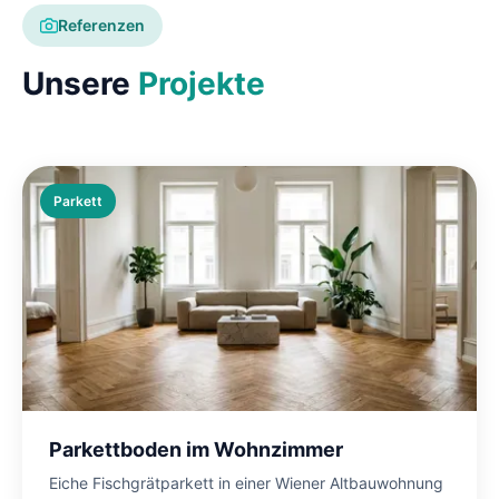
Referenzen
Unsere
Projekte
Parkett
Parkettboden im Wohnzimmer
Eiche Fischgrätparkett in einer Wiener Altbauwohnung