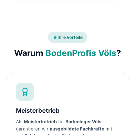
Ihre Vorteile
Warum
BodenProfis Völs
?
Meisterbetrieb
Als
Meisterbetrieb
für
Bodenleger Völs
garantieren wir
ausgebildete Fachkräfte
mit