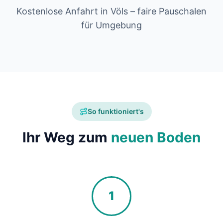
Kostenlose Anfahrt in Völs – faire Pauschalen
für Umgebung
So funktioniert's
Ihr Weg zum
neuen Boden
1