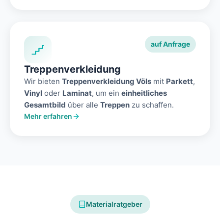
auf Anfrage
Treppenverkleidung
Wir bieten
Treppenverkleidung Völs
mit
Parkett
,
Vinyl
oder
Laminat
, um ein
einheitliches
Gesamtbild
über alle
Treppen
zu schaffen.
Mehr erfahren
Materialratgeber