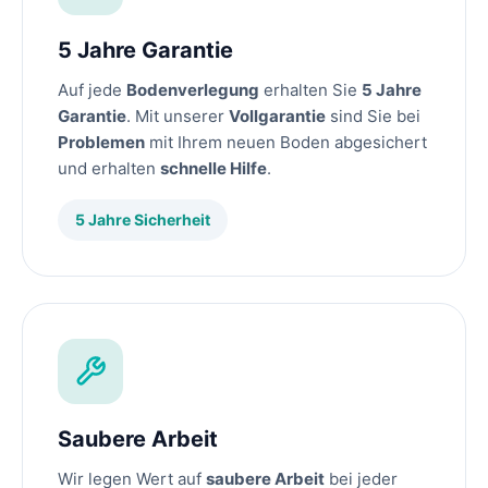
5 Jahre Garantie
Auf jede
Bodenverlegung
erhalten Sie
5 Jahre
Garantie
. Mit unserer
Vollgarantie
sind Sie bei
Problemen
mit Ihrem neuen Boden abgesichert
und erhalten
schnelle Hilfe
.
5 Jahre Sicherheit
Saubere Arbeit
Wir legen Wert auf
saubere Arbeit
bei jeder