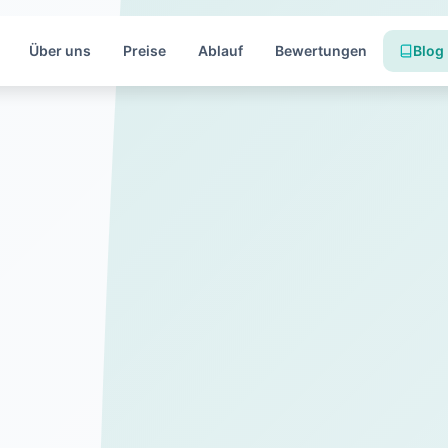
Über uns
Preise
Ablauf
Bewertungen
Blog