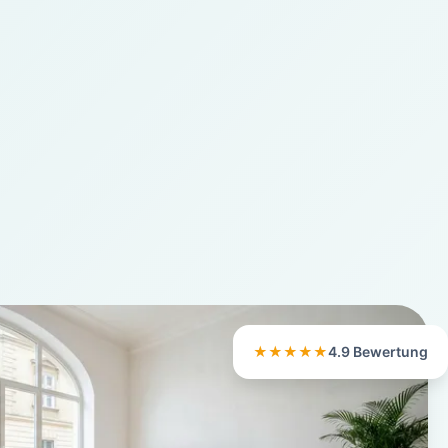
★★★★★
4.9 Bewertung