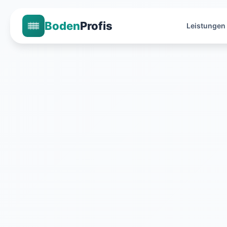
Boden
Profis
Leistungen