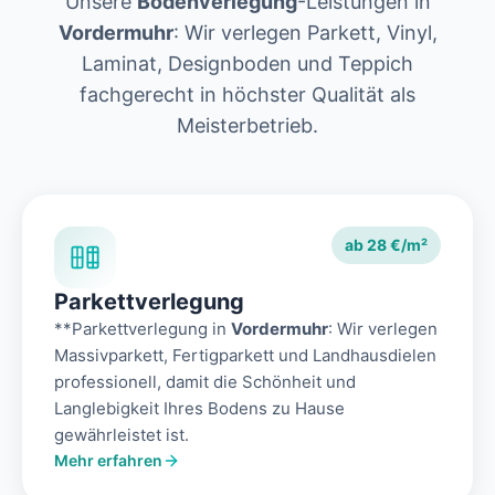
Unsere
Bodenverlegung
-Leistungen in
Vordermuhr
: Wir verlegen Parkett, Vinyl,
Laminat, Designboden und Teppich
fachgerecht in höchster Qualität als
Meisterbetrieb.
ab 28 €/m²
Parkettverlegung
**Parkettverlegung in
Vordermuhr
: Wir verlegen
Massivparkett, Fertigparkett und Landhausdielen
professionell, damit die Schönheit und
Langlebigkeit Ihres Bodens zu Hause
gewährleistet ist.
Mehr erfahren