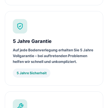
5 Jahre Garantie
Auf jede
Bodenverlegung
erhalten Sie 5 Jahre
Vollgarantie – bei auftretenden Problemen
helfen wir schnell und unkompliziert.
5 Jahre Sicherheit