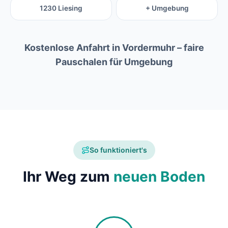
1230 Liesing
+ Umgebung
Kostenlose Anfahrt in Vordermuhr – faire
Pauschalen für Umgebung
So funktioniert's
Ihr Weg zum
neuen Boden