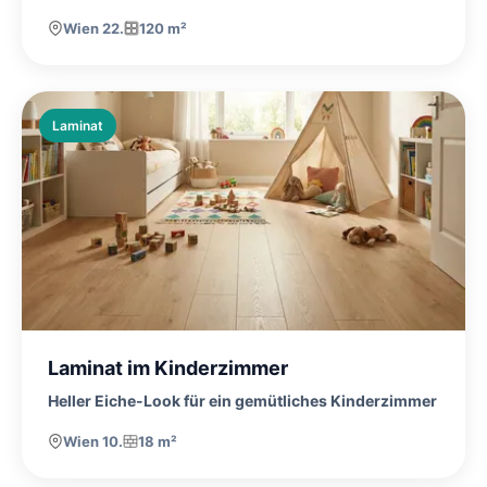
Wien 22.
120 m²
Laminat
Laminat im Kinderzimmer
Heller Eiche-Look für ein gemütliches Kinderzimmer
Wien 10.
18 m²