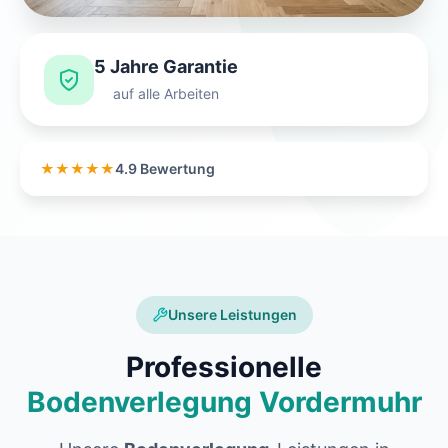
5 Jahre Garantie
auf alle Arbeiten
★★★★★
4.9 Bewertung
Unsere Leistungen
Professionelle
Bodenverlegung Vordermuhr