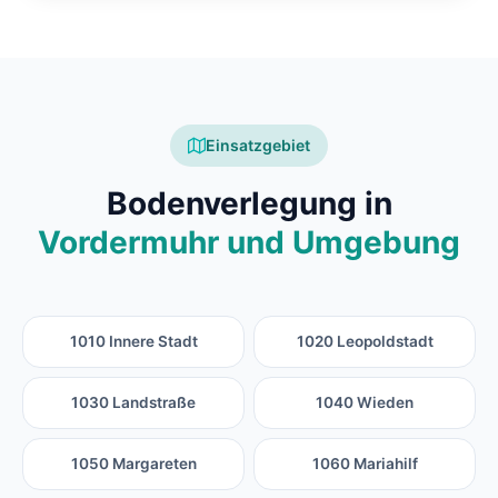
Einsatzgebiet
Bodenverlegung in
Vordermuhr und Umgebung
1010 Innere Stadt
1020 Leopoldstadt
1030 Landstraße
1040 Wieden
1050 Margareten
1060 Mariahilf