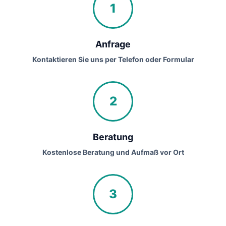
1
Anfrage
Kontaktieren Sie uns per Telefon oder Formular
2
Beratung
Kostenlose Beratung und Aufmaß vor Ort
3