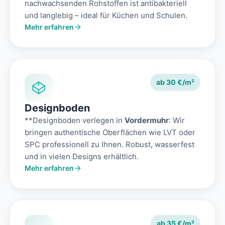
nachwachsenden Rohstoffen ist antibakteriell
und langlebig – ideal für Küchen und Schulen.
Mehr erfahren
ab 30 €/m²
Designboden
**Designboden verlegen in
Vordermuhr
: Wir
bringen authentische Oberflächen wie LVT oder
SPC professionell zu Ihnen. Robust, wasserfest
und in vielen Designs erhältlich.
Mehr erfahren
ab 35 €/m²