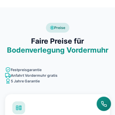
Preise
Faire Preise für
Bodenverlegung Vordermuhr
Festpreisgarantie
Anfahrt Vordermuhr gratis
5 Jahre Garantie