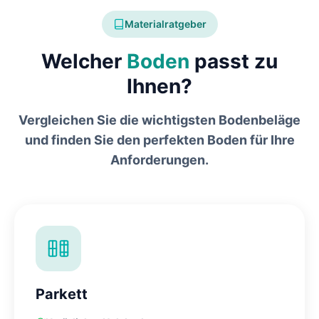
Materialratgeber
Welcher
Boden
passt zu
Ihnen?
Vergleichen Sie die wichtigsten Bodenbeläge
und finden Sie den perfekten Boden für Ihre
Anforderungen.
Parkett