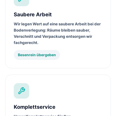
Saubere Arbeit
Wir legen Wert auf eine saubere Arbeit bei der
Bodenverlegung
: Räume bleiben sauber,
Verschnitt und Verpackung entsorgen wir
fachgerecht.
Besenrein übergeben
Komplettservice