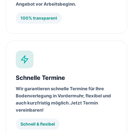
Angebot vor Arbeitsbeginn.
100% transparent
Schnelle Termine
Wir garantieren schnelle Termine für Ihre
Bodenverlegung
in
Vordermuhr
, flexibel und
auch kurzfristig möglich. Jetzt Termin
vereinbaren!
Schnell & flexibel