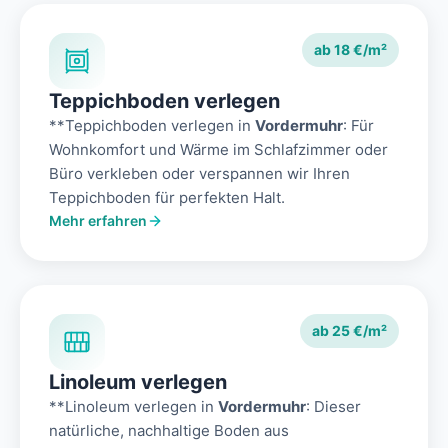
ab 18 €/m²
Teppichboden verlegen
**Teppichboden verlegen in
Vordermuhr
: Für
Wohnkomfort und Wärme im Schlafzimmer oder
Büro verkleben oder verspannen wir Ihren
Teppichboden für perfekten Halt.
Mehr erfahren
ab 25 €/m²
Linoleum verlegen
**Linoleum verlegen in
Vordermuhr
: Dieser
natürliche, nachhaltige Boden aus