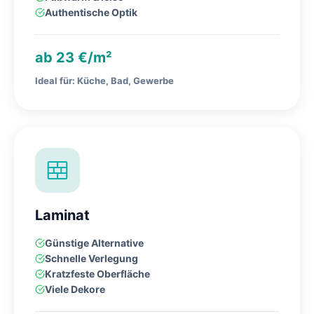
Authentische Optik
ab 23 €/m²
Ideal für: Küche, Bad, Gewerbe
Laminat
Günstige Alternative
Schnelle Verlegung
Kratzfeste Oberfläche
Viele Dekore