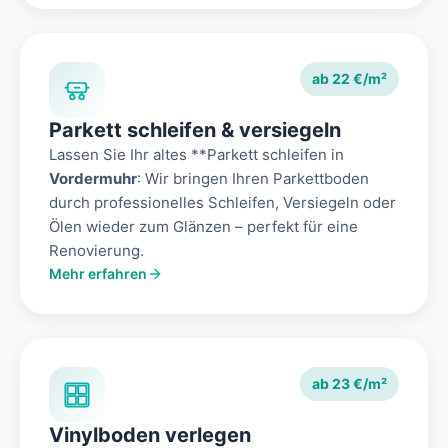
ab 22 €/m²
Parkett schleifen & versiegeln
Lassen Sie Ihr altes **Parkett schleifen in
Vordermuhr
: Wir bringen Ihren Parkettboden
durch professionelles Schleifen, Versiegeln oder
Ölen wieder zum Glänzen – perfekt für eine
Renovierung.
Mehr erfahren
ab 23 €/m²
Vinylboden verlegen