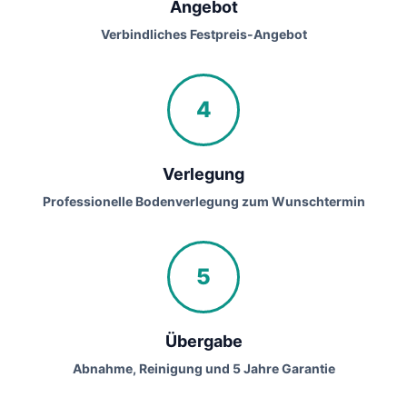
Angebot
Verbindliches Festpreis-Angebot
4
Verlegung
Professionelle Bodenverlegung zum Wunschtermin
5
Übergabe
Abnahme, Reinigung und 5 Jahre Garantie