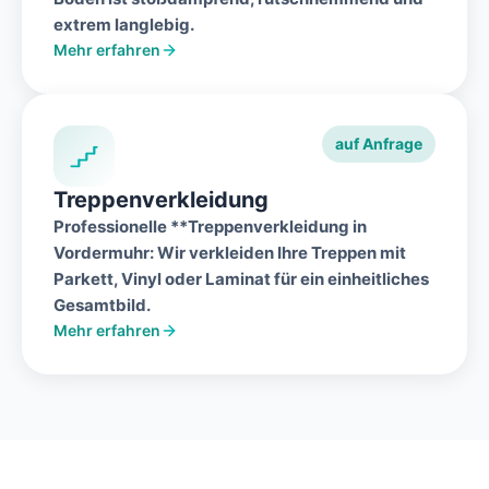
extrem langlebig.
Mehr erfahren
auf Anfrage
Treppenverkleidung
Professionelle **Treppenverkleidung in
Vordermuhr
: Wir verkleiden Ihre Treppen mit
Parkett, Vinyl oder Laminat für ein einheitliches
Gesamtbild.
Mehr erfahren