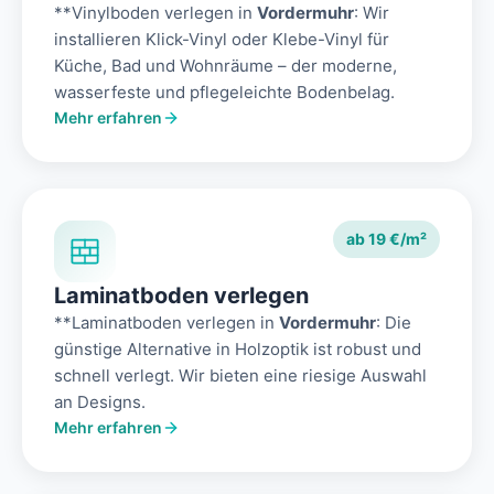
**Vinylboden verlegen in
Vordermuhr
: Wir
installieren Klick-Vinyl oder Klebe-Vinyl für
Küche, Bad und Wohnräume – der moderne,
wasserfeste und pflegeleichte Bodenbelag.
Mehr erfahren
ab 19 €/m²
Laminatboden verlegen
**Laminatboden verlegen in
Vordermuhr
: Die
günstige Alternative in Holzoptik ist robust und
schnell verlegt. Wir bieten eine riesige Auswahl
an Designs.
Mehr erfahren