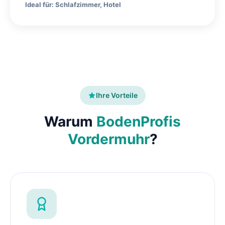
Ideal für: Schlafzimmer, Hotel
Ihre Vorteile
Warum
BodenProfis
Vordermuhr
?