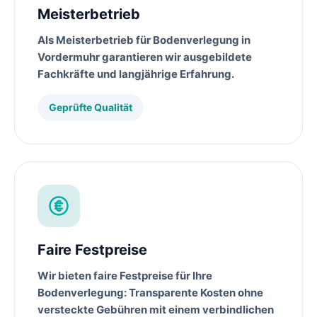
Meisterbetrieb
Als
Meisterbetrieb
für
Bodenverlegung
in
Vordermuhr
garantieren wir ausgebildete
Fachkräfte und langjährige Erfahrung.
Geprüfte Qualität
Faire Festpreise
Wir bieten faire Festpreise für Ihre
Bodenverlegung
: Transparente Kosten ohne
versteckte Gebühren mit einem verbindlichen