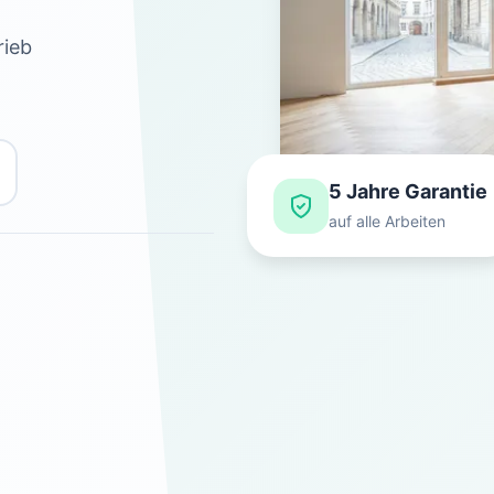
rieb
5 Jahre Garantie
auf alle Arbeiten