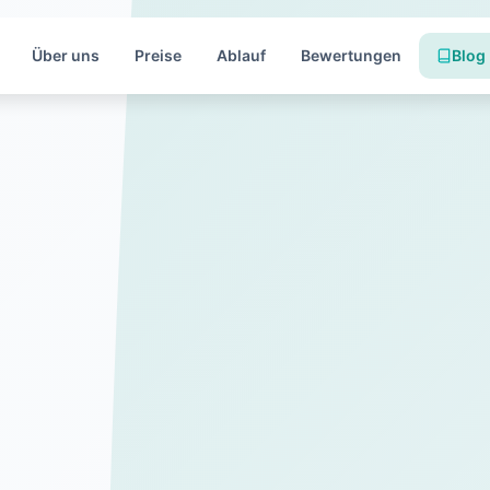
Über uns
Preise
Ablauf
Bewertungen
Blog