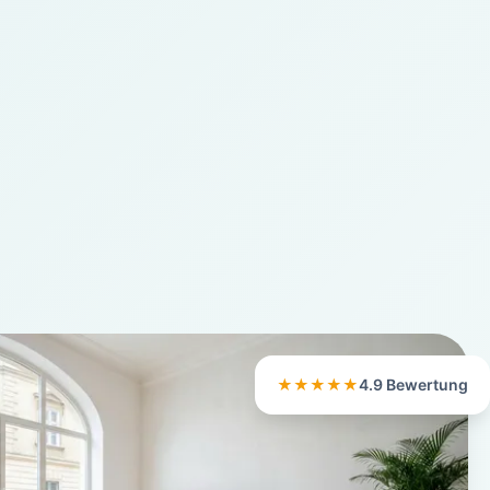
★★★★★
4.9 Bewertung