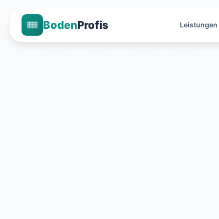
Boden
Profis
Leistungen