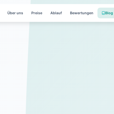
Über uns
Preise
Ablauf
Bewertungen
Blog