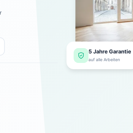
r
5 Jahre Garantie
auf alle Arbeiten