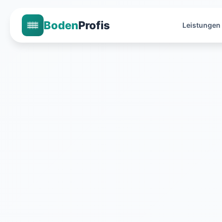
Boden
Profis
Leistungen