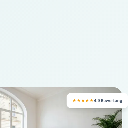
★★★★★
4.9 Bewertung