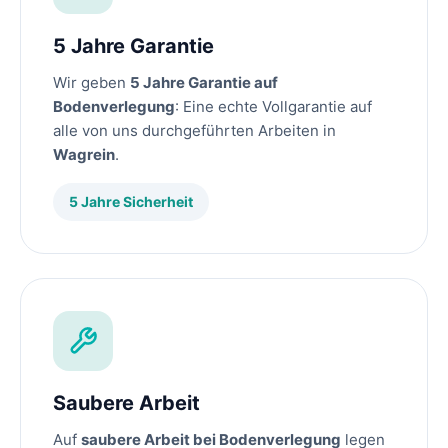
5 Jahre Garantie
Wir geben
5 Jahre Garantie auf
Bodenverlegung
: Eine echte Vollgarantie auf
alle von uns durchgeführten Arbeiten in
Wagrein
.
5 Jahre Sicherheit
Saubere Arbeit
Auf
saubere Arbeit bei Bodenverlegung
legen