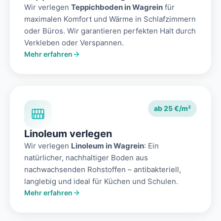
Wir verlegen
Teppichboden in Wagrein
für
maximalen Komfort und Wärme in Schlafzimmern
oder Büros. Wir garantieren perfekten Halt durch
Verkleben oder Verspannen.
Mehr erfahren
ab 25 €/m²
Linoleum verlegen
Wir verlegen
Linoleum in Wagrein
: Ein
natürlicher, nachhaltiger Boden aus
nachwachsenden Rohstoffen – antibakteriell,
langlebig und ideal für Küchen und Schulen.
Mehr erfahren