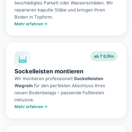
beschädigtes Parkett oder Wasserschäden. Wir
reparieren kaputte Stäbe und bringen Ihren
Boden in Topform.
Mehr erfahren
ab 7 €/lfm
Sockelleisten montieren
Wir montieren professionell
Sockelleisten
Wagrein
für den perfekten Abschluss Ihres
neuen Bodenbelags – passende Fußleisten
inklusive.
Mehr erfahren