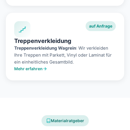
auf Anfrage
Treppenverkleidung
Treppenverkleidung Wagrein
: Wir verkleiden
Ihre Treppen mit Parkett, Vinyl oder Laminat für
ein einheitliches Gesamtbild.
Mehr erfahren
Materialratgeber