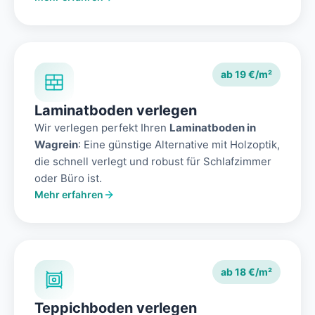
ab 19 €/m²
Laminatboden verlegen
Wir verlegen perfekt Ihren
Laminatboden in
Wagrein
: Eine günstige Alternative mit Holzoptik,
die schnell verlegt und robust für Schlafzimmer
oder Büro ist.
Mehr erfahren
ab 18 €/m²
Teppichboden verlegen