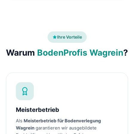
Ihre Vorteile
Warum
BodenProfis Wagrein
?
Meisterbetrieb
Als
Meisterbetrieb für Bodenverlegung
Wagrein
garantieren wir ausgebildete