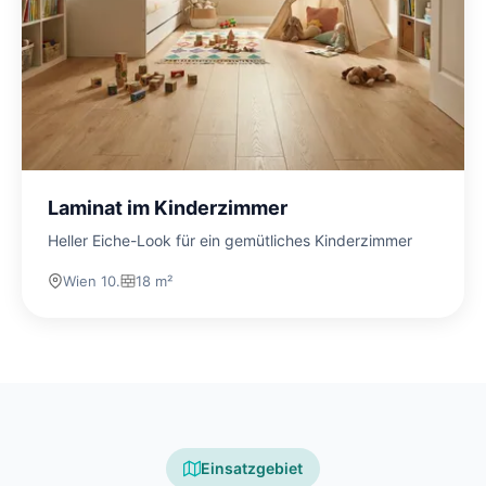
Laminat im Kinderzimmer
Heller Eiche-Look für ein gemütliches Kinderzimmer
Wien 10.
18 m²
Einsatzgebiet