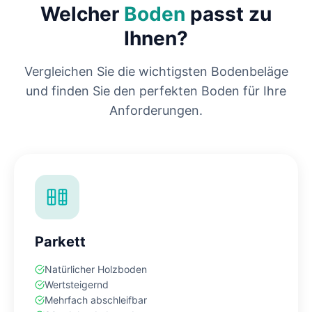
Welcher
Boden
passt zu
Ihnen?
Vergleichen Sie die wichtigsten Bodenbeläge
und finden Sie den perfekten Boden für Ihre
Anforderungen.
Parkett
Natürlicher Holzboden
Wertsteigernd
Mehrfach abschleifbar