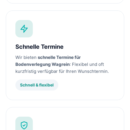
Schnelle Termine
Wir bieten
schnelle Termine für
Bodenverlegung Wagrein
: Flexibel und oft
kurzfristig verfügbar für Ihren Wunschtermin.
Schnell & flexibel