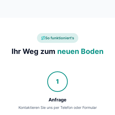
So funktioniert's
Ihr Weg zum
neuen Boden
1
Anfrage
Kontaktieren Sie uns per Telefon oder Formular