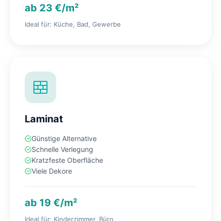
ab 23 €/m²
Ideal für: Küche, Bad, Gewerbe
Laminat
Günstige Alternative
Schnelle Verlegung
Kratzfeste Oberfläche
Viele Dekore
ab 19 €/m²
Ideal für: Kinderzimmer, Büro