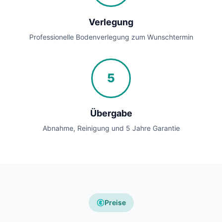
Verlegung
Professionelle Bodenverlegung zum Wunschtermin
5
Übergabe
Abnahme, Reinigung und 5 Jahre Garantie
Preise