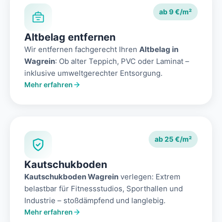
ab 9 €/m²
Altbelag entfernen
Wir entfernen fachgerecht Ihren
Altbelag in
Wagrein
: Ob alter Teppich, PVC oder Laminat –
inklusive umweltgerechter Entsorgung.
Mehr erfahren
ab 25 €/m²
Kautschukboden
Kautschukboden Wagrein
verlegen: Extrem
belastbar für Fitnessstudios, Sporthallen und
Industrie – stoßdämpfend und langlebig.
Mehr erfahren