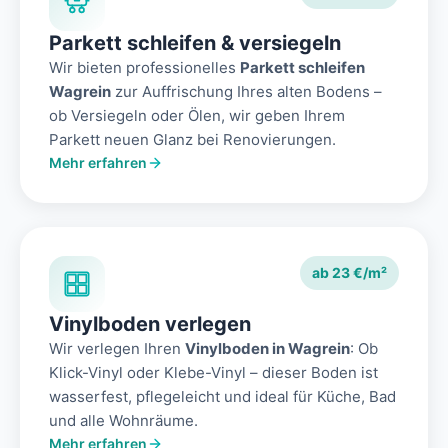
Parkett schleifen & versiegeln
Wir bieten professionelles
Parkett schleifen
Wagrein
zur Auffrischung Ihres alten Bodens –
ob Versiegeln oder Ölen, wir geben Ihrem
Parkett neuen Glanz bei Renovierungen.
Mehr erfahren
ab 23 €/m²
Vinylboden verlegen
Wir verlegen Ihren
Vinylboden in Wagrein
: Ob
Klick-Vinyl oder Klebe-Vinyl – dieser Boden ist
wasserfest, pflegeleicht und ideal für Küche, Bad
und alle Wohnräume.
Mehr erfahren