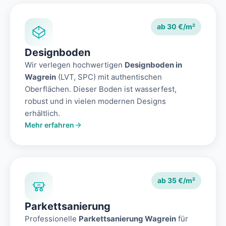
ab 30 €/m²
Designboden
Wir verlegen hochwertigen
Designboden in
Wagrein
(LVT, SPC) mit authentischen
Oberflächen. Dieser Boden ist wasserfest,
robust und in vielen modernen Designs
erhältlich.
Mehr erfahren
ab 35 €/m²
Parkettsanierung
Professionelle
Parkettsanierung Wagrein
für