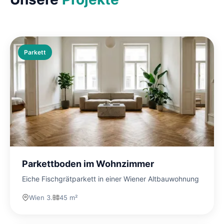
Parkett
Parkettboden im Wohnzimmer
Eiche Fischgrätparkett in einer Wiener Altbauwohnung
Wien 3.
45 m²