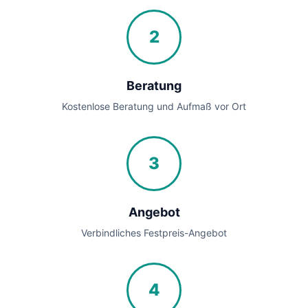
2
Beratung
Kostenlose Beratung und Aufmaß vor Ort
3
Angebot
Verbindliches Festpreis-Angebot
4