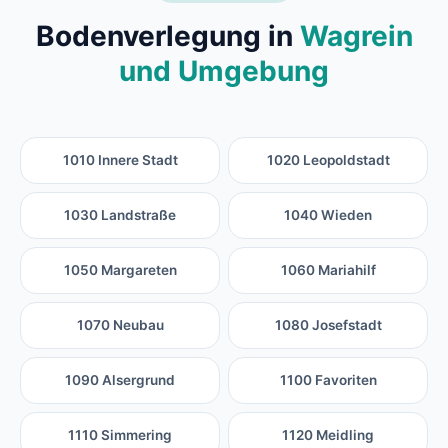
Bodenverlegung in
Wagrein
und Umgebung
1010 Innere Stadt
1020 Leopoldstadt
1030 Landstraße
1040 Wieden
1050 Margareten
1060 Mariahilf
1070 Neubau
1080 Josefstadt
1090 Alsergrund
1100 Favoriten
1110 Simmering
1120 Meidling