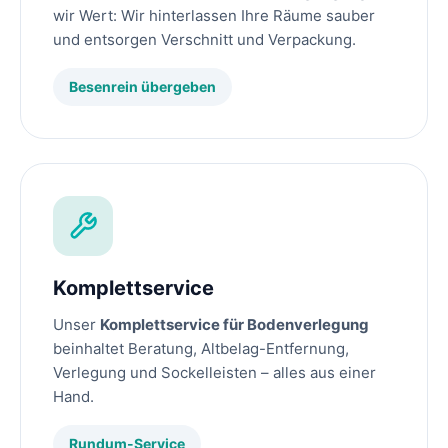
wir Wert: Wir hinterlassen Ihre Räume sauber
und entsorgen Verschnitt und Verpackung.
Besenrein übergeben
Komplettservice
Unser
Komplettservice für Bodenverlegung
beinhaltet Beratung, Altbelag-Entfernung,
Verlegung und Sockelleisten – alles aus einer
Hand.
Rundum-Service