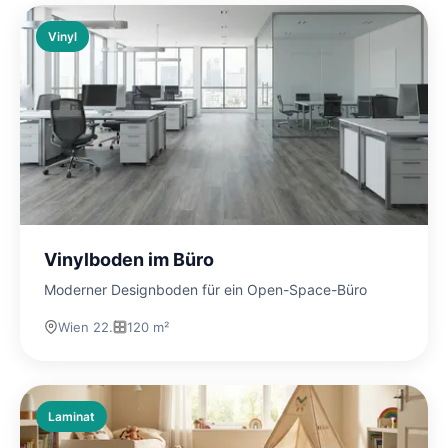
Vinyl
Vinylboden im Büro
Moderner Designboden für ein Open-Space-Büro
Wien 22.
120 m²
Laminat