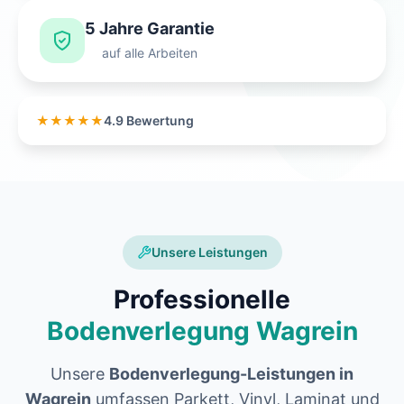
5 Jahre Garantie
auf alle Arbeiten
★★★★★
4.9 Bewertung
Unsere Leistungen
Professionelle
Bodenverlegung Wagrein
Unsere
Bodenverlegung-Leistungen in
Wagrein
umfassen Parkett, Vinyl, Laminat und