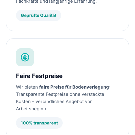
Fachkräfte und langjährige Erfahrung.
Geprüfte Qualität
Faire Festpreise
Wir bieten
faire Preise für Bodenverlegung
:
Transparente Festpreise ohne versteckte
Kosten – verbindliches Angebot vor
Arbeitsbeginn.
100% transparent