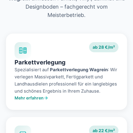
Designboden – fachgerecht vom
Meisterbetrieb.
ab 28 €/m²
Parkettverlegung
Spezialisiert auf
Parkettverlegung Wagrein
: Wir
verlegen Massivparkett, Fertigparkett und
Landhausdielen professionell für ein langlebiges
und schönes Ergebnis in Ihrem Zuhause.
Mehr erfahren
ab 22 €/m²