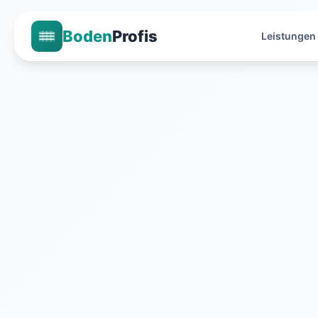
Boden
Profis
Leistungen