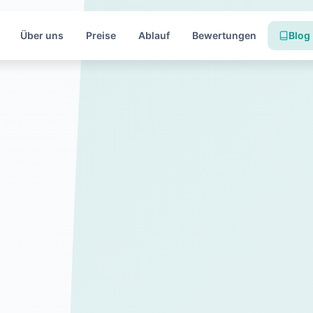
Über uns
Preise
Ablauf
Bewertungen
Blog