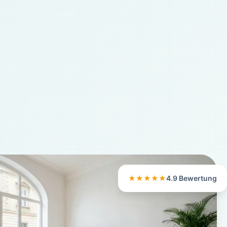
★★★★★
4.9 Bewertung