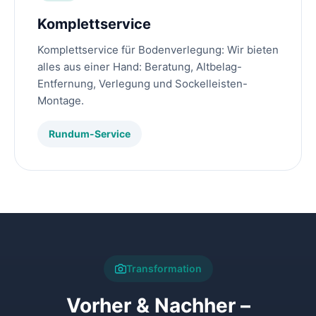
Komplettservice
Komplettservice für Bodenverlegung: Wir bieten
alles aus einer Hand: Beratung, Altbelag-
Entfernung, Verlegung und Sockelleisten-
Montage.
Rundum-Service
Transformation
Vorher & Nachher –