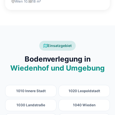
Wien 10.
18 m²
Einsatzgebiet
Bodenverlegung in
Wiedenhof und Umgebung
1010 Innere Stadt
1020 Leopoldstadt
1030 Landstraße
1040 Wieden