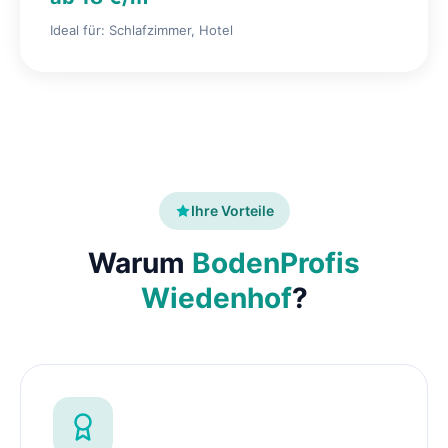
Ideal für: Schlafzimmer, Hotel
Ihre Vorteile
Warum
BodenProfis
Wiedenhof
?