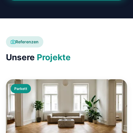
Referenzen
Unsere
Projekte
Parkett