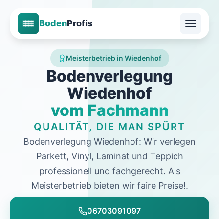
Boden
Profis
Meisterbetrieb in Wiedenhof
Bodenverlegung
Wiedenhof
vom Fachmann
QUALITÄT, DIE MAN SPÜRT
Bodenverlegung Wiedenhof: Wir verlegen
Parkett, Vinyl, Laminat und Teppich
professionell und fachgerecht. Als
Meisterbetrieb bieten wir faire Preise!.
06703091097