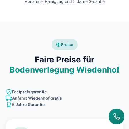
Abnahme, Reinigung und 5 Jahre Garantie
Preise
Faire Preise für
Bodenverlegung Wiedenhof
Festpreisgarantie
Anfahrt Wiedenhof gratis
5 Jahre Garantie