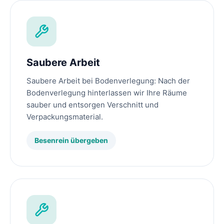
Saubere Arbeit
Saubere Arbeit bei Bodenverlegung: Nach der
Bodenverlegung hinterlassen wir Ihre Räume
sauber und entsorgen Verschnitt und
Verpackungsmaterial.
Besenrein übergeben