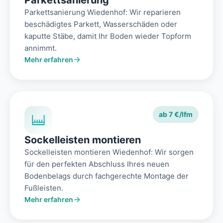
Parkettsanierung
Parkettsanierung Wiedenhof: Wir reparieren
beschädigtes Parkett, Wasserschäden oder
kaputte Stäbe, damit Ihr Boden wieder Topform
annimmt.
Mehr erfahren
ab 7 €/lfm
Sockelleisten montieren
Sockelleisten montieren Wiedenhof: Wir sorgen
für den perfekten Abschluss Ihres neuen
Bodenbelags durch fachgerechte Montage der
Fußleisten.
Mehr erfahren