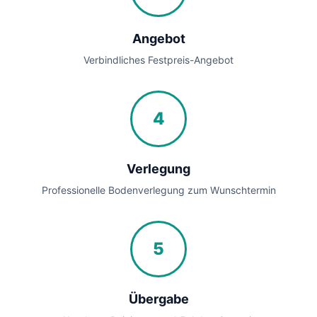
Angebot
Verbindliches Festpreis-Angebot
4
Verlegung
Professionelle Bodenverlegung zum Wunschtermin
5
Übergabe