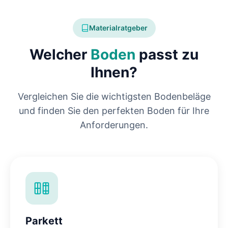
Materialratgeber
Welcher
Boden
passt zu
Ihnen?
Vergleichen Sie die wichtigsten Bodenbeläge
und finden Sie den perfekten Boden für Ihre
Anforderungen.
Parkett