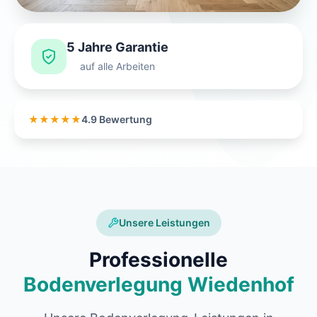
5 Jahre Garantie
auf alle Arbeiten
★★★★★
4.9 Bewertung
Unsere Leistungen
Professionelle
Bodenverlegung Wiedenhof