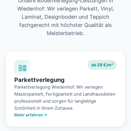
Unsere Bodenverlegung-Leistungen in
Wiedenhof: Wir verlegen Parkett, Vinyl,
Laminat, Designboden und Teppich
fachgerecht mit höchster Qualität als
Meisterbetrieb.
ab 28 €/m²
Parkettverlegung
Parkettverlegung Wiedenhof: Wir verlegen
Massivparkett, Fertigparkett und Landhausdielen
professionell und sorgen für langlebige
Schönheit in Ihrem Zuhause.
Mehr erfahren