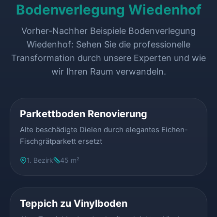
Bodenverlegung Wiedenhof
Vorher-Nachher Beispiele Bodenverlegung
Wiedenhof: Sehen Sie die professionelle
Transformation durch unsere Experten und wie
wir Ihren Raum verwandeln.
VORHER
NACHHER
Parkettboden Renovierung
Alte beschädigte Dielen durch elegantes Eichen-
Fischgrätparkett ersetzt
1. Bezirk
45 m²
VORHER
NACHHER
Teppich zu Vinylboden