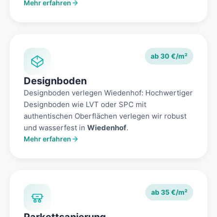
Mehr erfahren
ab 30 €/m²
Designboden
Designboden verlegen Wiedenhof: Hochwertiger
Designboden wie LVT oder SPC mit
authentischen Oberflächen verlegen wir robust
und wasserfest in
Wiedenhof
.
Mehr erfahren
ab 35 €/m²