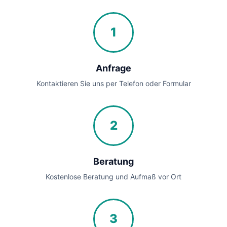
1
Anfrage
Kontaktieren Sie uns per Telefon oder Formular
2
Beratung
Kostenlose Beratung und Aufmaß vor Ort
3