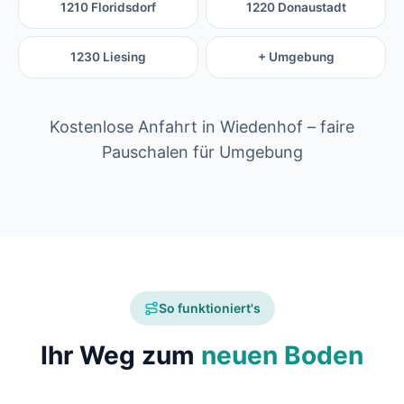
1210 Floridsdorf
1220 Donaustadt
1230 Liesing
+ Umgebung
Kostenlose Anfahrt in Wiedenhof – faire
Pauschalen für Umgebung
So funktioniert's
Ihr Weg zum
neuen Boden