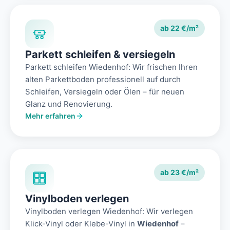
ab 22 €/m²
Parkett schleifen & versiegeln
Parkett schleifen Wiedenhof: Wir frischen Ihren
alten Parkettboden professionell auf durch
Schleifen, Versiegeln oder Ölen – für neuen
Glanz und Renovierung.
Mehr erfahren
ab 23 €/m²
Vinylboden verlegen
Vinylboden verlegen Wiedenhof: Wir verlegen
Klick-Vinyl oder Klebe-Vinyl in
Wiedenhof
–