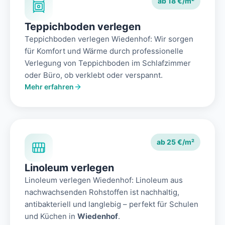
ab 18 €/m²
Teppichboden verlegen
Teppichboden verlegen Wiedenhof: Wir sorgen
für Komfort und Wärme durch professionelle
Verlegung von Teppichboden im Schlafzimmer
oder Büro, ob verklebt oder verspannt.
Mehr erfahren
ab 25 €/m²
Linoleum verlegen
Linoleum verlegen Wiedenhof: Linoleum aus
nachwachsenden Rohstoffen ist nachhaltig,
antibakteriell und langlebig – perfekt für Schulen
und Küchen in
Wiedenhof
.