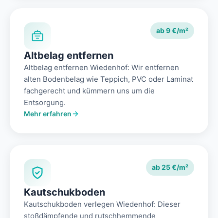
ab 9 €/m²
Altbelag entfernen
Altbelag entfernen Wiedenhof: Wir entfernen
alten Bodenbelag wie Teppich, PVC oder Laminat
fachgerecht und kümmern uns um die
Entsorgung.
Mehr erfahren
ab 25 €/m²
Kautschukboden
Kautschukboden verlegen Wiedenhof: Dieser
stoßdämpfende und rutschhemmende