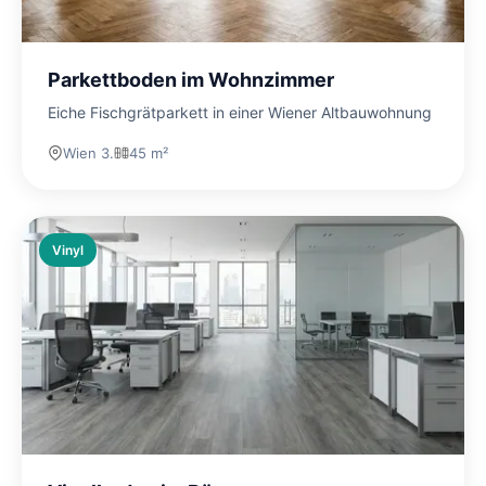
Parkettboden im Wohnzimmer
Eiche Fischgrätparkett in einer Wiener Altbauwohnung
Wien 3.
45 m²
Vinyl