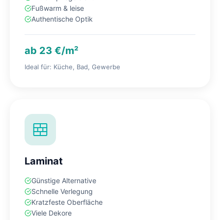
Fußwarm & leise
Authentische Optik
ab 23 €/m²
Ideal für: Küche, Bad, Gewerbe
Laminat
Günstige Alternative
Schnelle Verlegung
Kratzfeste Oberfläche
Viele Dekore