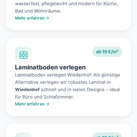
wasserfest, pflegeleicht und modern für Küche,
Bad und Wohnräume.
Mehr erfahren
ab 19 €/m²
Laminatboden verlegen
Laminatboden verlegen Wiedenhof: Als günstige
Alternative verlegen wir robustes Laminat in
Wiedenhof
schnell und in vielen Designs – ideal
für Büro und Schlafzimmer.
Mehr erfahren