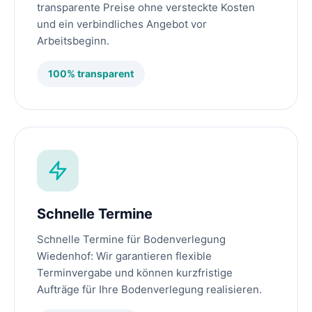
transparente Preise ohne versteckte Kosten
und ein verbindliches Angebot vor
Arbeitsbeginn.
100% transparent
Schnelle Termine
Schnelle Termine für Bodenverlegung
Wiedenhof: Wir garantieren flexible
Terminvergabe und können kurzfristige
Aufträge für Ihre Bodenverlegung realisieren.