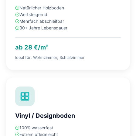
Natürlicher Holzboden
Wertsteigernd
Mehrfach abschleifbar
30+ Jahre Lebensdauer
ab 28 €/m²
Ideal für: Wohnzimmer, Schlafzimmer
Vinyl / Designboden
100% wasserfest
Extrem pflegeleicht