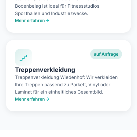
Bodenbelag ist ideal für Fitnessstudios,
Sporthallen und Industriezwecke.
Mehr erfahren
auf Anfrage
Treppenverkleidung
Treppenverkleidung Wiedenhof: Wir verkleiden
Ihre Treppen passend zu Parkett, Vinyl oder
Laminat für ein einheitliches Gesamtbild.
Mehr erfahren