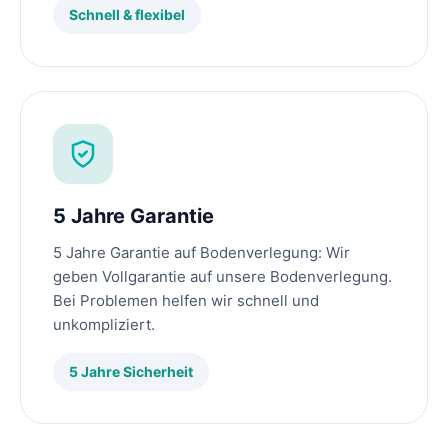
Schnell & flexibel
5 Jahre Garantie
5 Jahre Garantie auf Bodenverlegung: Wir
geben Vollgarantie auf unsere Bodenverlegung.
Bei Problemen helfen wir schnell und
unkompliziert.
5 Jahre Sicherheit