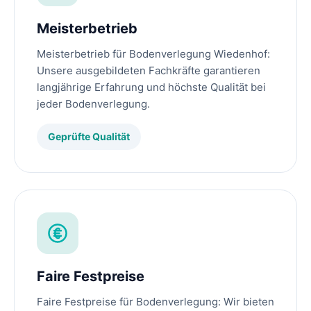
Meisterbetrieb
Meisterbetrieb für Bodenverlegung Wiedenhof:
Unsere ausgebildeten Fachkräfte garantieren
langjährige Erfahrung und höchste Qualität bei
jeder Bodenverlegung.
Geprüfte Qualität
Faire Festpreise
Faire Festpreise für Bodenverlegung: Wir bieten