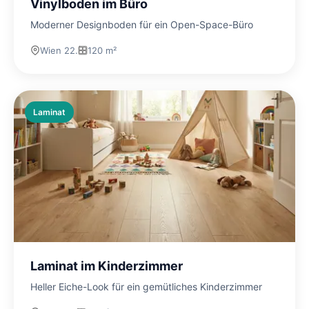
Vinylboden im Büro
Moderner Designboden für ein Open-Space-Büro
Wien 22.
120 m²
Laminat
Laminat im Kinderzimmer
Heller Eiche-Look für ein gemütliches Kinderzimmer