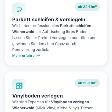
ab 22 €/m²
Parkett schleifen & versiegeln
Wir bieten professionelles
Parkett schleifen
Wienerwald
zur Auffrischung Ihres Bodens.
Lassen Sie Ihr Parkett versiegeln oder ölen und
gewinnen Sie den alten Glanz durch
Renovierung zurück.
Mehr erfahren
ab 23 €/m²
Vinylboden verlegen
Wir sind Experten für
Vinylboden verlegen
Wienerwald
(Klick-Vinyl, Klebe-Vinyl). Dieser