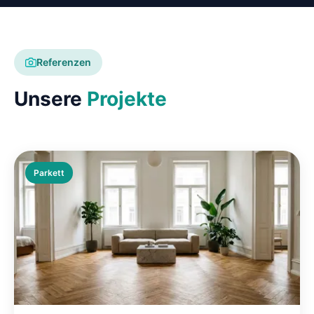
Referenzen
Unsere
Projekte
Parkett