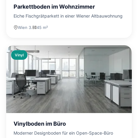
Parkettboden im Wohnzimmer
Eiche Fischgrätparkett in einer Wiener Altbauwohnung
Wien 3.
45 m²
Vinyl
Vinylboden im Büro
Moderner Designboden für ein Open-Space-Büro