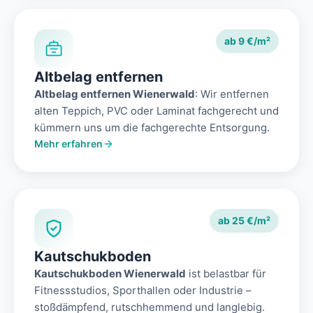
ab 9 €/m²
Altbelag entfernen
Altbelag entfernen Wienerwald
: Wir entfernen
alten Teppich, PVC oder Laminat fachgerecht und
kümmern uns um die fachgerechte Entsorgung.
Mehr erfahren
ab 25 €/m²
Kautschukboden
Kautschukboden Wienerwald
ist belastbar für
Fitnessstudios, Sporthallen oder Industrie –
stoßdämpfend, rutschhemmend und langlebig.