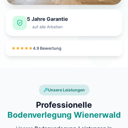
5 Jahre Garantie
auf alle Arbeiten
★★★★★
4.9 Bewertung
Unsere Leistungen
Professionelle
Bodenverlegung Wienerwald