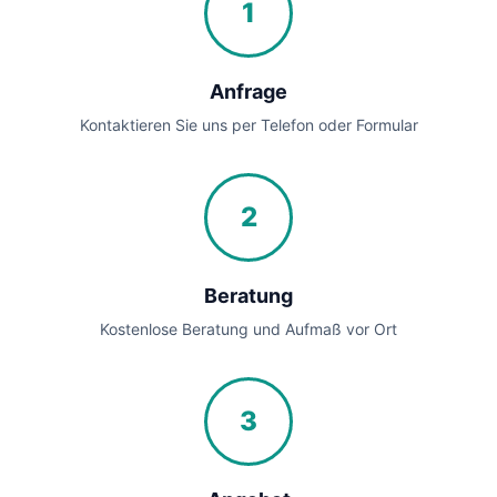
1
Anfrage
Kontaktieren Sie uns per Telefon oder Formular
2
Beratung
Kostenlose Beratung und Aufmaß vor Ort
3