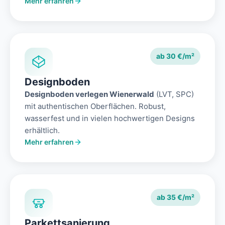
Mehr erfahren
ab 30 €/m²
Designboden
Designboden verlegen Wienerwald
(LVT, SPC)
mit authentischen Oberflächen. Robust,
wasserfest und in vielen hochwertigen Designs
erhältlich.
Mehr erfahren
ab 35 €/m²
Parkettsanierung