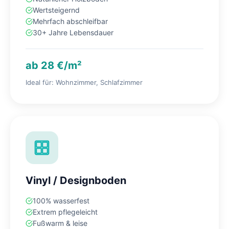
Wertsteigernd
Mehrfach abschleifbar
30+ Jahre Lebensdauer
ab 28 €/m²
Ideal für: Wohnzimmer, Schlafzimmer
Vinyl / Designboden
100% wasserfest
Extrem pflegeleicht
Fußwarm & leise