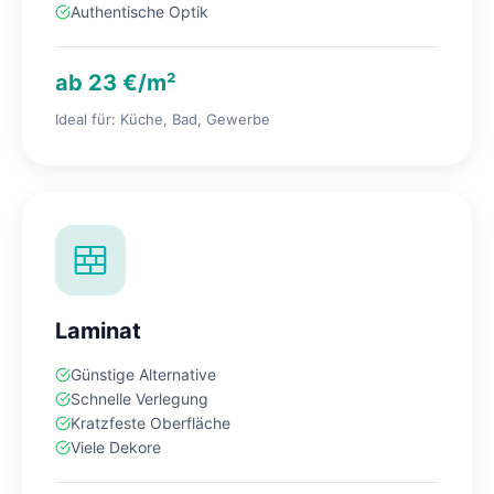
Authentische Optik
ab 23 €/m²
Ideal für: Küche, Bad, Gewerbe
Laminat
Günstige Alternative
Schnelle Verlegung
Kratzfeste Oberfläche
Viele Dekore