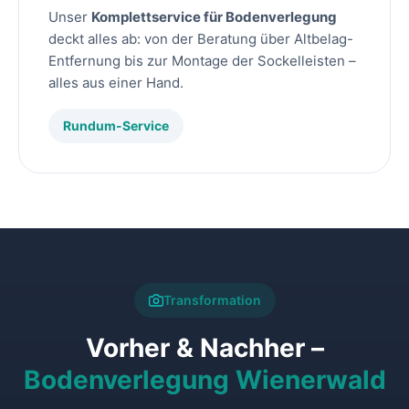
Unser
Komplettservice für Bodenverlegung
deckt alles ab: von der Beratung über Altbelag-
Entfernung bis zur Montage der Sockelleisten –
alles aus einer Hand.
Rundum-Service
Transformation
Vorher & Nachher –
Bodenverlegung Wienerwald