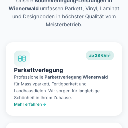
Unsere
Bodenverlegung-Leistungen in
Wienerwald
umfassen Parkett, Vinyl, Laminat
und Designboden in höchster Qualität vom
Meisterbetrieb.
ab 28 €/m²
Parkettverlegung
Professionelle
Parkettverlegung Wienerwald
für Massivparkett, Fertigparkett und
Landhausdielen. Wir sorgen für langlebige
Schönheit in Ihrem Zuhause.
Mehr erfahren