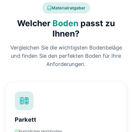
Materialratgeber
Welcher
Boden
passt zu
Ihnen?
Vergleichen Sie die wichtigsten Bodenbeläge
und finden Sie den perfekten Boden für Ihre
Anforderungen.
Parkett
Natürlicher Holzboden