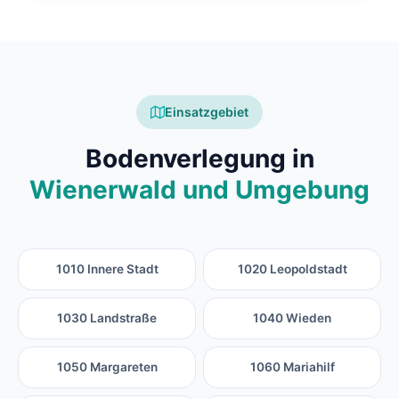
Einsatzgebiet
Bodenverlegung in
Wienerwald und Umgebung
1010 Innere Stadt
1020 Leopoldstadt
1030 Landstraße
1040 Wieden
1050 Margareten
1060 Mariahilf