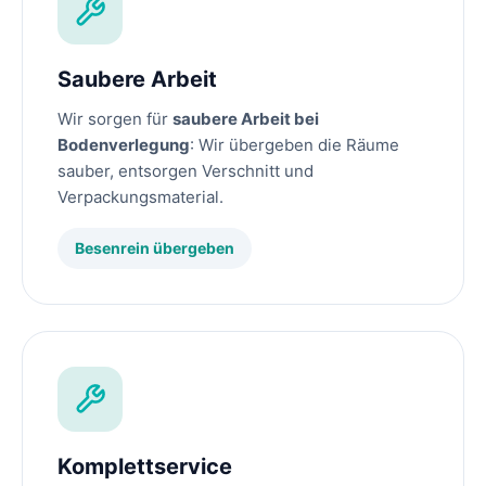
Saubere Arbeit
Wir sorgen für
saubere Arbeit bei
Bodenverlegung
: Wir übergeben die Räume
sauber, entsorgen Verschnitt und
Verpackungsmaterial.
Besenrein übergeben
Komplettservice