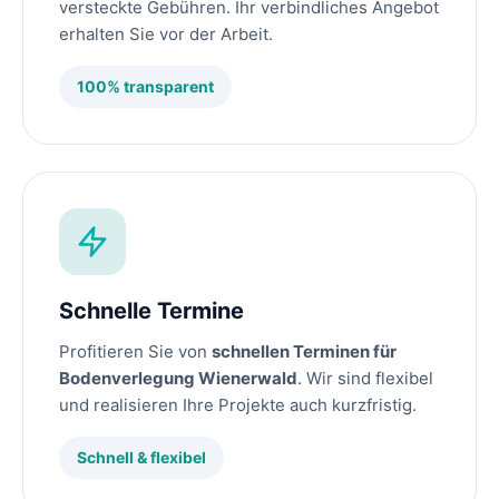
versteckte Gebühren. Ihr verbindliches Angebot
erhalten Sie vor der Arbeit.
100% transparent
Schnelle Termine
Profitieren Sie von
schnellen Terminen für
Bodenverlegung Wienerwald
. Wir sind flexibel
und realisieren Ihre Projekte auch kurzfristig.
Schnell & flexibel