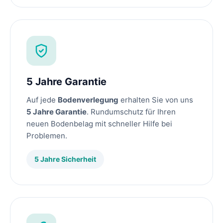
5 Jahre Garantie
Auf jede
Bodenverlegung
erhalten Sie von uns
5 Jahre Garantie
. Rundumschutz für Ihren
neuen Bodenbelag mit schneller Hilfe bei
Problemen.
5 Jahre Sicherheit