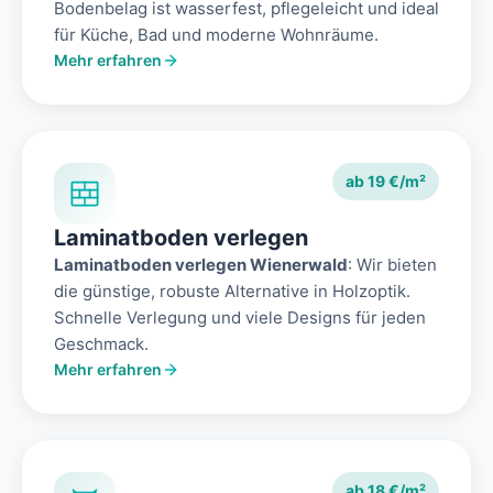
Bodenbelag ist wasserfest, pflegeleicht und ideal
für Küche, Bad und moderne Wohnräume.
Mehr erfahren
ab 19 €/m²
Laminatboden verlegen
Laminatboden verlegen Wienerwald
: Wir bieten
die günstige, robuste Alternative in Holzoptik.
Schnelle Verlegung und viele Designs für jeden
Geschmack.
Mehr erfahren
ab 18 €/m²