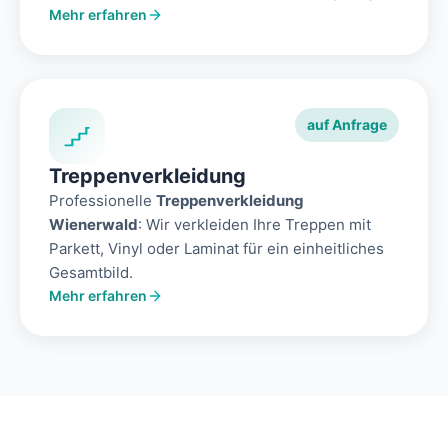
Mehr erfahren
auf Anfrage
Treppenverkleidung
Professionelle
Treppenverkleidung
Wienerwald
: Wir verkleiden Ihre Treppen mit
Parkett, Vinyl oder Laminat für ein einheitliches
Gesamtbild.
Mehr erfahren