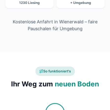
1230 Liesing
+ Umgebung
Kostenlose Anfahrt in Wienerwald – faire
Pauschalen für Umgebung
So funktioniert's
Ihr Weg zum
neuen Boden