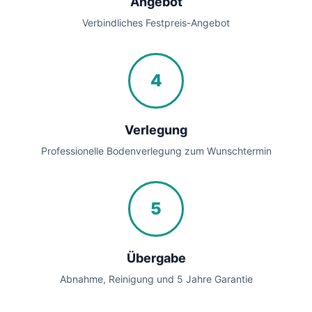
Angebot
Verbindliches Festpreis-Angebot
4
Verlegung
Professionelle Bodenverlegung zum Wunschtermin
5
Übergabe
Abnahme, Reinigung und 5 Jahre Garantie