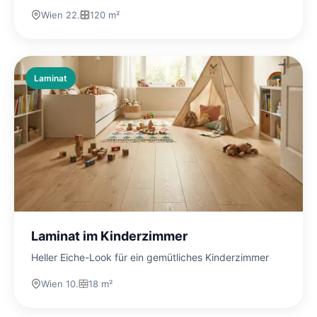
Wien 22.
120 m²
Laminat
Laminat im Kinderzimmer
Heller Eiche-Look für ein gemütliches Kinderzimmer
Wien 10.
18 m²