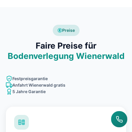
Preise
Faire Preise für
Bodenverlegung Wienerwald
Festpreisgarantie
Anfahrt Wienerwald gratis
5 Jahre Garantie