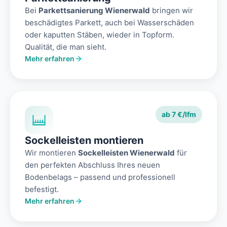
Bei
Parkettsanierung Wienerwald
bringen wir
beschädigtes Parkett, auch bei Wasserschäden
oder kaputten Stäben, wieder in Topform.
Qualität, die man sieht.
Mehr erfahren
ab 7 €/lfm
Sockelleisten montieren
Wir montieren
Sockelleisten Wienerwald
für
den perfekten Abschluss Ihres neuen
Bodenbelags – passend und professionell
befestigt.
Mehr erfahren