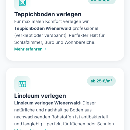
Teppichboden verlegen
Für maximalen Komfort verlegen wir
Teppichboden Wienerwald
professionell
(verklebt oder verspannt). Perfekter Halt für
Schlafzimmer, Büro und Wohnbereiche.
Mehr erfahren
ab 25 €/m²
Linoleum verlegen
Linoleum verlegen Wienerwald
: Dieser
natürliche und nachhaltige Boden aus
nachwachsenden Rohstoffen ist antibakteriell
und langlebig – perfekt für Küchen oder Schulen.