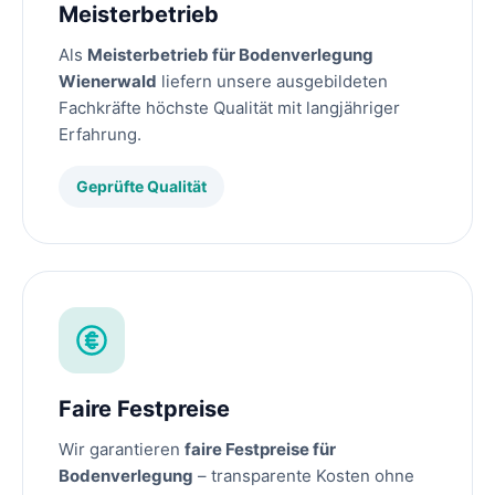
Meisterbetrieb
Als
Meisterbetrieb für Bodenverlegung
Wienerwald
liefern unsere ausgebildeten
Fachkräfte höchste Qualität mit langjähriger
Erfahrung.
Geprüfte Qualität
Faire Festpreise
Wir garantieren
faire Festpreise für
Bodenverlegung
– transparente Kosten ohne