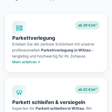
ab 28 €/m²
Parkettverlegung
Erleben Sie die zeitlose Schönheit mit unserer
professionellen
Parkettverlegung in Wittau
–
langlebig und hochwertig für Ihr Zuhause.
Mehr erfahren
ab 22 €/m²
Parkett schleifen & versiegeln
Experten für
Parkett schleifen in Wittau
: Wir