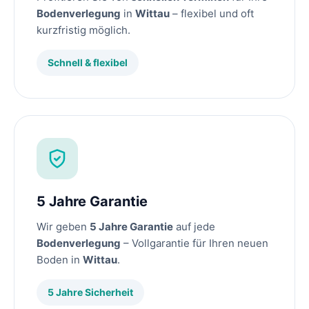
Bodenverlegung
in
Wittau
– flexibel und oft
kurzfristig möglich.
Schnell & flexibel
5 Jahre Garantie
Wir geben
5 Jahre Garantie
auf jede
Bodenverlegung
– Vollgarantie für Ihren neuen
Boden in
Wittau
.
5 Jahre Sicherheit