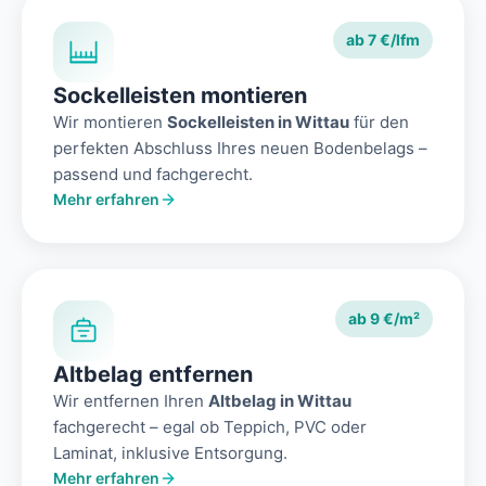
ab 7 €/lfm
Sockelleisten montieren
Wir montieren
Sockelleisten in Wittau
für den
perfekten Abschluss Ihres neuen Bodenbelags –
passend und fachgerecht.
Mehr erfahren
ab 9 €/m²
Altbelag entfernen
Wir entfernen Ihren
Altbelag in Wittau
fachgerecht – egal ob Teppich, PVC oder
Laminat, inklusive Entsorgung.
Mehr erfahren