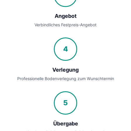
Angebot
Verbindliches Festpreis-Angebot
4
Verlegung
Professionelle Bodenverlegung zum Wunschtermin
5
Übergabe