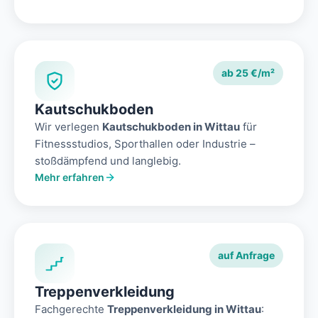
ab 25 €/m²
Kautschukboden
Wir verlegen
Kautschukboden in Wittau
für
Fitnessstudios, Sporthallen oder Industrie –
stoßdämpfend und langlebig.
Mehr erfahren
auf Anfrage
Treppenverkleidung
Fachgerechte
Treppenverkleidung in Wittau
: