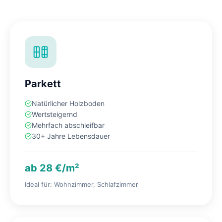
Parkett
Natürlicher Holzboden
Wertsteigernd
Mehrfach abschleifbar
30+ Jahre Lebensdauer
ab 28 €/m²
Ideal für: Wohnzimmer, Schlafzimmer