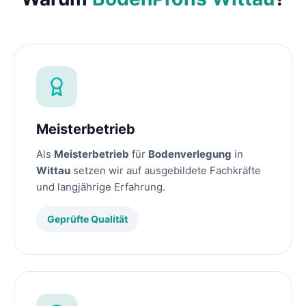
Meisterbetrieb
Als
Meisterbetrieb
für
Bodenverlegung
in
Wittau
setzen wir auf ausgebildete Fachkräfte
und langjährige Erfahrung.
Geprüfte Qualität