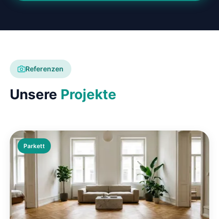
Referenzen
Unsere
Projekte
Parkett