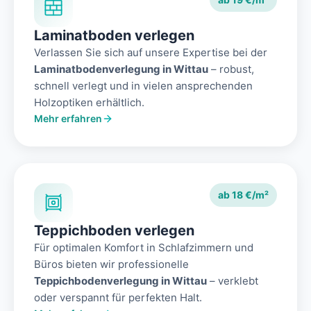
Laminatboden verlegen
Verlassen Sie sich auf unsere Expertise bei der
Laminatbodenverlegung in Wittau
– robust,
schnell verlegt und in vielen ansprechenden
Holzoptiken erhältlich.
Mehr erfahren
ab 18 €/m²
Teppichboden verlegen
Für optimalen Komfort in Schlafzimmern und
Büros bieten wir professionelle
Teppichbodenverlegung in Wittau
– verklebt
oder verspannt für perfekten Halt.