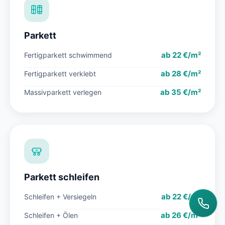
Parkett
ab 22 €/m²
Fertigparkett schwimmend
ab 28 €/m²
Fertigparkett verklebt
ab 35 €/m²
Massivparkett verlegen
Parkett schleifen
ab 22 €/m²
Schleifen + Versiegeln
ab 26 €/m²
Schleifen + Ölen