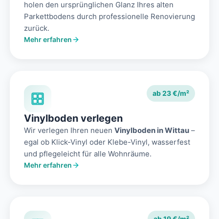
holen den ursprünglichen Glanz Ihres alten
Parkettbodens durch professionelle Renovierung
zurück.
Mehr erfahren
ab 23 €/m²
Vinylboden verlegen
Wir verlegen Ihren neuen
Vinylboden in Wittau
–
egal ob Klick-Vinyl oder Klebe-Vinyl, wasserfest
und pflegeleicht für alle Wohnräume.
Mehr erfahren
ab 19 €/m²