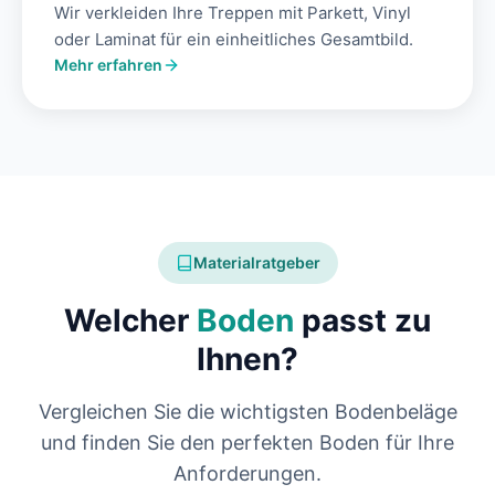
Wir verkleiden Ihre Treppen mit Parkett, Vinyl
oder Laminat für ein einheitliches Gesamtbild.
Mehr erfahren
Materialratgeber
Welcher
Boden
passt zu
Ihnen?
Vergleichen Sie die wichtigsten Bodenbeläge
und finden Sie den perfekten Boden für Ihre
Anforderungen.