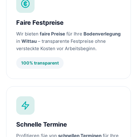
Faire Festpreise
Wir bieten
faire Preise
für Ihre
Bodenverlegung
in
Wittau
– transparente Festpreise ohne
versteckte Kosten vor Arbeitsbeginn.
100% transparent
Schnelle Termine
Profitieren Sie von
schnellen Terminen
für Ihre