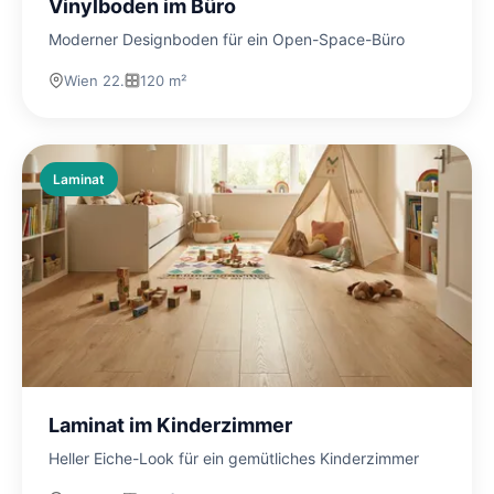
Vinylboden im Büro
Moderner Designboden für ein Open-Space-Büro
Wien 22.
120 m²
Laminat
Laminat im Kinderzimmer
Heller Eiche-Look für ein gemütliches Kinderzimmer