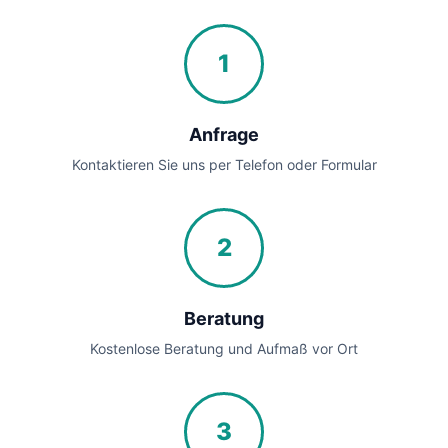
1
Anfrage
Kontaktieren Sie uns per Telefon oder Formular
2
Beratung
Kostenlose Beratung und Aufmaß vor Ort
3