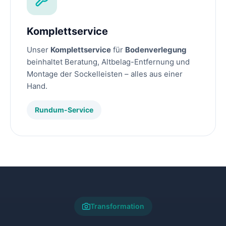
Komplettservice
Unser
Komplettservice
für
Bodenverlegung
beinhaltet Beratung, Altbelag-Entfernung und
Montage der Sockelleisten – alles aus einer
Hand.
Rundum-Service
Transformation