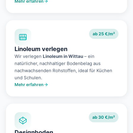
Mehr erfahren
ab 25 €/m²
Linoleum verlegen
Wir verlegen
Linoleum in Wittau
– ein
natürlicher, nachhaltiger Bodenbelag aus
nachwachsenden Rohstoffen, ideal für Küchen
und Schulen.
Mehr erfahren
ab 30 €/m²
Designboden