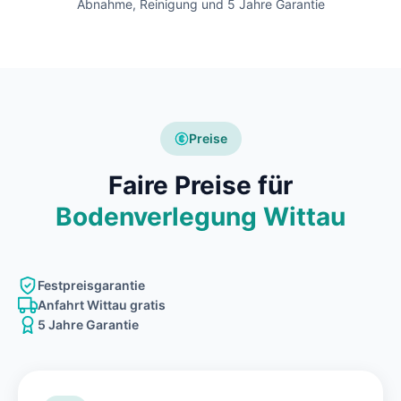
Abnahme, Reinigung und 5 Jahre Garantie
Preise
Faire Preise für
Bodenverlegung Wittau
Festpreisgarantie
Anfahrt Wittau gratis
5 Jahre Garantie