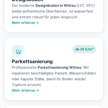
Der moderne
Designboden in Wittau
(LVT, SPC)
bietet authentische Oberflächen, ist wasserfest
und extrem robust für jeden Anspruch.
Mehr erfahren
ab 35 €/m²
Parkettsanierung
Professionelle
Parkettsanierung Wittau
: Wir
reparieren beschädigtes Parkett, Wasserschäden
oder kaputte Stäbe, damit Ihr Boden wieder
Topform erreicht.
Mehr erfahren