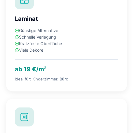
Laminat
Günstige Alternative
Schnelle Verlegung
Kratzfeste Oberfläche
Viele Dekore
ab 19 €/m²
Ideal für: Kinderzimmer, Büro