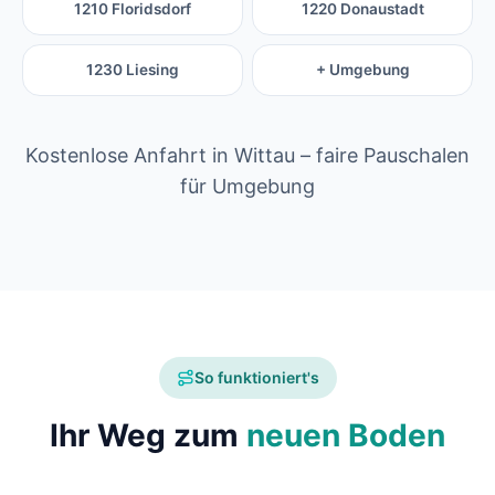
1210 Floridsdorf
1220 Donaustadt
1230 Liesing
+ Umgebung
Kostenlose Anfahrt in Wittau – faire Pauschalen
für Umgebung
So funktioniert's
Ihr Weg zum
neuen Boden