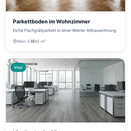
Parkettboden im Wohnzimmer
Eiche Fischgrätparkett in einer Wiener Altbauwohnung
Wien 3.
45 m²
Vinyl