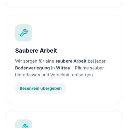
Saubere Arbeit
Wir sorgen für eine
saubere Arbeit
bei jeder
Bodenverlegung
in
Wittau
– Räume sauber
hinterlassen und Verschnitt entsorgen.
Besenrein übergeben