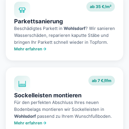
ab 35 €/m²
Parkettsanierung
Beschädigtes Parkett in
Wohlsdorf
? Wir sanieren
Wasserschäden, reparieren kaputte Stäbe und
bringen Ihr Parkett schnell wieder in Topform.
Mehr erfahren
ab 7 €/lfm
Sockelleisten montieren
Für den perfekten Abschluss Ihres neuen
Bodenbelags montieren wir Sockelleisten in
Wohlsdorf
passend zu Ihrem Wunschfußboden.
Mehr erfahren