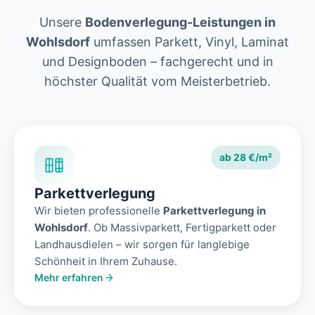
Unsere
Bodenverlegung-Leistungen in
Wohlsdorf
umfassen Parkett, Vinyl, Laminat
und Designboden – fachgerecht und in
höchster Qualität vom Meisterbetrieb.
ab 28 €/m²
Parkettverlegung
Wir bieten professionelle
Parkettverlegung in
Wohlsdorf
. Ob Massivparkett, Fertigparkett oder
Landhausdielen – wir sorgen für langlebige
Schönheit in Ihrem Zuhause.
Mehr erfahren