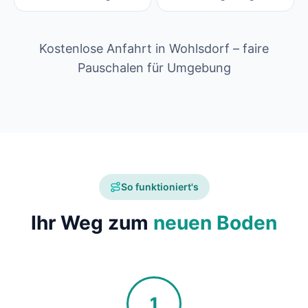
Kostenlose Anfahrt in Wohlsdorf – faire
Pauschalen für Umgebung
So funktioniert's
Ihr Weg zum
neuen Boden
1