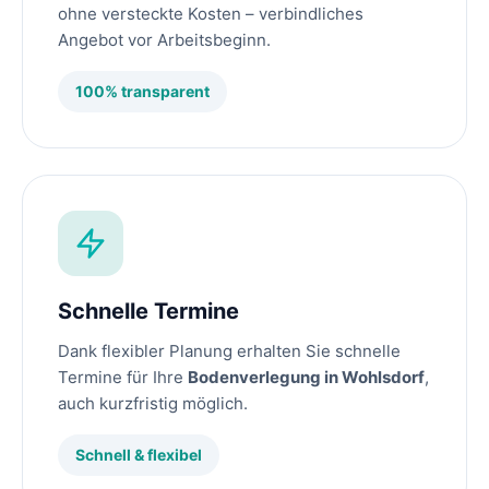
ohne versteckte Kosten – verbindliches
Angebot vor Arbeitsbeginn.
100% transparent
Schnelle Termine
Dank flexibler Planung erhalten Sie schnelle
Termine für Ihre
Bodenverlegung in Wohlsdorf
,
auch kurzfristig möglich.
Schnell & flexibel