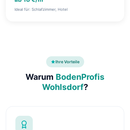
Ideal für: Schlafzimmer, Hotel
Ihre Vorteile
Warum
BodenProfis
Wohlsdorf
?