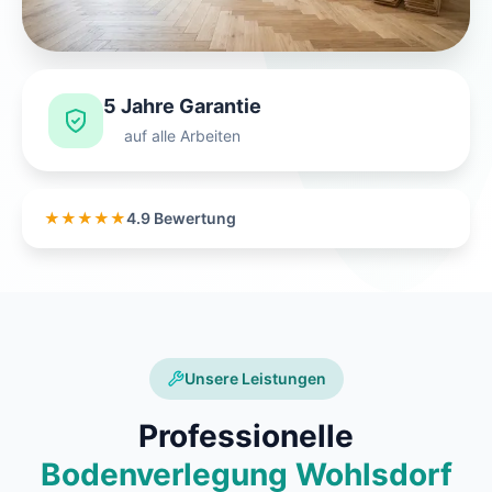
5 Jahre Garantie
auf alle Arbeiten
★★★★★
4.9 Bewertung
Unsere Leistungen
Professionelle
Bodenverlegung Wohlsdorf