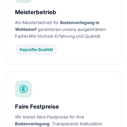
Meisterbetrieb
Als Meisterbetrieb für
Bodenverlegung in
Wohlsdorf
garantieren unsere ausgebildeten
Fachkräfte höchste Erfahrung und Qualität.
Geprüfte Qualität
Faire Festpreise
Wir bieten faire Festpreise für Ihre
Bodenverlegung
. Transparente Kalkulation