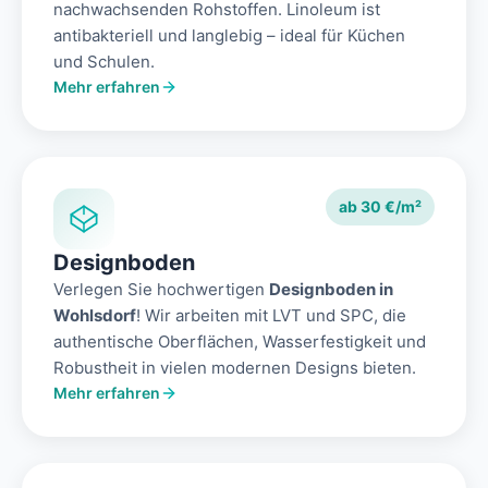
nachwachsenden Rohstoffen. Linoleum ist
antibakteriell und langlebig – ideal für Küchen
und Schulen.
Mehr erfahren
ab 30 €/m²
Designboden
Verlegen Sie hochwertigen
Designboden in
Wohlsdorf
! Wir arbeiten mit LVT und SPC, die
authentische Oberflächen, Wasserfestigkeit und
Robustheit in vielen modernen Designs bieten.
Mehr erfahren