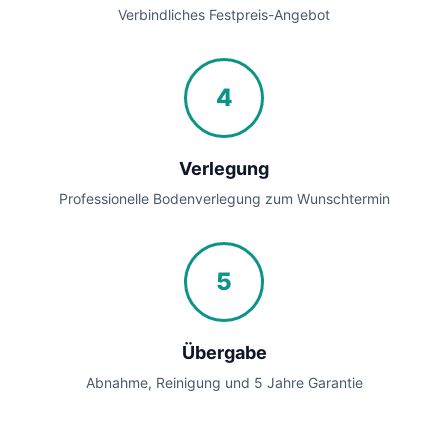
Verbindliches Festpreis-Angebot
4
Verlegung
Professionelle Bodenverlegung zum Wunschtermin
5
Übergabe
Abnahme, Reinigung und 5 Jahre Garantie