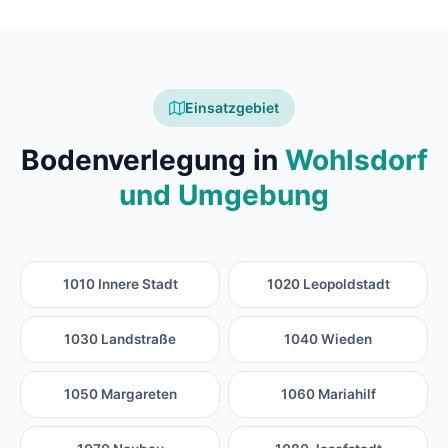
Einsatzgebiet
Bodenverlegung in
Wohlsdorf
und Umgebung
1010 Innere Stadt
1020 Leopoldstadt
1030 Landstraße
1040 Wieden
1050 Margareten
1060 Mariahilf