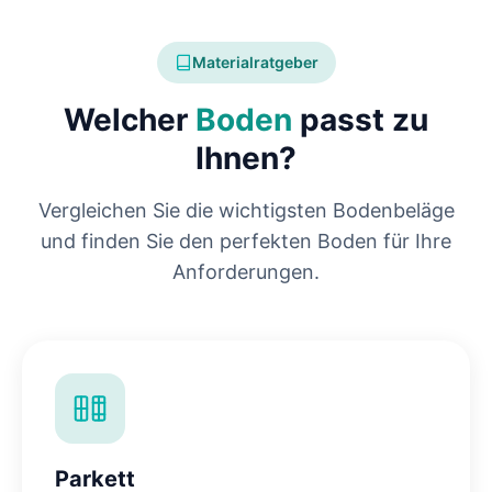
Materialratgeber
Welcher
Boden
passt zu
Ihnen?
Vergleichen Sie die wichtigsten Bodenbeläge
und finden Sie den perfekten Boden für Ihre
Anforderungen.
Parkett