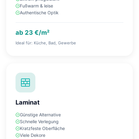
Fußwarm & leise
Authentische Optik
ab 23 €/m²
Ideal für: Küche, Bad, Gewerbe
Laminat
Günstige Alternative
Schnelle Verlegung
Kratzfeste Oberfläche
Viele Dekore