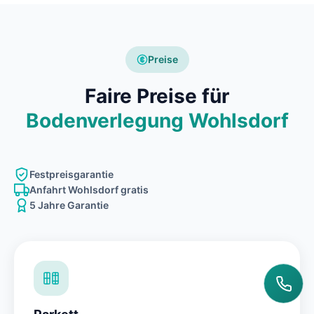
Preise
Faire Preise für
Bodenverlegung Wohlsdorf
Festpreisgarantie
Anfahrt Wohlsdorf gratis
5 Jahre Garantie