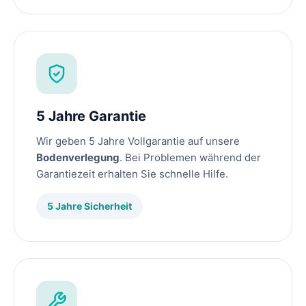
5 Jahre Garantie
Wir geben 5 Jahre Vollgarantie auf unsere
Bodenverlegung
. Bei Problemen während der
Garantiezeit erhalten Sie schnelle Hilfe.
5 Jahre Sicherheit