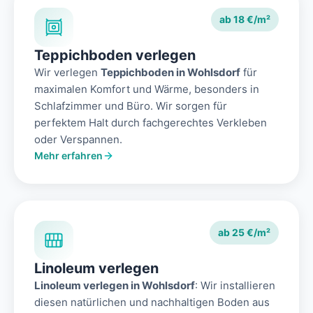
ab 18 €/m²
Teppichboden verlegen
Wir verlegen
Teppichboden in Wohlsdorf
für
maximalen Komfort und Wärme, besonders in
Schlafzimmer und Büro. Wir sorgen für
perfektem Halt durch fachgerechtes Verkleben
oder Verspannen.
Mehr erfahren
ab 25 €/m²
Linoleum verlegen
Linoleum verlegen in Wohlsdorf
: Wir installieren
diesen natürlichen und nachhaltigen Boden aus