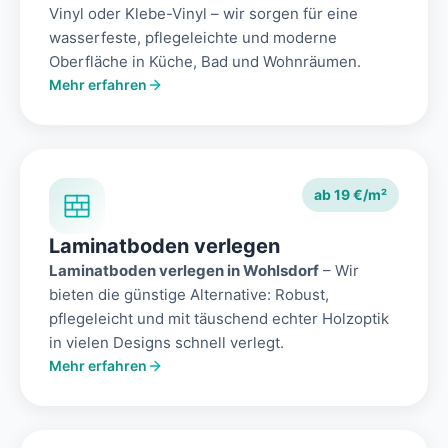
Vinyl oder Klebe-Vinyl – wir sorgen für eine
wasserfeste, pflegeleichte und moderne
Oberfläche in Küche, Bad und Wohnräumen.
Mehr erfahren
ab 19 €/m²
Laminatboden verlegen
Laminatboden verlegen in Wohlsdorf
– Wir
bieten die günstige Alternative: Robust,
pflegeleicht und mit täuschend echter Holzoptik
in vielen Designs schnell verlegt.
Mehr erfahren