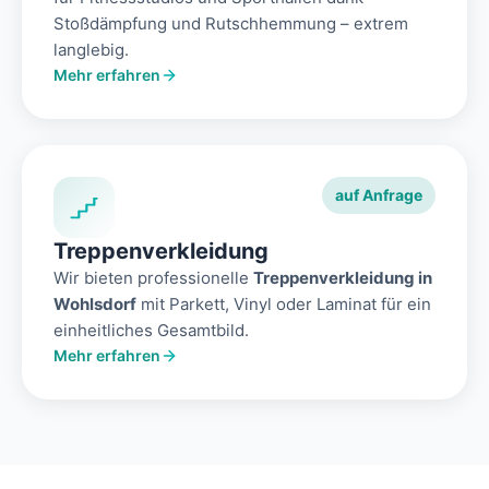
Stoßdämpfung und Rutschhemmung – extrem
langlebig.
Mehr erfahren
auf Anfrage
Treppenverkleidung
Wir bieten professionelle
Treppenverkleidung in
Wohlsdorf
mit Parkett, Vinyl oder Laminat für ein
einheitliches Gesamtbild.
Mehr erfahren