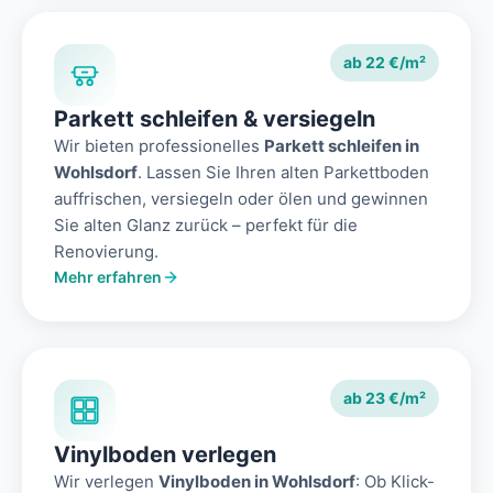
ab 22 €/m²
Parkett schleifen & versiegeln
Wir bieten professionelles
Parkett schleifen in
Wohlsdorf
. Lassen Sie Ihren alten Parkettboden
auffrischen, versiegeln oder ölen und gewinnen
Sie alten Glanz zurück – perfekt für die
Renovierung.
Mehr erfahren
ab 23 €/m²
Vinylboden verlegen
Wir verlegen
Vinylboden in Wohlsdorf
: Ob Klick-