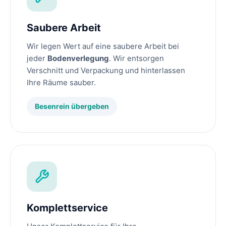
Saubere Arbeit
Wir legen Wert auf eine saubere Arbeit bei
jeder
Bodenverlegung
. Wir entsorgen
Verschnitt und Verpackung und hinterlassen
Ihre Räume sauber.
Besenrein übergeben
Komplettservice