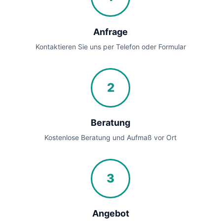
Anfrage
Kontaktieren Sie uns per Telefon oder Formular
2
Beratung
Kostenlose Beratung und Aufmaß vor Ort
3
Angebot