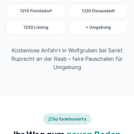
1210 Floridsdorf
1220 Donaustadt
1230 Liesing
+ Umgebung
Kostenlose Anfahrt in Wolfgruben bei Sankt
Ruprecht an der Raab – faire Pauschalen für
Umgebung
So funktioniert's