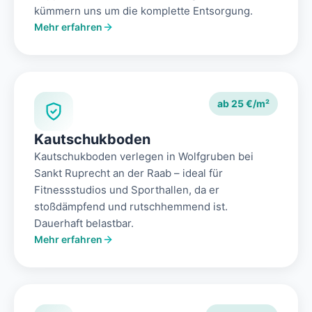
kümmern uns um die komplette Entsorgung.
Mehr erfahren
ab 25 €/m²
Kautschukboden
Kautschukboden verlegen in Wolfgruben bei
Sankt Ruprecht an der Raab – ideal für
Fitnessstudios und Sporthallen, da er
stoßdämpfend und rutschhemmend ist.
Dauerhaft belastbar.
Mehr erfahren