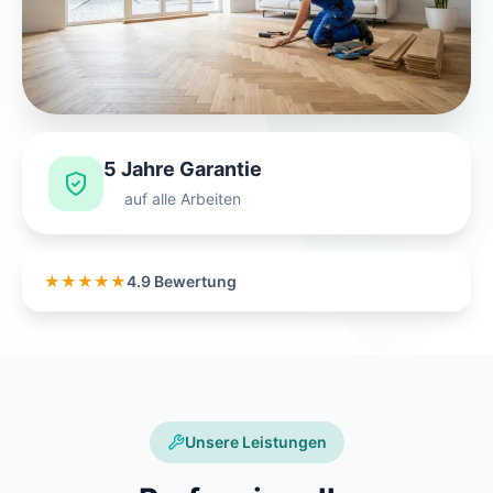
5 Jahre Garantie
auf alle Arbeiten
★★★★★
4.9 Bewertung
Unsere Leistungen