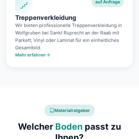
auf Anfrage
Treppenverkleidung
Wir bieten professionelle Treppenverkleidung in
Wolfgruben bei Sankt Ruprecht an der Raab mit
Parkett, Vinyl oder Laminat für ein einheitliches
Gesamtbild.
Mehr erfahren
Materialratgeber
Welcher
Boden
passt zu
Ihnen?