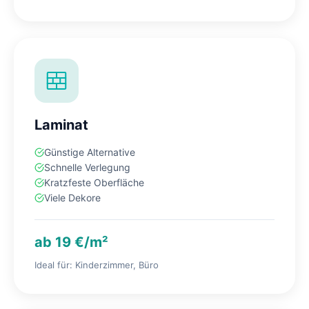
Laminat
Günstige Alternative
Schnelle Verlegung
Kratzfeste Oberfläche
Viele Dekore
ab 19 €/m²
Ideal für: Kinderzimmer, Büro