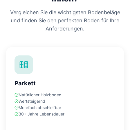
Vergleichen Sie die wichtigsten Bodenbeläge
und finden Sie den perfekten Boden für Ihre
Anforderungen.
Parkett
Natürlicher Holzboden
Wertsteigernd
Mehrfach abschleifbar
30+ Jahre Lebensdauer