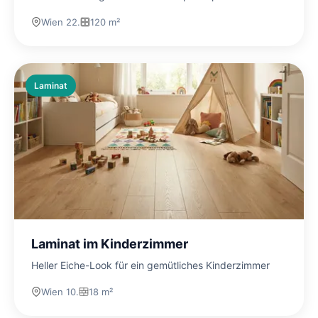
Wien 22.
120 m²
Laminat
Laminat im Kinderzimmer
Heller Eiche-Look für ein gemütliches Kinderzimmer
Wien 10.
18 m²