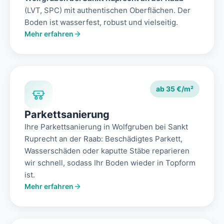
(LVT, SPC) mit authentischen Oberflächen. Der
Boden ist wasserfest, robust und vielseitig.
Mehr erfahren
ab 35 €/m²
Parkettsanierung
Ihre Parkettsanierung in Wolfgruben bei Sankt
Ruprecht an der Raab: Beschädigtes Parkett,
Wasserschäden oder kaputte Stäbe reparieren
wir schnell, sodass Ihr Boden wieder in Topform
ist.
Mehr erfahren