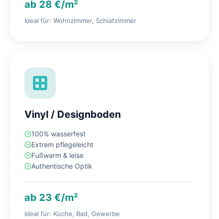
ab 28 €/m²
Ideal für: Wohnzimmer, Schlafzimmer
Vinyl / Designboden
100% wasserfest
Extrem pflegeleicht
Fußwarm & leise
Authentische Optik
ab 23 €/m²
Ideal für: Küche, Bad, Gewerbe