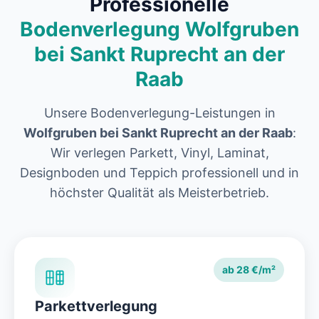
Professionelle
Bodenverlegung Wolfgruben
bei Sankt Ruprecht an der
Raab
Unsere Bodenverlegung-Leistungen in
Wolfgruben bei Sankt Ruprecht an der Raab
:
Wir verlegen Parkett, Vinyl, Laminat,
Designboden und Teppich professionell und in
höchster Qualität als Meisterbetrieb.
ab 28 €/m²
Parkettverlegung