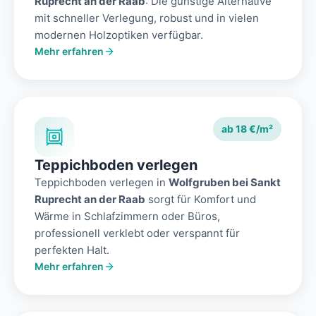
Ruprecht an der Raab
: Die günstige Alternative
mit schneller Verlegung, robust und in vielen
modernen Holzoptiken verfügbar.
Mehr erfahren
ab 18 €/m²
Teppichboden verlegen
Teppichboden verlegen in
Wolfgruben bei Sankt
Ruprecht an der Raab
sorgt für Komfort und
Wärme in Schlafzimmern oder Büros,
professionell verklebt oder verspannt für
perfekten Halt.
Mehr erfahren