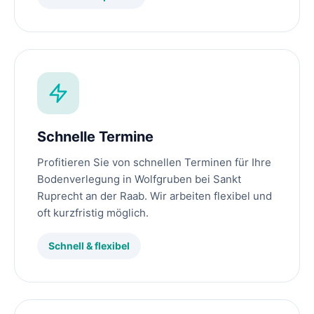
Schnelle Termine
Profitieren Sie von schnellen Terminen für Ihre
Bodenverlegung in Wolfgruben bei Sankt
Ruprecht an der Raab. Wir arbeiten flexibel und
oft kurzfristig möglich.
Schnell & flexibel