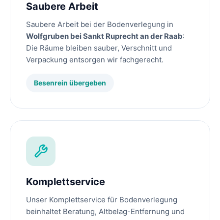
Saubere Arbeit
Saubere Arbeit bei der Bodenverlegung in
Wolfgruben bei Sankt Ruprecht an der Raab
:
Die Räume bleiben sauber, Verschnitt und
Verpackung entsorgen wir fachgerecht.
Besenrein übergeben
Komplettservice
Unser Komplettservice für Bodenverlegung
beinhaltet Beratung, Altbelag-Entfernung und