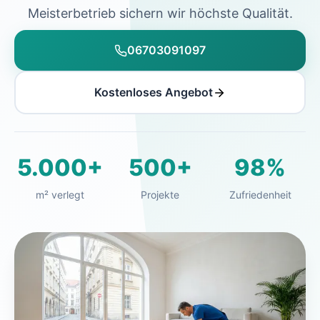
Meisterbetrieb sichern wir höchste Qualität.
06703091097
Kostenloses Angebot
5.000+
500+
98%
m² verlegt
Projekte
Zufriedenheit