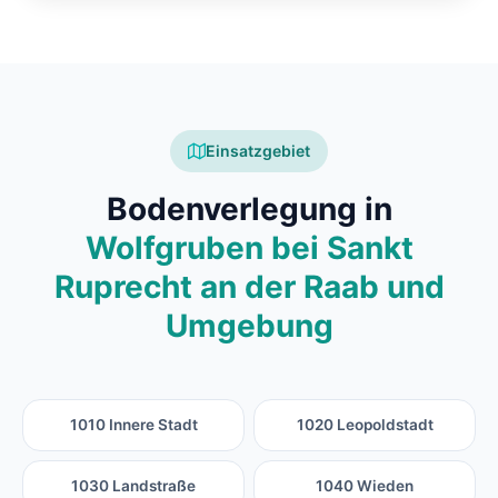
Einsatzgebiet
Bodenverlegung in
Wolfgruben bei Sankt
Ruprecht an der Raab und
Umgebung
1010 Innere Stadt
1020 Leopoldstadt
1030 Landstraße
1040 Wieden