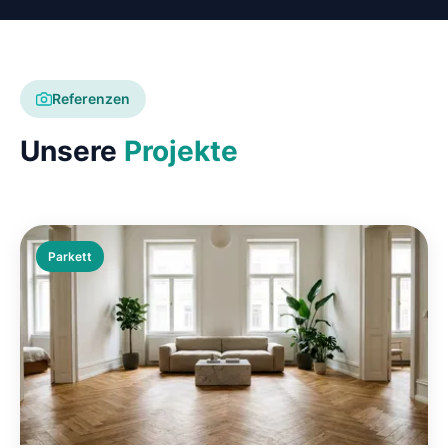
Referenzen
Unsere
Projekte
Parkett