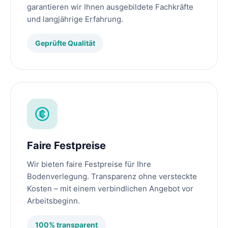
garantieren wir Ihnen ausgebildete Fachkräfte
und langjährige Erfahrung.
Geprüfte Qualität
Faire Festpreise
Wir bieten faire Festpreise für Ihre
Bodenverlegung. Transparenz ohne versteckte
Kosten – mit einem verbindlichen Angebot vor
Arbeitsbeginn.
100% transparent