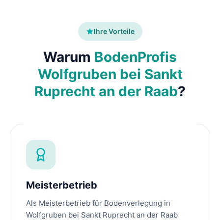
Ihre Vorteile
Warum
BodenProfis
Wolfgruben bei Sankt
Ruprecht an der Raab
?
Meisterbetrieb
Als Meisterbetrieb für Bodenverlegung in
Wolfgruben bei Sankt Ruprecht an der Raab