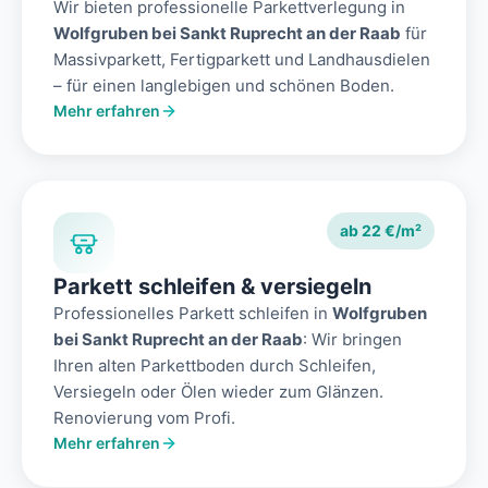
Wir bieten professionelle Parkettverlegung in
Wolfgruben bei Sankt Ruprecht an der Raab
für
Massivparkett, Fertigparkett und Landhausdielen
– für einen langlebigen und schönen Boden.
Mehr erfahren
ab 22 €/m²
Parkett schleifen & versiegeln
Professionelles Parkett schleifen in
Wolfgruben
bei Sankt Ruprecht an der Raab
: Wir bringen
Ihren alten Parkettboden durch Schleifen,
Versiegeln oder Ölen wieder zum Glänzen.
Renovierung vom Profi.
Mehr erfahren