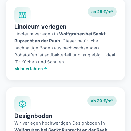
ab 25 €/m²
Linoleum verlegen
Linoleum verlegen in
Wolfgruben bei Sankt
Ruprecht an der Raab
: Dieser natürliche,
nachhaltige Boden aus nachwachsenden
Rohstoffen ist antibakteriell und langlebig – ideal
für Küchen und Schulen.
Mehr erfahren
ab 30 €/m²
Designboden
Wir verlegen hochwertigen Designboden in
Wolfgruben bei Sankt Ruprecht an der Raab