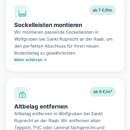
ab 7 €/lfm
Sockelleisten montieren
Wir montieren passende Sockelleisten in
Wolfgruben bei Sankt Ruprecht an der Raab, um
den perfekten Abschluss für Ihren neuen
Bodenbelag zu gewährleisten.
Mehr erfahren
ab 9 €/m²
Altbelag entfernen
Altbelag entfernen in Wolfgruben bei Sankt
Ruprecht an der Raab: Wir entfernen alten
Teppich, PVC oder Laminat fachgerecht und