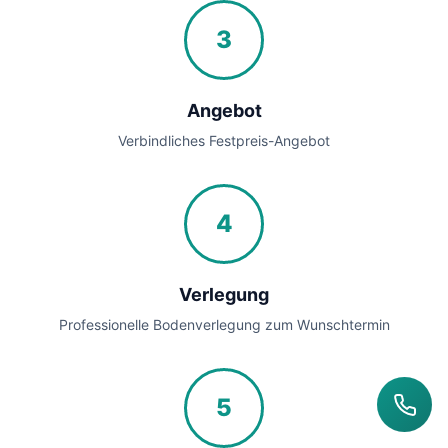
3
Angebot
Verbindliches Festpreis-Angebot
4
Verlegung
Professionelle Bodenverlegung zum Wunschtermin
5