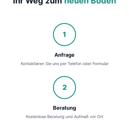
Ihr Weg zum
neuen Boden
1
Anfrage
Kontaktieren Sie uns per Telefon oder Formular
2
Beratung
Kostenlose Beratung und Aufmaß vor Ort