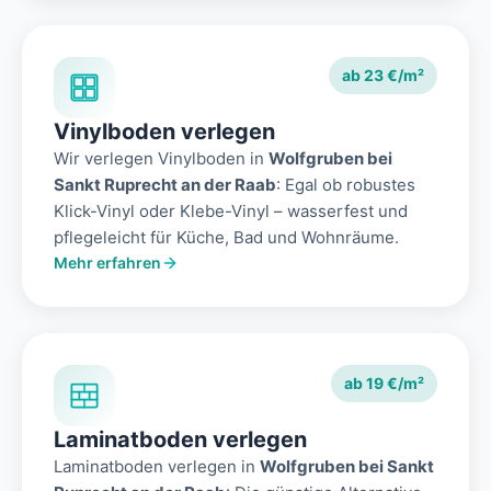
ab 23 €/m²
Vinylboden verlegen
Wir verlegen Vinylboden in
Wolfgruben bei
Sankt Ruprecht an der Raab
: Egal ob robustes
Klick-Vinyl oder Klebe-Vinyl – wasserfest und
pflegeleicht für Küche, Bad und Wohnräume.
Mehr erfahren
ab 19 €/m²
Laminatboden verlegen
Laminatboden verlegen in
Wolfgruben bei Sankt