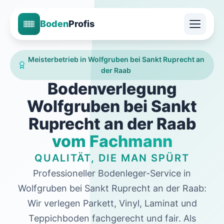
Boden
Profis
Meisterbetrieb in Wolfgruben bei Sankt Ruprecht an
der Raab
Bodenverlegung
Wolfgruben bei Sankt
Ruprecht an der Raab
vom Fachmann
QUALITÄT, DIE MAN SPÜRT
Professioneller Bodenleger-Service in
Wolfgruben bei Sankt Ruprecht an der Raab:
Wir verlegen Parkett, Vinyl, Laminat und
Teppichboden fachgerecht und fair. Als