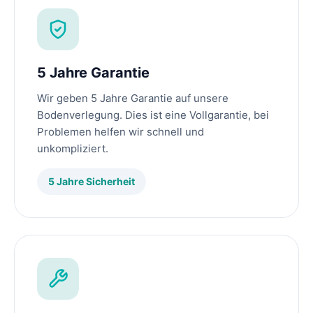
5 Jahre Garantie
Wir geben 5 Jahre Garantie auf unsere
Bodenverlegung. Dies ist eine Vollgarantie, bei
Problemen helfen wir schnell und
unkompliziert.
5 Jahre Sicherheit