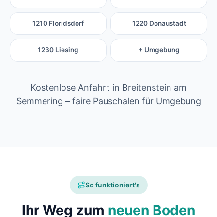
1210 Floridsdorf
1220 Donaustadt
1230 Liesing
+ Umgebung
Kostenlose Anfahrt in Breitenstein am
Semmering – faire Pauschalen für Umgebung
So funktioniert's
Ihr Weg zum
neuen Boden