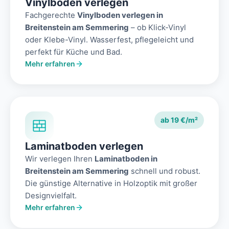
Vinylboden verlegen
Fachgerechte
Vinylboden verlegen in
Breitenstein am Semmering
– ob Klick-Vinyl
oder Klebe-Vinyl. Wasserfest, pflegeleicht und
perfekt für Küche und Bad.
Mehr erfahren
ab 19 €/m²
Laminatboden verlegen
Wir verlegen Ihren
Laminatboden in
Breitenstein am Semmering
schnell und robust.
Die günstige Alternative in Holzoptik mit großer
Designvielfalt.
Mehr erfahren