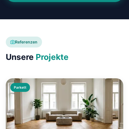
Referenzen
Unsere
Projekte
Parkett