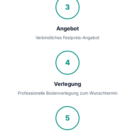
3
Angebot
Verbindliches Festpreis-Angebot
4
Verlegung
Professionelle Bodenverlegung zum Wunschtermin
5