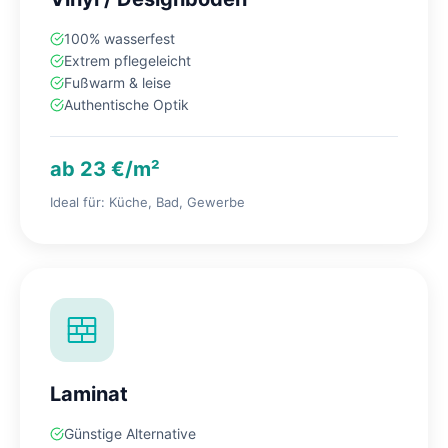
100% wasserfest
Extrem pflegeleicht
Fußwarm & leise
Authentische Optik
ab 23 €/m²
Ideal für: Küche, Bad, Gewerbe
Laminat
Günstige Alternative