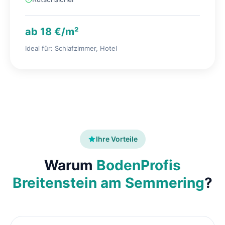
ab 18 €/m²
Ideal für: Schlafzimmer, Hotel
Ihre Vorteile
Warum
BodenProfis
Breitenstein am Semmering
?