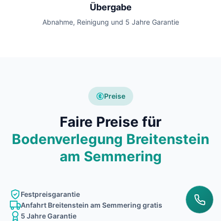
Übergabe
Abnahme, Reinigung und 5 Jahre Garantie
Preise
Faire Preise für
Bodenverlegung Breitenstein
am Semmering
Festpreisgarantie
Anfahrt Breitenstein am Semmering gratis
5 Jahre Garantie