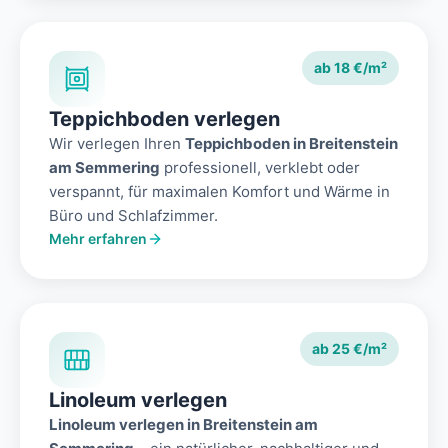
ab 18 €/m²
Teppichboden verlegen
Wir verlegen Ihren
Teppichboden in Breitenstein
am Semmering
professionell, verklebt oder
verspannt, für maximalen Komfort und Wärme in
Büro und Schlafzimmer.
Mehr erfahren
ab 25 €/m²
Linoleum verlegen
Linoleum verlegen in Breitenstein am