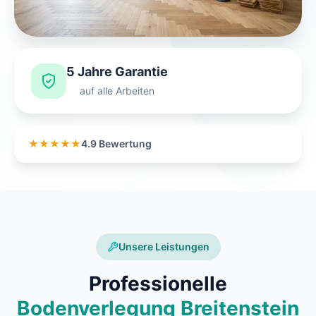
5 Jahre Garantie
auf alle Arbeiten
★★★★★
4.9 Bewertung
Unsere Leistungen
Professionelle
Bodenverlegung Breitenstein