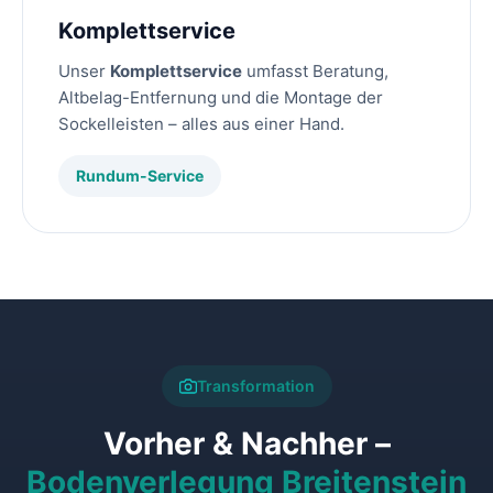
Komplettservice
Unser
Komplettservice
umfasst Beratung,
Altbelag-Entfernung und die Montage der
Sockelleisten – alles aus einer Hand.
Rundum-Service
Transformation
Vorher & Nachher –
Bodenverlegung Breitenstein