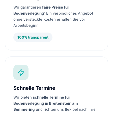
Wir garantieren
faire Preise für
Bodenverlegung
: Ein verbindliches Angebot
ohne versteckte Kosten erhalten Sie vor
Arbeitsbeginn.
100% transparent
Schnelle Termine
Wir bieten
schnelle Termine für
Bodenverlegung in Breitenstein am
Semmering
und richten uns flexibel nach Ihrer