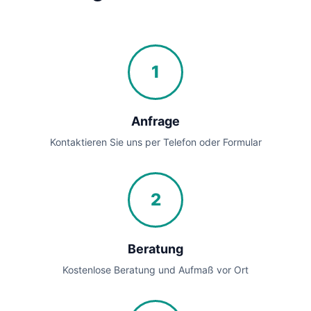
1
Anfrage
Kontaktieren Sie uns per Telefon oder Formular
2
Beratung
Kostenlose Beratung und Aufmaß vor Ort