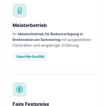
Meisterbetrieb
Ihr
Meisterbetrieb für Bodenverlegung in
Breitenstein am Semmering
mit ausgebildeten
Fachkräften und langjähriger Erfahrung.
Geprüfte Qualität
Faire Festpreise