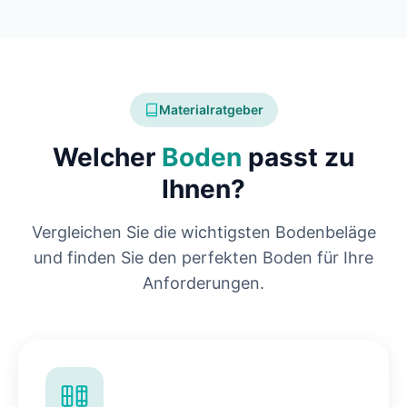
Materialratgeber
Welcher
Boden
passt zu
Ihnen?
Vergleichen Sie die wichtigsten Bodenbeläge
und finden Sie den perfekten Boden für Ihre
Anforderungen.