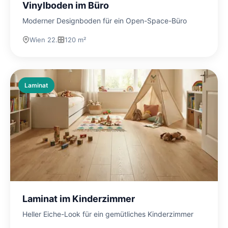
Vinylboden im Büro
Moderner Designboden für ein Open-Space-Büro
Wien 22.
120 m²
Laminat
Laminat im Kinderzimmer
Heller Eiche-Look für ein gemütliches Kinderzimmer