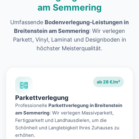
am Semmering
Umfassende
Bodenverlegung-Leistungen in
Breitenstein am Semmering
: Wir verlegen
Parkett, Vinyl, Laminat und Designboden in
höchster Meisterqualität.
ab 28 €/m²
Parkettverlegung
Professionelle
Parkettverlegung in Breitenstein
am Semmering
: Wir verlegen Massivparkett,
Fertigparkett und Landhausdielen, um die
Schönheit und Langlebigkeit Ihres Zuhauses zu
erhöhen.