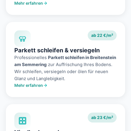
Mehr erfahren
ab 22 €/m²
Parkett schleifen & versiegeln
Professionelles
Parkett schleifen in Breitenstein
am Semmering
zur Auffrischung Ihres Bodens.
Wir schleifen, versiegeln oder ölen für neuen
Glanz und Langlebigkeit.
Mehr erfahren
ab 23 €/m²