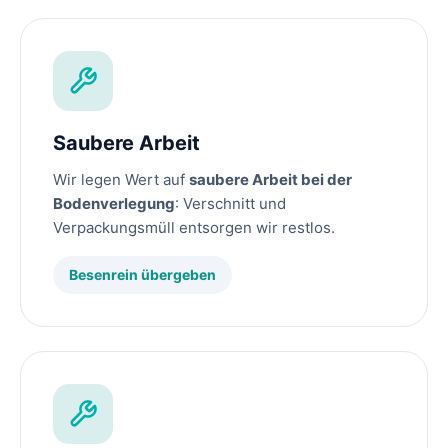
Saubere Arbeit
Wir legen Wert auf
saubere Arbeit bei der
Bodenverlegung
: Verschnitt und
Verpackungsmüll entsorgen wir restlos.
Besenrein übergeben