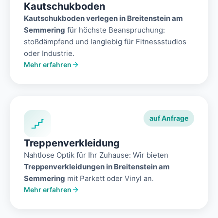
Kautschukboden
Kautschukboden verlegen in Breitenstein am
Semmering
für höchste Beanspruchung:
stoßdämpfend und langlebig für Fitnessstudios
oder Industrie.
Mehr erfahren
auf Anfrage
Treppenverkleidung
Nahtlose Optik für Ihr Zuhause: Wir bieten
Treppenverkleidungen in Breitenstein am
Semmering
mit Parkett oder Vinyl an.
Mehr erfahren