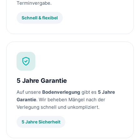
Terminvergabe.
Schnell & flexibel
5 Jahre Garantie
Auf unsere
Bodenverlegung
gibt es
5 Jahre
Garantie
. Wir beheben Mängel nach der
Verlegung schnell und unkompliziert.
5 Jahre Sicherheit