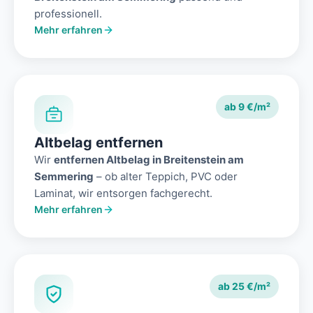
professionell.
Mehr erfahren
ab 9 €/m²
Altbelag entfernen
Wir
entfernen Altbelag in Breitenstein am
Semmering
– ob alter Teppich, PVC oder
Laminat, wir entsorgen fachgerecht.
Mehr erfahren
ab 25 €/m²