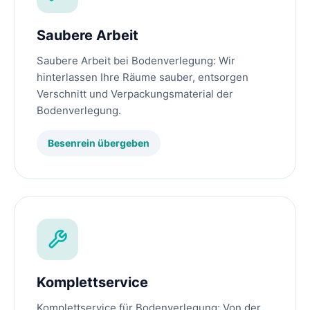
Saubere Arbeit
Saubere Arbeit bei Bodenverlegung: Wir
hinterlassen Ihre Räume sauber, entsorgen
Verschnitt und Verpackungsmaterial der
Bodenverlegung.
Besenrein übergeben
Komplettservice
Komplettservice für Bodenverlegung: Von der