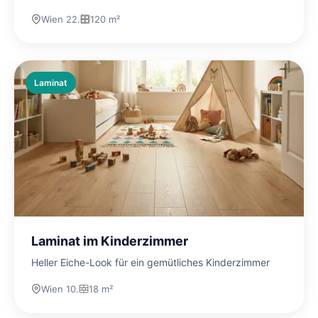
Wien 22.
120 m²
Laminat
Laminat im Kinderzimmer
Heller Eiche-Look für ein gemütliches Kinderzimmer
Wien 10.
18 m²