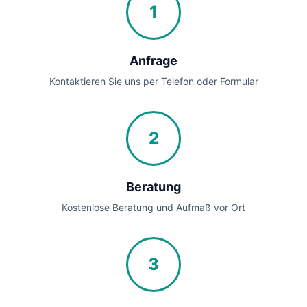
1
Anfrage
Kontaktieren Sie uns per Telefon oder Formular
2
Beratung
Kostenlose Beratung und Aufmaß vor Ort
3