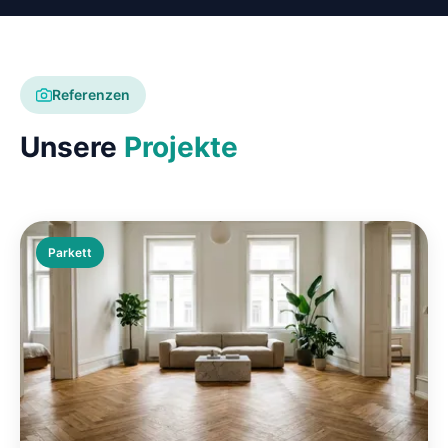
Referenzen
Unsere
Projekte
Parkett