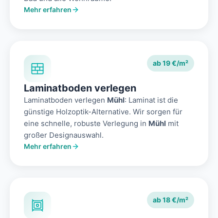
Mehr erfahren
ab 19 €/m²
Laminatboden verlegen
Laminatboden verlegen
Mühl
: Laminat ist die
günstige Holzoptik-Alternative. Wir sorgen für
eine schnelle, robuste Verlegung in
Mühl
mit
großer Designauswahl.
Mehr erfahren
ab 18 €/m²