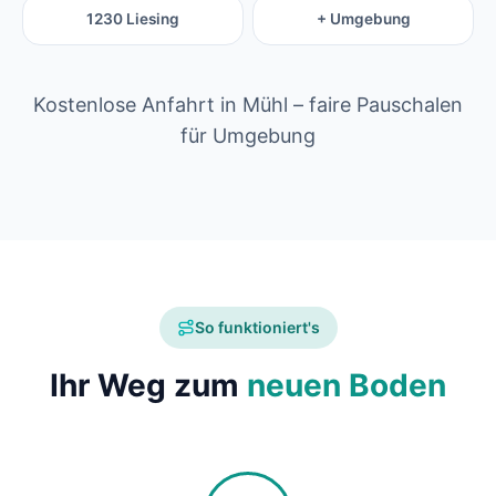
1230 Liesing
+ Umgebung
Kostenlose Anfahrt in Mühl – faire Pauschalen
für Umgebung
So funktioniert's
Ihr Weg zum
neuen Boden