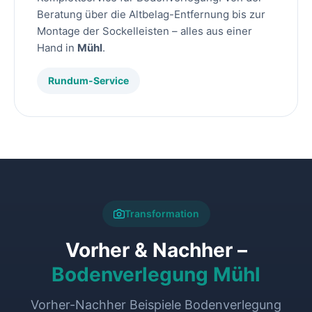
Beratung über die Altbelag-Entfernung bis zur
Montage der Sockelleisten – alles aus einer
Hand in
Mühl
.
Rundum-Service
Transformation
Vorher & Nachher –
Bodenverlegung Mühl
Vorher-Nachher Beispiele Bodenverlegung