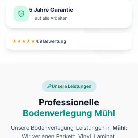
5 Jahre Garantie
auf alle Arbeiten
★★★★★
4.9 Bewertung
Unsere Leistungen
Professionelle
Bodenverlegung Mühl
Unsere Bodenverlegung-Leistungen in
Mühl
:
Wir verlegen Parkett, Vinyl, Laminat,