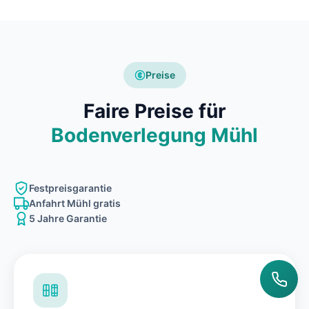
Preise
Faire Preise für
Bodenverlegung Mühl
Festpreisgarantie
Anfahrt Mühl gratis
5 Jahre Garantie