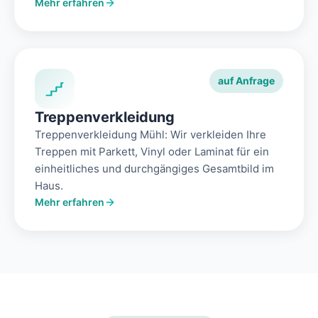
Mehr erfahren
auf Anfrage
Treppenverkleidung
Treppenverkleidung Mühl: Wir verkleiden Ihre
Treppen mit Parkett, Vinyl oder Laminat für ein
einheitliches und durchgängiges Gesamtbild im
Haus.
Mehr erfahren