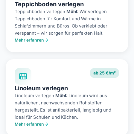
Teppichboden verlegen
Teppichboden verlegen
Mühl
: Wir verlegen
Teppichboden für Komfort und Wärme in
Schlafzimmern und Büros. Ob verklebt oder
verspannt – wir sorgen für perfekten Halt.
Mehr erfahren
ab 25 €/m²
Linoleum verlegen
Linoleum verlegen
Mühl
: Linoleum wird aus
natürlichen, nachwachsenden Rohstoffen
hergestellt. Es ist antibakteriell, langlebig und
ideal für Schulen und Küchen.
Mehr erfahren