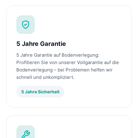
5 Jahre Garantie
5 Jahre Garantie auf Bodenverlegung:
Profitieren Sie von unserer Vollgarantie auf die
Bodenverlegung – bei Problemen helfen wir
schnell und unkompliziert.
5 Jahre Sicherheit