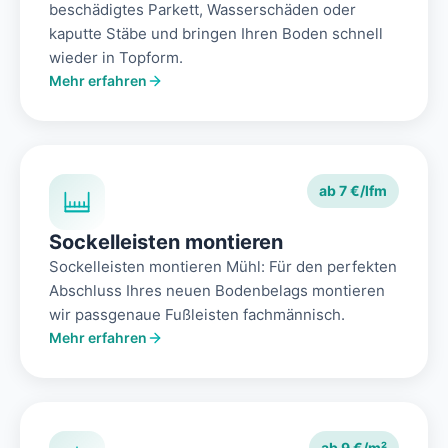
beschädigtes Parkett, Wasserschäden oder
kaputte Stäbe und bringen Ihren Boden schnell
wieder in Topform.
Mehr erfahren
ab 7 €/lfm
Sockelleisten montieren
Sockelleisten montieren Mühl: Für den perfekten
Abschluss Ihres neuen Bodenbelags montieren
wir passgenaue Fußleisten fachmännisch.
Mehr erfahren
ab 9 €/m²