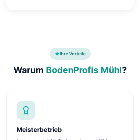
Ihre Vorteile
Warum
BodenProfis Mühl
?
Meisterbetrieb