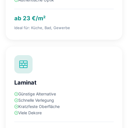
ab 23 €/m²
Ideal für: Küche, Bad, Gewerbe
Laminat
Günstige Alternative
Schnelle Verlegung
Kratzfeste Oberfläche
Viele Dekore