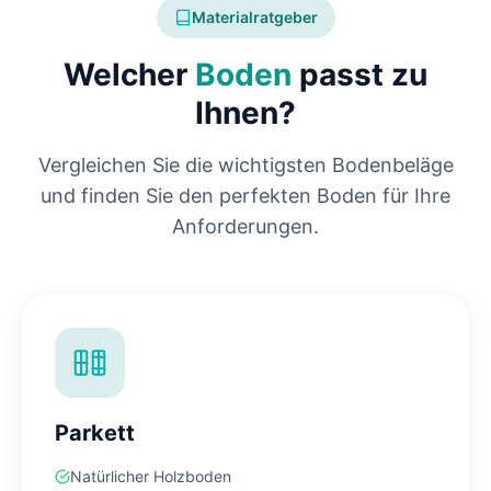
Materialratgeber
Welcher
Boden
passt zu
Ihnen?
Vergleichen Sie die wichtigsten Bodenbeläge
und finden Sie den perfekten Boden für Ihre
Anforderungen.
Parkett
Natürlicher Holzboden