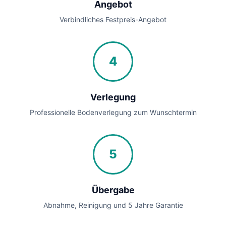
Angebot
Verbindliches Festpreis-Angebot
4
Verlegung
Professionelle Bodenverlegung zum Wunschtermin
5
Übergabe
Abnahme, Reinigung und 5 Jahre Garantie