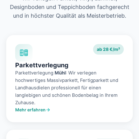
Designboden und Teppichboden fachgerecht
und in höchster Qualität als Meisterbetrieb.
ab 28 €/m²
Parkettverlegung
Parkettverlegung
Mühl
: Wir verlegen
hochwertiges Massivparkett, Fertigparkett und
Landhausdielen professionell für einen
langlebigen und schönen Bodenbelag in Ihrem
Zuhause.
Mehr erfahren