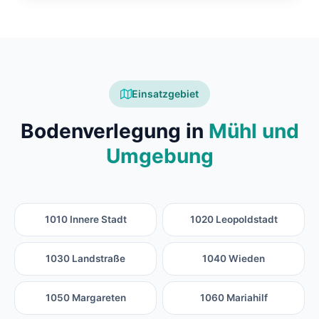
Einsatzgebiet
Bodenverlegung in
Mühl und
Umgebung
1010 Innere Stadt
1020 Leopoldstadt
1030 Landstraße
1040 Wieden
1050 Margareten
1060 Mariahilf