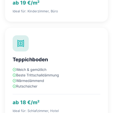
ab 19 €/m²
Ideal für: Kinderzimmer, Büro
Teppichboden
Weich & gemütlich
Beste Trittschalldämmung
Wärmedämmend
Rutschsicher
ab 18 €/m²
Ideal für: Schlafzimmer, Hotel