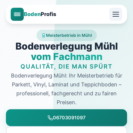
Boden
Profis
Meisterbetrieb in Mühl
Bodenverlegung Mühl
vom Fachmann
QUALITÄT, DIE MAN SPÜRT
Bodenverlegung Mühl: Ihr Meisterbetrieb für
Parkett, Vinyl, Laminat und Teppichboden –
professionell, fachgerecht und zu fairen
Preisen.
06703091097