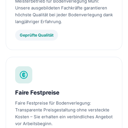
Meisterbetrieb für Bodenverlegung Mühl:
Unsere ausgebildeten Fachkräfte garantieren
höchste Qualität bei jeder Bodenverlegung dank
langjähriger Erfahrung.
Geprüfte Qualität
Faire Festpreise
Faire Festpreise für Bodenverlegung:
Transparente Preisgestaltung ohne versteckte
Kosten – Sie erhalten ein verbindliches Angebot
vor Arbeitsbeginn.