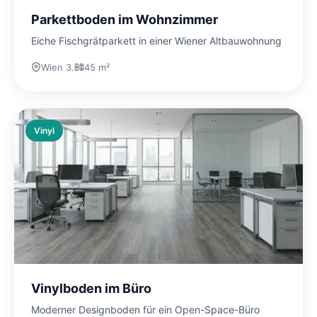
Parkettboden im Wohnzimmer
Eiche Fischgrätparkett in einer Wiener Altbauwohnung
Wien 3.
45 m²
Vinyl
Vinylboden im Büro
Moderner Designboden für ein Open-Space-Büro