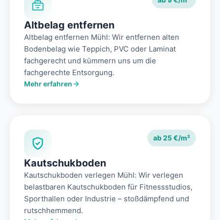
Altbelag entfernen
Altbelag entfernen Mühl: Wir entfernen alten
Bodenbelag wie Teppich, PVC oder Laminat
fachgerecht und kümmern uns um die
fachgerechte Entsorgung.
Mehr erfahren
ab 25 €/m²
Kautschukboden
Kautschukboden verlegen Mühl: Wir verlegen
belastbaren Kautschukboden für Fitnessstudios,
Sporthallen oder Industrie – stoßdämpfend und
rutschhemmend.