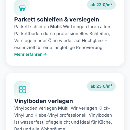
ab 22 €/m²
Parkett schleifen & versiegeln
Parkett schleifen
Mühl
: Wir bringen Ihren alten
Parkettboden durch professionelles Schleifen,
Versiegeln oder Ölen wieder auf Hochglanz –
essenziell für eine langlebige Renovierung.
Mehr erfahren
ab 23 €/m²
Vinylboden verlegen
Vinylboden verlegen
Mühl
: Wir verlegen Klick-
Vinyl und Klebe-Vinyl professionell. Vinylboden
ist wasserfest, pflegeleicht und ideal für Küche,
Bad und alle Wohnräume.