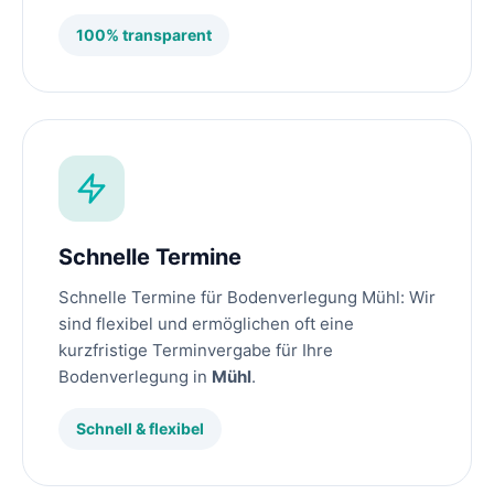
100% transparent
Schnelle Termine
Schnelle Termine für Bodenverlegung Mühl: Wir
sind flexibel und ermöglichen oft eine
kurzfristige Terminvergabe für Ihre
Bodenverlegung in
Mühl
.
Schnell & flexibel