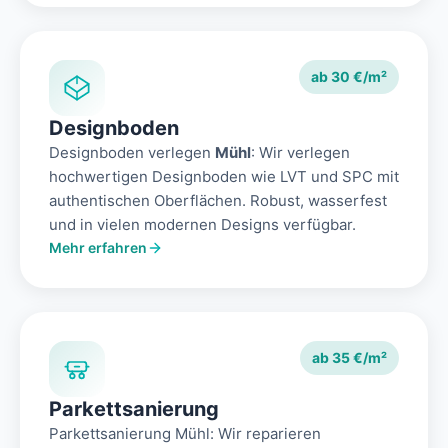
ab 30 €/m²
Designboden
Designboden verlegen
Mühl
: Wir verlegen
hochwertigen Designboden wie LVT und SPC mit
authentischen Oberflächen. Robust, wasserfest
und in vielen modernen Designs verfügbar.
Mehr erfahren
ab 35 €/m²
Parkettsanierung
Parkettsanierung Mühl: Wir reparieren