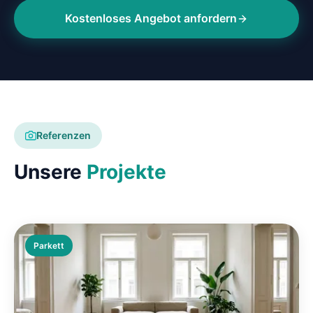
Kostenloses Angebot anfordern
Referenzen
Unsere
Projekte
Parkett