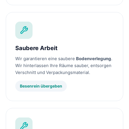
Saubere Arbeit
Wir garantieren eine saubere
Bodenverlegung
.
Wir hinterlassen Ihre Räume sauber, entsorgen
Verschnitt und Verpackungsmaterial.
Besenrein übergeben