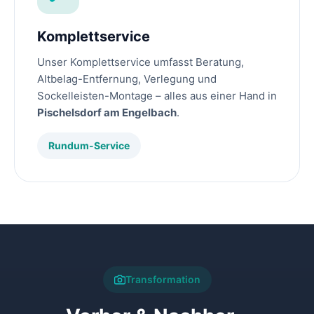
Komplettservice
Unser Komplettservice umfasst Beratung,
Altbelag-Entfernung, Verlegung und
Sockelleisten-Montage – alles aus einer Hand in
Pischelsdorf am Engelbach
.
Rundum-Service
Transformation