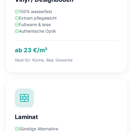
100% wasserfest
Extrem pflegeleicht
Fußwarm & leise
Authentische Optik
ab 23 €/m²
Ideal für: Küche, Bad, Gewerbe
Laminat
Günstige Alternative