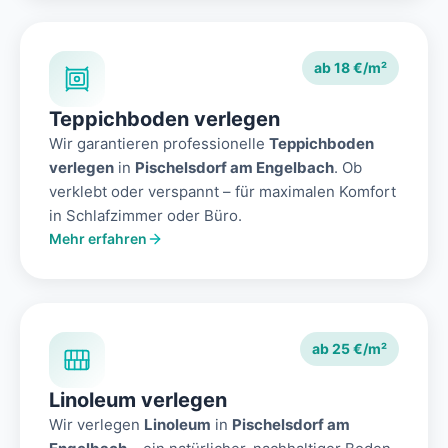
ab 18 €/m²
Teppichboden verlegen
Wir garantieren professionelle
Teppichboden
verlegen
in
Pischelsdorf am Engelbach
. Ob
verklebt oder verspannt – für maximalen Komfort
in Schlafzimmer oder Büro.
Mehr erfahren
ab 25 €/m²
Linoleum verlegen
Wir verlegen
Linoleum
in
Pischelsdorf am