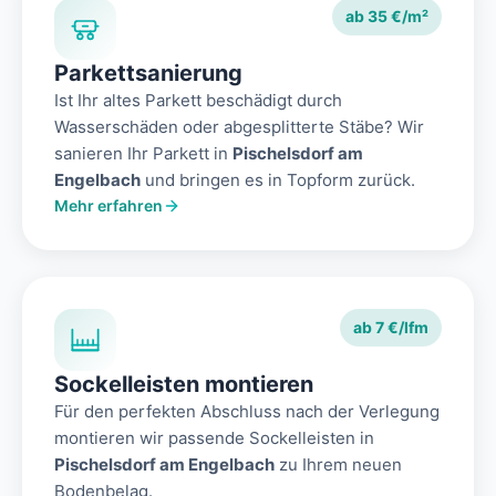
ab 35 €/m²
Parkettsanierung
Ist Ihr altes Parkett beschädigt durch
Wasserschäden oder abgesplitterte Stäbe? Wir
sanieren Ihr Parkett in
Pischelsdorf am
Engelbach
und bringen es in Topform zurück.
Mehr erfahren
ab 7 €/lfm
Sockelleisten montieren
Für den perfekten Abschluss nach der Verlegung
montieren wir passende Sockelleisten in
Pischelsdorf am Engelbach
zu Ihrem neuen
Bodenbelag.