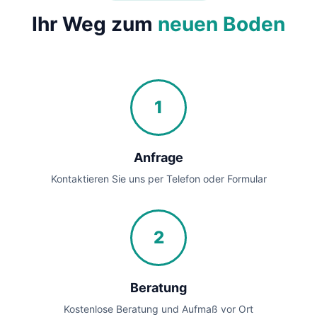
Ihr Weg zum
neuen Boden
1
Anfrage
Kontaktieren Sie uns per Telefon oder Formular
2
Beratung
Kostenlose Beratung und Aufmaß vor Ort