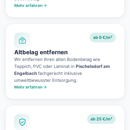
Mehr erfahren
ab 9 €/m²
Altbelag entfernen
Wir entfernen Ihren alten Bodenbelag wie
Teppich, PVC oder Laminat in
Pischelsdorf am
Engelbach
fachgerecht inklusive
umweltbewusster Entsorgung.
Mehr erfahren
ab 25 €/m²