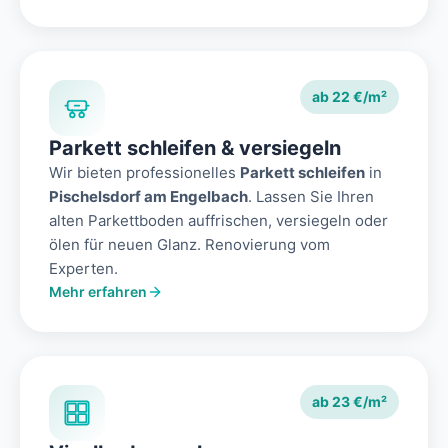
ab 22 €/m²
Parkett schleifen & versiegeln
Wir bieten professionelles
Parkett schleifen
in
Pischelsdorf am Engelbach
. Lassen Sie Ihren
alten Parkettboden auffrischen, versiegeln oder
ölen für neuen Glanz. Renovierung vom
Experten.
Mehr erfahren
ab 23 €/m²