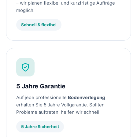
– wir planen flexibel und kurzfristige Aufträge
möglich.
Schnell & flexibel
5 Jahre Garantie
Auf jede professionelle
Bodenverlegung
erhalten Sie 5 Jahre Vollgarantie. Sollten
Probleme auftreten, helfen wir schnell.
5 Jahre Sicherheit