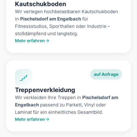
Kautschukboden
Wir verlegen hochbelastbaren Kautschukboden
in
Pischelsdorf am Engelbach
für
Fitnessstudios, Sporthallen oder Industrie –
stoßdämpfend und langlebig.
Mehr erfahren
auf Anfrage
Treppenverkleidung
Wir verkleiden Ihre Treppen in
Pischelsdorf am
Engelbach
passend zu Parkett, Vinyl oder
Laminat für ein einheitliches Gesamtbild.
Mehr erfahren