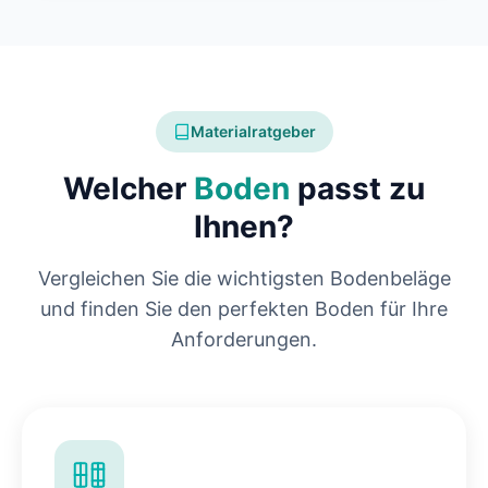
Materialratgeber
Welcher
Boden
passt zu
Ihnen?
Vergleichen Sie die wichtigsten Bodenbeläge
und finden Sie den perfekten Boden für Ihre
Anforderungen.