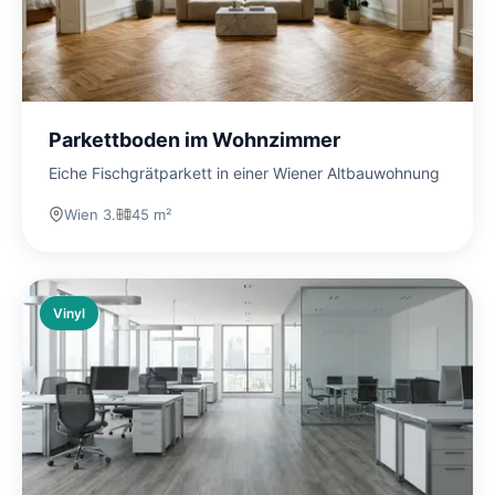
Parkettboden im Wohnzimmer
Eiche Fischgrätparkett in einer Wiener Altbauwohnung
Wien 3.
45 m²
Vinyl