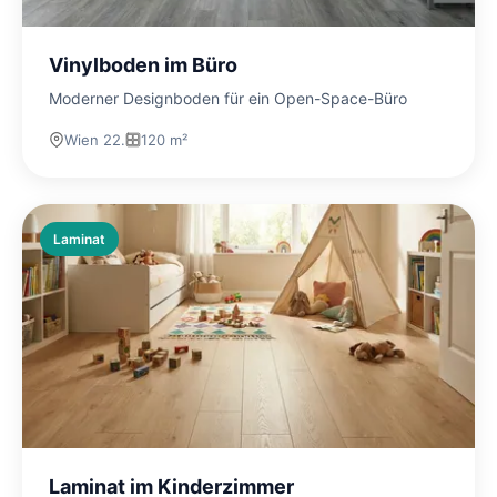
Vinylboden im Büro
Moderner Designboden für ein Open-Space-Büro
Wien 22.
120 m²
Laminat
Laminat im Kinderzimmer