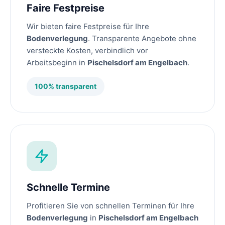
Faire Festpreise
Wir bieten faire Festpreise für Ihre
Bodenverlegung
. Transparente Angebote ohne
versteckte Kosten, verbindlich vor
Arbeitsbeginn in
Pischelsdorf am Engelbach
.
100% transparent
Schnelle Termine
Profitieren Sie von schnellen Terminen für Ihre
Bodenverlegung
in
Pischelsdorf am Engelbach