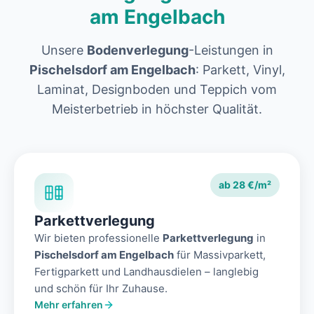
am Engelbach
Unsere
Bodenverlegung
-Leistungen in
Pischelsdorf am Engelbach
: Parkett, Vinyl,
Laminat, Designboden und Teppich vom
Meisterbetrieb in höchster Qualität.
ab 28 €/m²
Parkettverlegung
Wir bieten professionelle
Parkettverlegung
in
Pischelsdorf am Engelbach
für Massivparkett,
Fertigparkett und Landhausdielen – langlebig
und schön für Ihr Zuhause.
Mehr erfahren