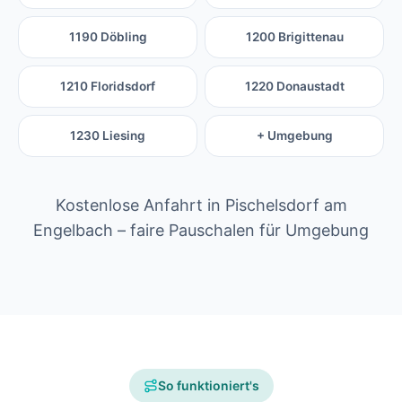
1190 Döbling
1200 Brigittenau
1210 Floridsdorf
1220 Donaustadt
1230 Liesing
+ Umgebung
Kostenlose Anfahrt in Pischelsdorf am
Engelbach – faire Pauschalen für Umgebung
So funktioniert's