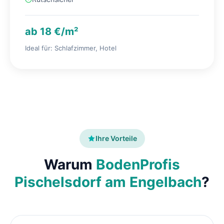
ab 18 €/m²
Ideal für: Schlafzimmer, Hotel
Ihre Vorteile
Warum
BodenProfis
Pischelsdorf am Engelbach
?