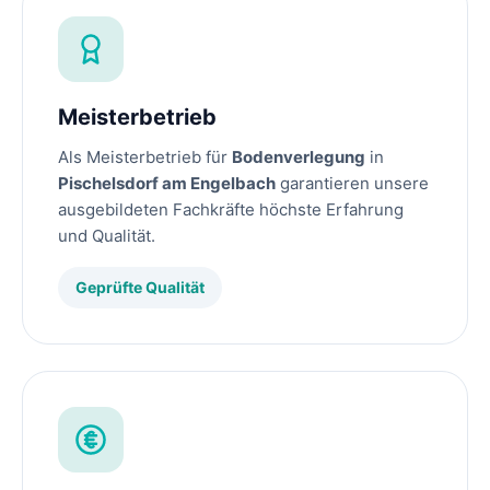
Meisterbetrieb
Als Meisterbetrieb für
Bodenverlegung
in
Pischelsdorf am Engelbach
garantieren unsere
ausgebildeten Fachkräfte höchste Erfahrung
und Qualität.
Geprüfte Qualität