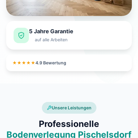
5 Jahre Garantie
auf alle Arbeiten
★★★★★
4.9 Bewertung
Unsere Leistungen
Professionelle
Bodenverlegung Pischelsdorf