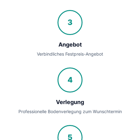
3
Angebot
Verbindliches Festpreis-Angebot
4
Verlegung
Professionelle Bodenverlegung zum Wunschtermin
5