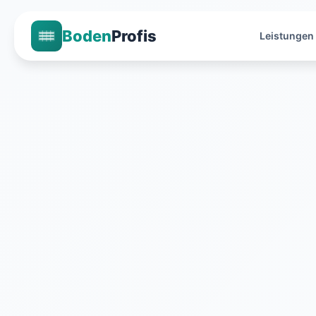
Boden
Profis
Leistungen