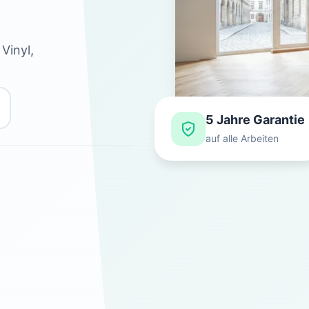
 Vinyl,
5 Jahre Garantie
auf alle Arbeiten