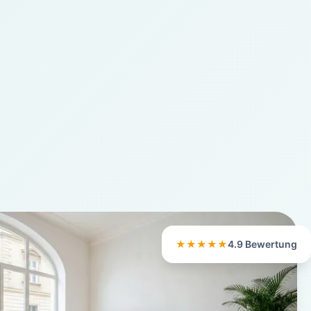
★★★★★
4.9 Bewertung