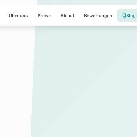
Über uns
Preise
Ablauf
Bewertungen
Blog