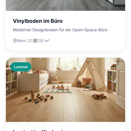
Vinylboden im Büro
Moderner Designboden für ein Open-Space-Büro
Wien 22.
120 m²
Laminat