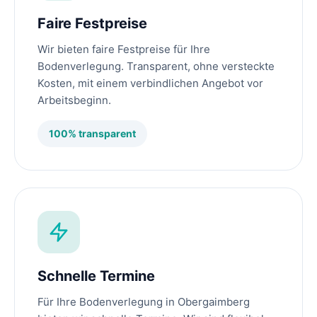
Faire Festpreise
Wir bieten faire Festpreise für Ihre
Bodenverlegung. Transparent, ohne versteckte
Kosten, mit einem verbindlichen Angebot vor
Arbeitsbeginn.
100% transparent
Schnelle Termine
Für Ihre Bodenverlegung in Obergaimberg