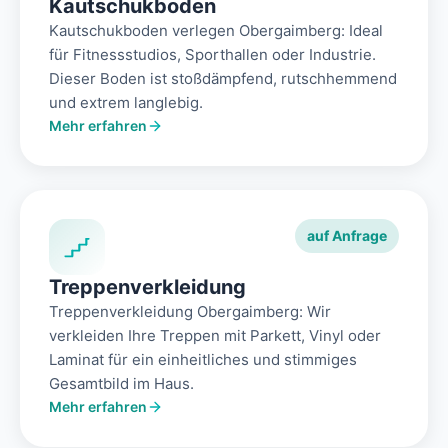
Kautschukboden
Kautschukboden verlegen Obergaimberg: Ideal
für Fitnessstudios, Sporthallen oder Industrie.
Dieser Boden ist stoßdämpfend, rutschhemmend
und extrem langlebig.
Mehr erfahren
auf Anfrage
Treppenverkleidung
Treppenverkleidung Obergaimberg: Wir
verkleiden Ihre Treppen mit Parkett, Vinyl oder
Laminat für ein einheitliches und stimmiges
Gesamtbild im Haus.
Mehr erfahren