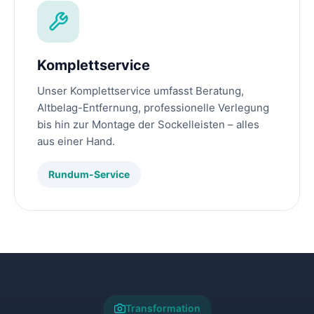
Komplettservice
Unser Komplettservice umfasst Beratung,
Altbelag-Entfernung, professionelle Verlegung
bis hin zur Montage der Sockelleisten – alles
aus einer Hand.
Rundum-Service
Transformation