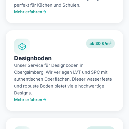
perfekt für Küchen und Schulen.
Mehr erfahren
ab 30 €/m²
Designboden
Unser Service für Designboden in
Obergaimberg: Wir verlegen LVT und SPC mit
authentischen Oberflächen. Dieser wasserfeste
und robuste Boden bietet viele hochwertige
Designs.
Mehr erfahren