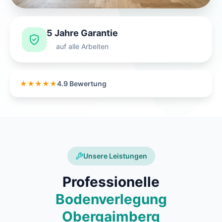
5 Jahre Garantie
auf alle Arbeiten
★★★★★
4.9 Bewertung
Unsere Leistungen
Professionelle
Bodenverlegung
Obergaimberg