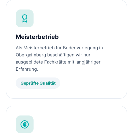
Meisterbetrieb
Als Meisterbetrieb für Bodenverlegung in
Obergaimberg beschäftigen wir nur
ausgebildete Fachkräfte mit langjähriger
Erfahrung.
Geprüfte Qualität