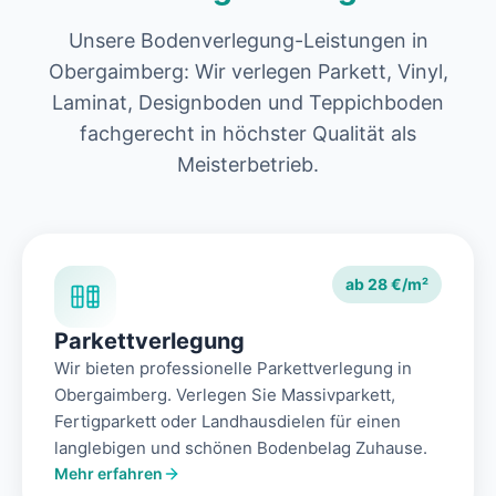
Unsere Bodenverlegung-Leistungen in
Obergaimberg: Wir verlegen Parkett, Vinyl,
Laminat, Designboden und Teppichboden
fachgerecht in höchster Qualität als
Meisterbetrieb.
ab 28 €/m²
Parkettverlegung
Wir bieten professionelle Parkettverlegung in
Obergaimberg. Verlegen Sie Massivparkett,
Fertigparkett oder Landhausdielen für einen
langlebigen und schönen Bodenbelag Zuhause.
Mehr erfahren