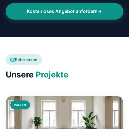
Kostenloses Angebot anfordern
Referenzen
Unsere
Projekte
Parkett