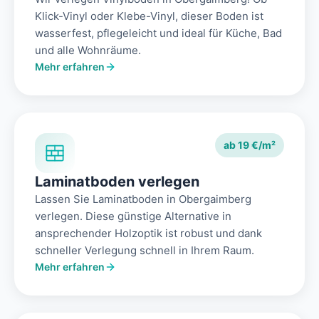
Klick-Vinyl oder Klebe-Vinyl, dieser Boden ist
wasserfest, pflegeleicht und ideal für Küche, Bad
und alle Wohnräume.
Mehr erfahren
ab 19 €/m²
Laminatboden verlegen
Lassen Sie Laminatboden in Obergaimberg
verlegen. Diese günstige Alternative in
ansprechender Holzoptik ist robust und dank
schneller Verlegung schnell in Ihrem Raum.
Mehr erfahren