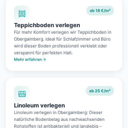
ab 18 €/m²
Teppichboden verlegen
Für mehr Komfort verlegen wir Teppichboden in
Obergaimberg. Ideal für Schlafzimmer und Büro
wird dieser Boden professionell verklebt oder
verspannt für perfekten Halt.
Mehr erfahren
ab 25 €/m²
Linoleum verlegen
Linoleum verlegen in Obergaimberg: Dieser
natürliche Bodenbelag aus nachwachsenden
Rohstoffen ist antibakteriell und langlebig –