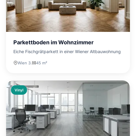
Parkettboden im Wohnzimmer
Eiche Fischgrätparkett in einer Wiener Altbauwohnung
Wien 3.
45 m²
Vinyl