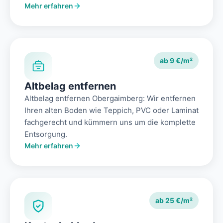
Mehr erfahren
ab 9 €/m²
Altbelag entfernen
Altbelag entfernen Obergaimberg: Wir entfernen
Ihren alten Boden wie Teppich, PVC oder Laminat
fachgerecht und kümmern uns um die komplette
Entsorgung.
Mehr erfahren
ab 25 €/m²