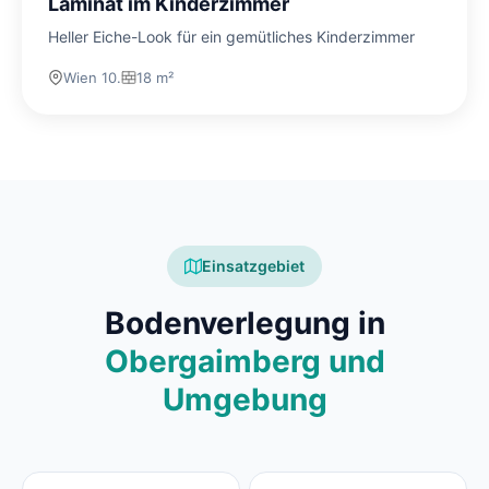
Laminat im Kinderzimmer
Heller Eiche-Look für ein gemütliches Kinderzimmer
Wien 10.
18 m²
Einsatzgebiet
Bodenverlegung in
Obergaimberg und
Umgebung