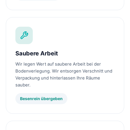
Saubere Arbeit
Wir legen Wert auf saubere Arbeit bei der
Bodenverlegung. Wir entsorgen Verschnitt und
Verpackung und hinterlassen Ihre Räume
sauber.
Besenrein übergeben