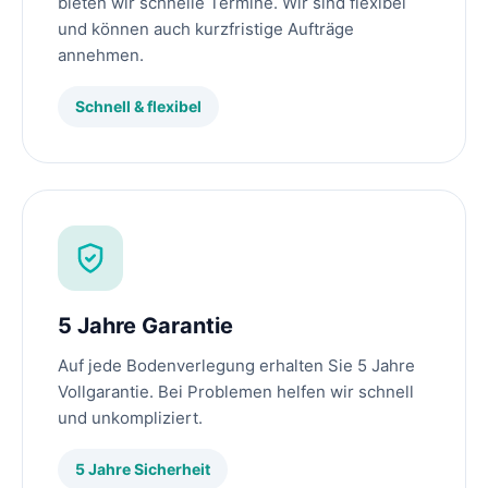
bieten wir schnelle Termine. Wir sind flexibel
und können auch kurzfristige Aufträge
annehmen.
Schnell & flexibel
5 Jahre Garantie
Auf jede Bodenverlegung erhalten Sie 5 Jahre
Vollgarantie. Bei Problemen helfen wir schnell
und unkompliziert.
5 Jahre Sicherheit