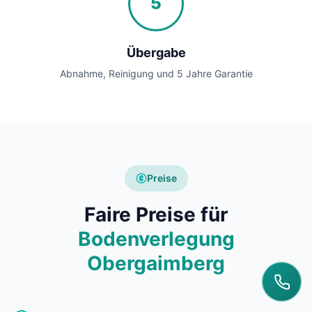
5
Übergabe
Abnahme, Reinigung und 5 Jahre Garantie
Preise
Faire Preise für
Bodenverlegung
Obergaimberg