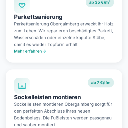
ab 35 €/m²
Parkettsanierung
Parkettsanierung Obergaimberg erweckt Ihr Holz
zum Leben. Wir reparieren beschädigtes Parkett,
Wasserschäden oder einzelne kaputte Stäbe,
damit es wieder Topform erhält.
Mehr erfahren
ab 7 €/lfm
Sockelleisten montieren
Sockelleisten montieren Obergaimberg sorgt für
den perfekten Abschluss Ihres neuen
Bodenbelags. Die Fußleisten werden passgenau
und sauber montiert.