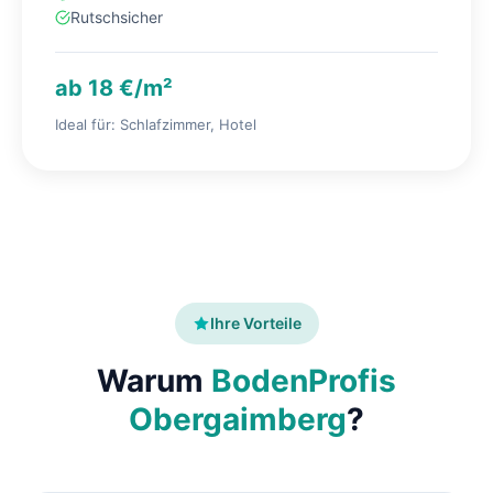
Rutschsicher
ab 18 €/m²
Ideal für: Schlafzimmer, Hotel
Ihre Vorteile
Warum
BodenProfis
Obergaimberg
?