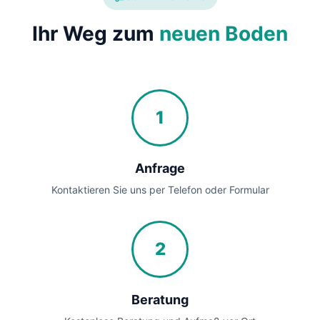
Ihr Weg zum
neuen Boden
1
Anfrage
Kontaktieren Sie uns per Telefon oder Formular
2
Beratung