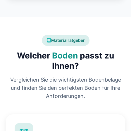
Materialratgeber
Welcher
Boden
passt zu
Ihnen?
Vergleichen Sie die wichtigsten Bodenbeläge
und finden Sie den perfekten Boden für Ihre
Anforderungen.