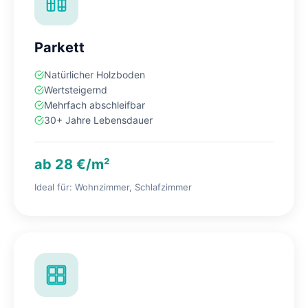
Parkett
Natürlicher Holzboden
Wertsteigernd
Mehrfach abschleifbar
30+ Jahre Lebensdauer
ab 28 €/m²
Ideal für: Wohnzimmer, Schlafzimmer