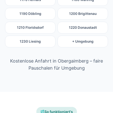
1190 Döbling
1200 Brigittenau
1210 Floridsdorf
1220 Donaustadt
1230 Liesing
+ Umgebung
Kostenlose Anfahrt in Obergaimberg – faire
Pauschalen für Umgebung
So funktioniert's